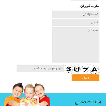
نظرات كاربران :
اطلاعات تماس