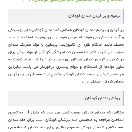
ترمیم و پر کردن دندان کودکان
پر کردن و ترمیم دندان کودکان هنگامی که دندان کودکان دچار پوسیدگی
و آسیب دیدگی می شوند انجام می شود. و این روش با استفاده از مواد
مختلف مانند آمالگام نقره ای، کامپوزیت، پرسلین یا مواد همرنگ دندان
صورت می گیرد. اکثر متخصصین دندانپزشکی کودکان از مواد رنگی برای
پر کردن و ترمیم دندان کودکان بهره می برند زیرا این مواد نسبت به
سایر موادها از استحکام و دوام بیشتری برخوردار می باشد. بنابراین
هزینه پر کردن و ترمیم دندان کودکان به نوع مواد مصرفی برای پرکردن
دندان کودکان بستگی دارد.
روکش دندان کودکان
هنگامی که دندان کودکان عصب کشی می شود که دلیل آن به تعویق
انداختن مراجعه به متخصص دندانپزشکی کودکان است برای حفظ دندان
عصب کشی شده از روکش مخصوص فلزی برای حفظ دندان استفاده می