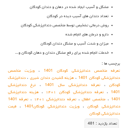
مشکل و آسیب ایجاد شده در دهان و دندان کودکان
تعداد دندان های آسیب دیده در کودکان
روش درمانی تشخیص توسط متخصص دندانپزشکی کودکان
دارو و درمان های انجام شده
میزان و شدت آسیب و مشکل دندان کودکان
خدمات انجام شده برای رفع مشکل دندان و دهان کودکان و...
برچسب ها :
تعرفه متخصص دندانپزشکی کودکان 1401
،
ویزیت متخصص
دندانپزشکی کودکان 1401
،
هزینه کشیدن دندان شیری
،
دندانپزشک
کودکان
،
تعرفه دندانپزشکی سال 1401
،
نرخ دندانپزشکی
1401
،
تعرفه دندانپزشکی کودکان ۱۴۰۱
،
هزینه دندانپزشکی
1401
،
متخصص اطفال
،
تعرفه دندانپزشکی ۱۴۰۱
،
تعرفه 1401
دندانپزشکی کودکان
،
ویزیت دندانپزشکی کودکان1401
،
قیمت
دندانپزشکی کودکان
تعداد بازديد :
481