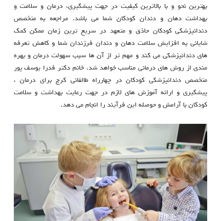
بهترین نحو و با بالاترین کیفیت در جهت پیشگیری، درمان و سلامت و
بهداشت دهان و دندان کودکان شما می باشد. مراجعه به متخصص
دندانپزشکی کودکان حاذق و متعهد در سریع ترین زمان ممکن کمک
شایانی به افزایش سلامت دهان و دندان فرزندان شما و کاهش تعرفه
های دندانپزشکی می کند و مهم تر از آن ها سبب سهولت درمان و بهره
مندی از روش های درمانی مناسب خواهد شد. خانم دکتر فدرا یوسف پور
متخصص دندانپزشکی کودکان در چهارراه طالقانی کرج برای درمان ،
پیشگیری و ارائه آموزش های لازم در جهت رعایت بهداشت و سلامت
کودکان با آرامش و حوصله این فرآیند را انجام می دهد.