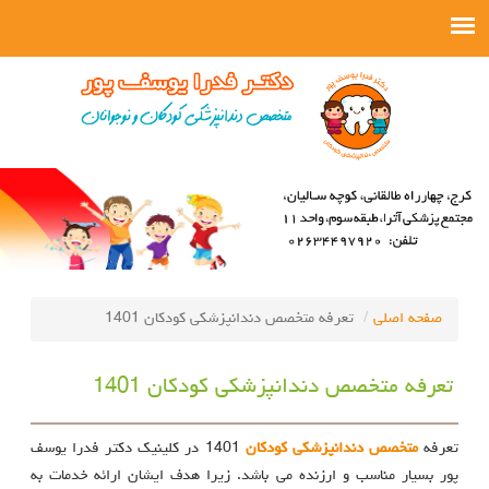
صفحه اصلی
تعرفه متخصص دندانپزشکی کودکان 1401
تعرفه متخصص دندانپزشکی کودکان 1401
تعرفه
متخصص دندانپزشکی کودکان
1401 در کلینیک دکتر فدرا یوسف
پور بسیار مناسب و ارزنده می باشد. زیرا هدف ایشان ارائه خدمات به