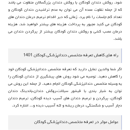
شود. روکش دندان کودکان با روکش دندان بزرگسالان متفاوت می باشد
که از جمله تفاوت عمده آن می توان به عدم تراشیدن دندان کودکان و
تعداد کم جلسات را نام برد. زمانی که دیر اقدام ترمیم درمان دندان های
کودکان می کنید مجبور به پرداخت هزینه های بیشتر خواهید شد. هزینه
درمان عصب کشی و روکش دندان کودکان بیشتر از پرکردن دندان می
باشد.
راه های کاهش تعرفه متخصص دندانپزشکی کودکان 1401
اگر شما والدین تمایل دارید که تعرفه متخصص دندانپزشکی کودکان خود
را کاهش دهید. توصیه می شود روش های پیشگیری از دندان کودکان را
به وسیله متخصص دندانپزشکی کودکان انجام دهید. از جمله این روش می
توان به شیار بندی یا فیشور سیلانت،روکش دندان،باندینگ دندان
کودکان، پرکردن و ترمیم دندان های آسیب دیده کودکان، ترمیم دندان
دچار آسیب و شکستگی، درمان ریشه و لثه آسیبب دیده و... اشاره کرد.
عوامل موثر در تعرفه متخصص دندانپزشکی کودکان