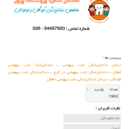
شماره تماس : 34497920 - 026
دندانپزشکی تحت بیهوشی کرج
دندانپزشکی تحت بیهوشی کودکان
دندانپزشکی تحت بیهوشی در کرج
کلینیک تخصصی دندانپزشکی کودکان
کلینیک تخصصی دندانپزشکی کودکان در کرج
برچسب ها :
درمان دندانپزشکی تحت بیهوشی
،
دندانپزشک تحت بیهوشی
اطفال
،
دندانپزشکی تحت بیهوشی در کرج
،
دندانپزشکی تحت بیهوشی
کودکان
،
درمان دندانپزشکی تحت بیهوشی اطفال
تعداد بازديد :
1963
نظرات كاربران :