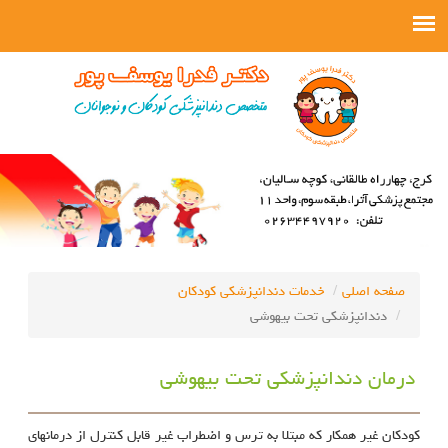
صفحه اصلی
خدمات دندانپزشکی کودکان
دندانپزشکی تحت بیهوشی
درمان دندانپزشکی تحت بیهوشی
کودکان غیر همکار که مبتلا به ترس و اضطراب غیر قابل کنترل از درمانهای