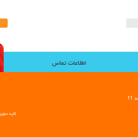
اطلاعات تماس
11
کلیه حقوق