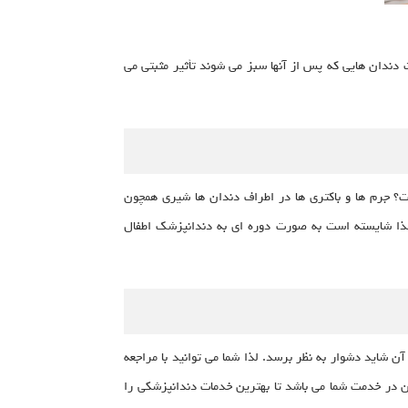
ندان هایی که پس از آنها سبز می شوند تأثیر مثبتی می
ت؟ جرم ها و باکتری ها در اطراف دندان ها شیری همچون
لذا شایسته است به صورت دوره ای به دندانپزشک اطفال
شاید دشوار به نظر برسد. لذا شما می توانید با مراجعه
ن در خدمت شما می باشد تا بهترین خدمات دندانپزشکی را