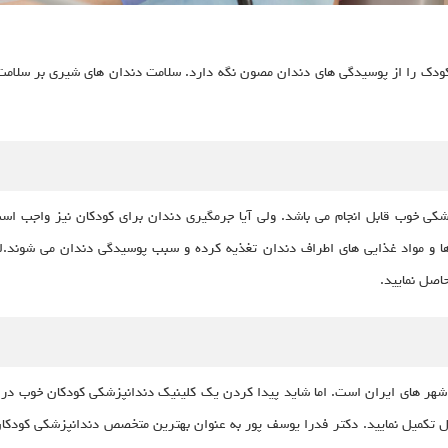
ودک را از پوسیدگی های دندان مصون نگه دارد. سلامت دندان های شیری بر سلامت د
کی خوب قابل انجام می باشد. ولی آیا جرمگیری دندان برای کودکان نیز واجب اس
 ها و مواد غذایی های اطراف دندان تغذیه کرده و سبب پوسیدگی دندان می شوند.
اصل نمایید.
ر های ایران است. اما شاید پیدا کردن یک کلینیک دندانپزشکی کودکان خوب در آن 
ال تکمیل نمایید. دکتر فدرا یوسف پور به عنوان بهترین متخصص دندانپزشکی کودکا