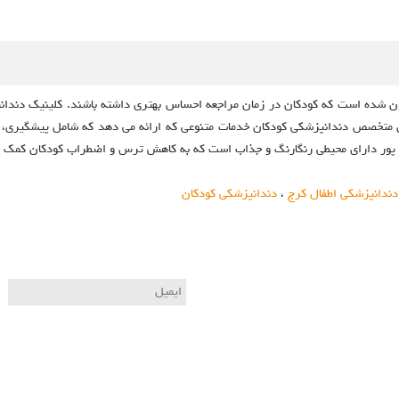
ون شده است که کودکان در زمان مراجعه احساس بهتری داشته باشند. کلینیک دندا
ترین متخصص دندانپزشکی کودکان خدمات متنوعی که ارائه می دهد که شامل پیشگیری،
 پور دارای محیطی رنگارنگ و جذاب است که به کاهش ترس و اضطراب کودکان کمک ف
دندانپزشکی اطفال کرج
،
دندانپزشکی کودکان