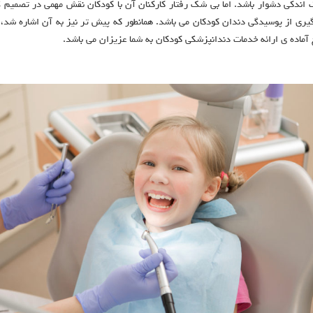
ندکی دشوار باشد. اما بی شک رفتار کارکنان آن با کودکان نقش مهمی در تصمیم گی
یری از پوسیدگی دندان کودکان می باشد. همانطور که پیش تر نیز به آن اشاره شد،
آماده ی ارائه خدمات دندانپزشکی کودکان به شما عزیزان می باشد.