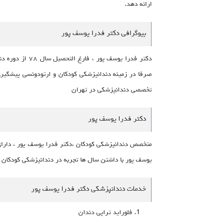
ارائه دهد.
بیوگرافی دکتر فدرا یوسف پور
تخصصى دندانپزشكى در تهران
دکتر فدرا یوسف پور
یوسف پور با داشتن سال ها تجربه در دندانپزشکی کودکان و 
خدمات دندانپزشکی دکتر فدرا یوسف پور
فلورايد تراپى دندان