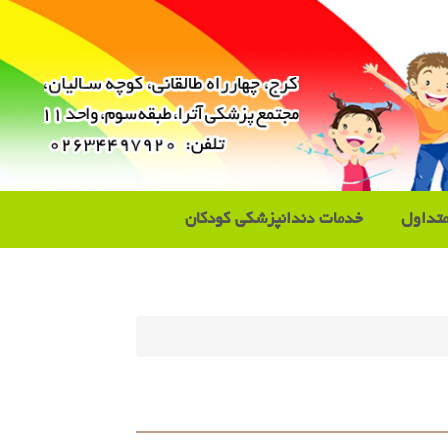
تداول
خدمات دندانپزشکی کودکان