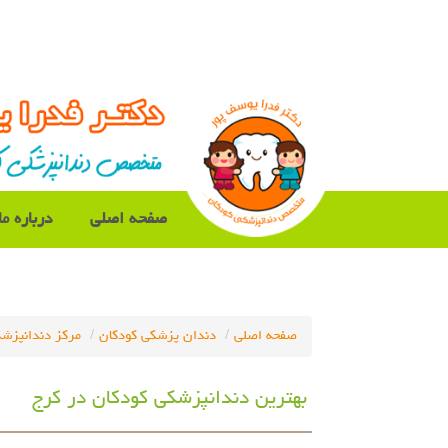
صفحه اصلی
درباره ما
صفحه اصلی
دندان پزشکی کودکان
مرکز دندانپزشک
بهترین دندانپزشکی کودکان در کرج