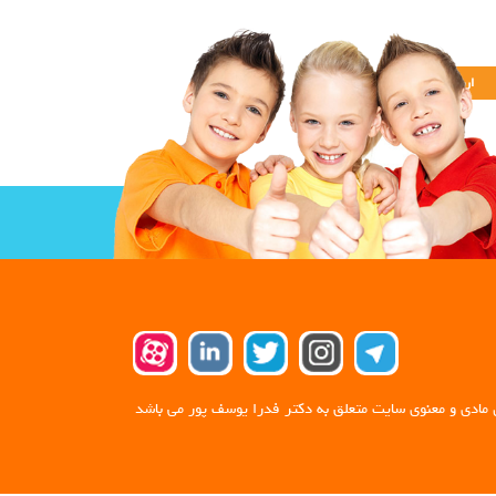
 مادی و معنوی سایت متعلق به دکتر فدرا یوسف پور می باشد