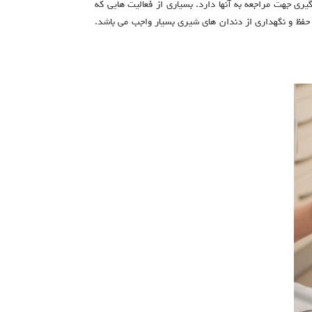
ری جهت مراجعه به آنها دارد. بسیاری از فعالیت هایی که
 حفظ و نگهداری از دندان های شیری بسیار واجب می باشد.