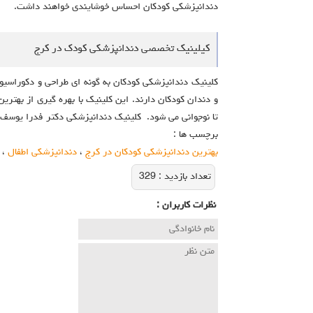
دندانپزشکی کودکان احساس خوشایندی خواهند داشت.
کیلینیک تخصصی دندانپزشکی کودک در کرج
کلینیک دندانپزشکی کودکان به گونه ای طراحی و دکوراسی
و دندان کودکان دارند. این کلینیک با بهره گیری از به
تا نوجوانی می شود. کلینیک دندانپزشکی دکتر فدرا یوسف
برچسب ها :
بهترین دندانپزشکی کودکان در کرج
،
دندانپزشکی اطفال
،
تعداد بازديد :
329
نظرات كاربران :