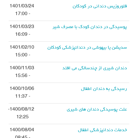
فلوروزیس دندانی در کودکان
1401/03/24
- 17:00
پوسیدگی در دندان کودک با مصرف شیر
1401/03/23
- 16:09
سدیشن یا بیهوشی در دندانپزشکی کودکان
1401/02/10
- 15:00
دندان شیری از چندسالگی می افتد
1400/11/03
- 15:56
رسیدگی به دندان اطفال
1400/10/06
- 11:37
علت پوسیدگی دندان های شیری
1400/08/12-
12:25
خدمات دندانپزشکی اطفال
1400/08/04