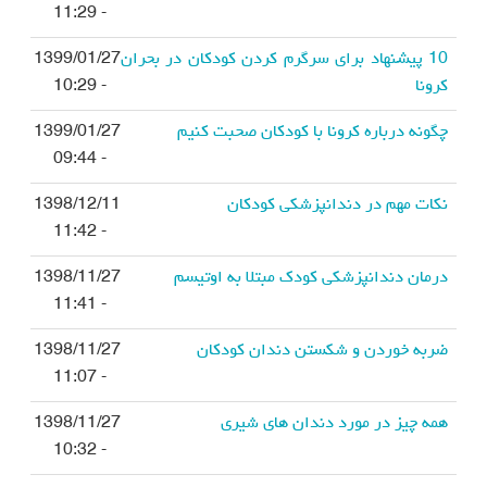
- 11:29
10 پیشنهاد برای سرگرم کردن کودکان در بحران
1399/01/27
کرونا
- 10:29
چگونه درباره کرونا با کودکان صحبت کنیم
1399/01/27
- 09:44
نکات مهم در دندانپزشکی کودکان
1398/12/11
- 11:42
درمان دندانپزشکی کودک مبتلا به اوتیسم
1398/11/27
- 11:41
ضربه خوردن و شکستن دندان کودکان
1398/11/27
- 11:07
همه چیز در مورد دندان های شیری
1398/11/27
- 10:32