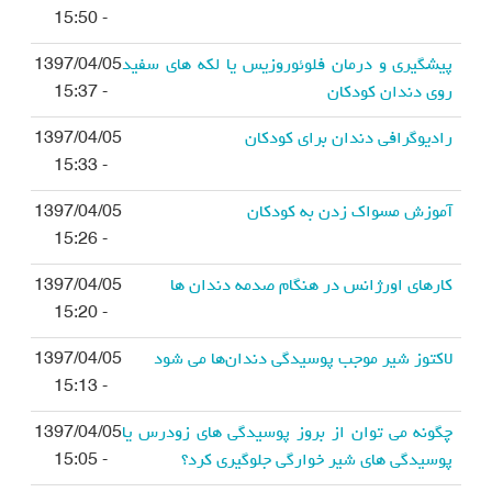
- 15:50
پیشگیری و درمان فلوئوروزیس یا لکه های سفید
1397/04/05
روی دندان کودکان
- 15:37
رادیوگرافی دندان برای کودکان
1397/04/05
- 15:33
آموزش مسواک زدن به کودکان
1397/04/05
- 15:26
کارهای اورژانس در هنگام صدمه دندان ها
1397/04/05
- 15:20
لاکتوز شیر موجب پوسیدگی دندان‌ها می شود
1397/04/05
- 15:13
چگونه می توان از بروز پوسیدگی های زودرس یا
1397/04/05
پوسیدگی های شیر خوارگی جلوگیری کرد؟
- 15:05