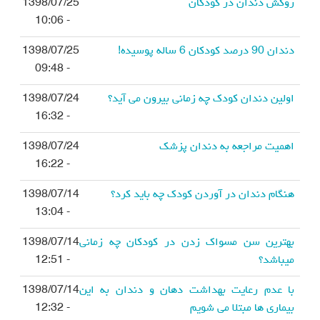
روکش دندان در کودکان
1398/07/25
- 10:06
دندان 90 درصد کودکان 6 ساله پوسیده!
1398/07/25
- 09:48
اولین دندان کودک چه زمانی بیرون می آید؟
1398/07/24
- 16:32
اهمیت مراجعه به دندان پزشک
1398/07/24
- 16:22
هنگام دندان در آوردن کودک چه باید کرد؟
1398/07/14
- 13:04
بهترین سن مسواک زدن در کودکان چه زمانی
1398/07/14
میباشد؟
- 12:51
با عدم رعایت بهداشت دهان و دندان به این
1398/07/14
بیماری ها مبتلا می شویم
- 12:32