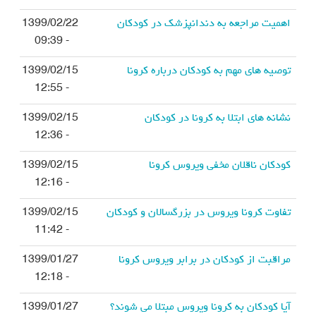
اهمیت مراجعه به دندانپزشک در کودکان
1399/02/22
- 09:39
توصيه هاي مهم به کودکان درباره کرونا
1399/02/15
- 12:55
نشانه هاي ابتلا به کرونا در کودکان
1399/02/15
- 12:36
کودکان ناقلان مخفي ويروس کرونا
1399/02/15
- 12:16
تفاوت کرونا ويروس در بزرگسالان و کودکان
1399/02/15
- 11:42
مراقبت از کودکان در برابر ویروس کرونا
1399/01/27
- 12:18
آیا کودکان به کرونا ویروس مبتلا می شوند؟
1399/01/27