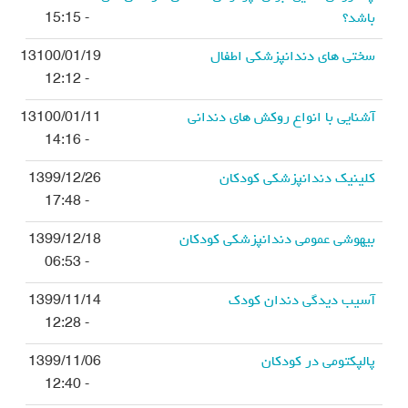
باشد؟
- 15:15
سختی های دندانپزشکی اطفال
13100/01/19
- 12:12
آشنایی با انواع روکش های دندانی
13100/01/11
- 14:16
کلینیک دندانپزشکی کودکان
1399/12/26
- 17:48
بیهوشی عمومی دندانپزشکی کودکان
1399/12/18
- 06:53
آسیب دیدگی دندان کودک
1399/11/14
- 12:28
پالپکتومی در کودکان
1399/11/06
- 12:40