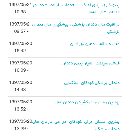
پرتونگاری پانورامیک ، خدمات ارائه شده در
1397/05/21
دندانپزشکی اطفال
- 10:38
مراقبت های دندان پزشکی ، پیشگیری های دندان
1397/05/21
پزشکی
- 09:57
معاینه سلامت دهان نوزادان
1397/05/20
- 16:42
فیشورسیلنت ، شیار بندی دندان
1397/05/20
- 16:09
دندان پزشکی کودکان استثنایی
1397/05/20
- 14:43
بهترین زمان برای کشیدن دندان عقل
1397/05/20
- 13:52
بهترین مسکن برای کودکان در طی درمان های
1397/05/20
دندان پزشکی
- 12:29