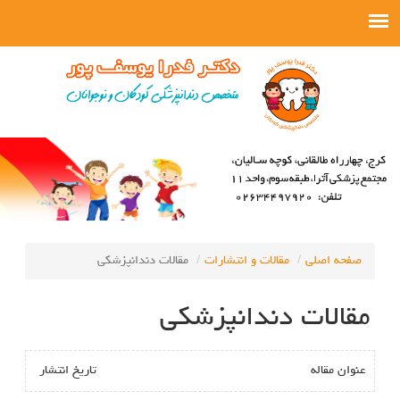
صفحه اصلی
مقالات و انتشارات
مقالات دندانپزشکی
مقالات دندانپزشکی
عنوان مقاله
تاريخ انتشار