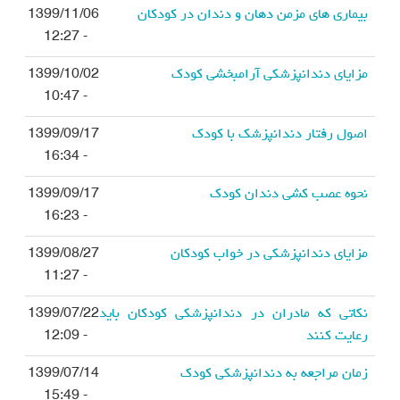
بیماری های مزمن دهان و دندان در کودکان
1399/11/06
- 12:27
مزایای دندانپزشکی آرامبخشی کودک
1399/10/02
- 10:47
اصول رفتار دندانپزشک با کودک
1399/09/17
- 16:34
نحوه عصب کشی دندان کودک
1399/09/17
- 16:23
مزایای دندانپزشکی در خواب کودکان
1399/08/27
- 11:27
نکاتی که مادران در دندانپزشکی کودکان باید
1399/07/22
رعایت کنند
- 12:09
زمان مراجعه به دندانپزشکی کودک
1399/07/14
- 15:49