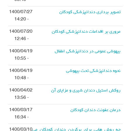
- 08:45
تصویر برداری دندانپزشکی کودکان
1400/07/27
- 14:20
مروری بر اقدامات دندانپزشکی کودکان
1400/07/20
- 12:46
بیهوشی عمومی در دندانپزشکی اطفال
1400/04/19
- 10:55
نحوه دندانپزشکی تحت بیهوشی
1400/04/19
- 10:48
روکش استیل دندان شیری و مزایای آن
1400/04/02
- 13:56
درمان عفونت دندان کودکان
1400/03/17
- 16:34
چه روش هایی برای پرکردن دندان کودکان می
1400/03/10