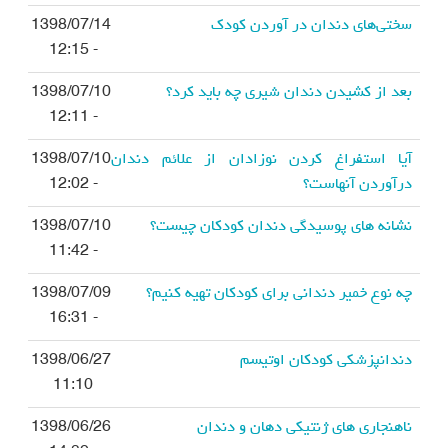
سختی‌های دندان ‌در آوردن کودک
1398/07/14
- 12:15
بعد از کشیدن دندان شیری چه باید کرد؟
1398/07/10
- 12:11
آيا استفراغ کردن نوزادان از علائم دندان
1398/07/10
درآوردن آنهاست؟
- 12:02
نشانه های پوسیدگی دندان کودکان چیست؟
1398/07/10
- 11:42
چه نوع خمیر دندانی برای کودکان تهیه کنیم؟
1398/07/09
- 16:31
دندانپزشکی کودکان اوتیسم
1398/06/27
11:10
ناهنجاری های ژنتیکی دهان و دندان
1398/06/26