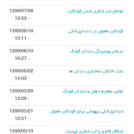
عوامل لب شکری شدن کودکان
1399/07/08
- 12:53
کودکان معلول در دندانپزشکی
1399/06/18
- 10:11
درمان پوسیدگی دندان کودک
1399/06/10
- 16:27
علت اختلال ساختاری دندان ها
1399/06/02
- 14:03
اولین معاینه دهان و دندان کودک
1399/05/28
- 12:08
دندانپزشکی بیهوشی برای کودکان معلول
1399/05/21
- 12:51
شکاف کام و یا لب شکری چیست
1399/05/19