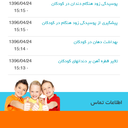
پوسيدگى زود هنگام دندان در كودكان
1396/04/24
- 15:15
پيشگيرى از پوسيدگى زود هنگام در كودكان
1396/04/24
- 15:15
بهداشت دهان در كودكان
1396/04/24
- 15:14
تاثير قطره آهن بر دندانهاى كودكان
1396/04/24
- 15:13
اطلاعات تماس