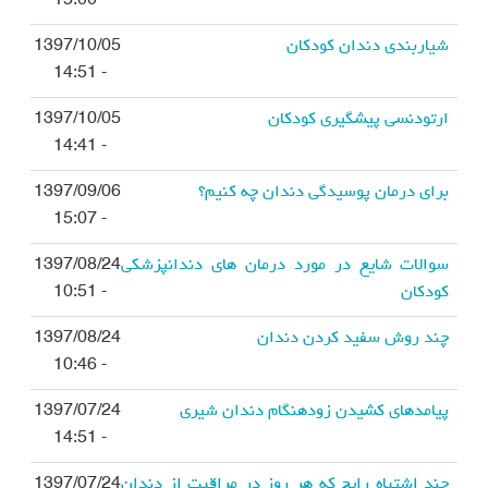
- 15:00
شیاربندی دندان کودکان
1397/10/05
- 14:51
ارتودنسی پیشگیری کودکان
1397/10/05
- 14:41
برای درمان پوسیدگی دندان چه کنیم؟
1397/09/06
- 15:07
سوالات شایع در مورد درمان های دندانپزشکی
1397/08/24
کودکان
- 10:51
چند روش سفید کردن دندان
1397/08/24
- 10:46
پیامدهای کشیدن زودهنگام دندان شیری
1397/07/24
- 14:51
چند اشتباه رایج که هر روز در مراقبت از دندان
1397/07/24