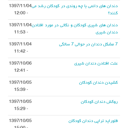
دندان های دائمی با چه روندی در کودکان رشد می
1397/11/04
کنند؟
- 12:00
دندان های شیری کودکان و نکاتی در مورد افتادن
1397/11/04
دندان شیری
- 11:53
7 مشکل دندان در حوالی 7 سالگی
1397/11/04
- 11:42
علت افتادن دندان شیری
1397/10/06
- 12:41
کشیدن دندان کودکان
1397/10/05
- 15:39
روکش دندان کودکان
1397/10/05
- 15:29
فلوراید تراپی دندان کودکان
1397/10/05