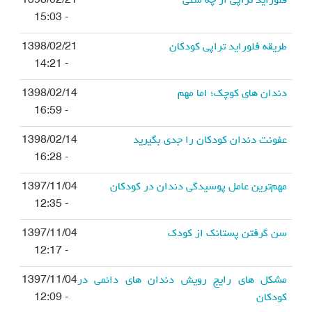
فلوراید تراپی از چه سنی
1398/02/21
- 15:03
طریقه فلوراید تراپی کودکان
1398/02/21
- 14:21
دندان های کوچک؛ اما مهم
1398/02/14
- 16:59
عفونت دندان کودکان را جدی بگیرید
1398/02/14
- 16:28
مهم‌ترین عامل پوسیدگی دندان در کودکان
1397/11/04
- 12:35
سن گرفتن پستانک از کودک
1397/11/04
- 12:17
مشکل های رایج رویش دندان های دائمی در
1397/11/04
کودکان
- 12:09