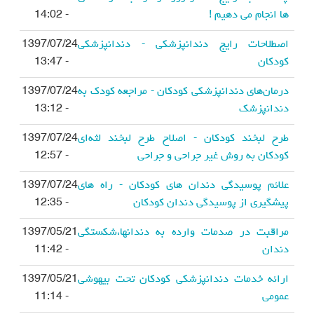
ها انجام می دهیم !
- 14:02
اصطلاحات رایج دندانپزشکی - دندانپزشکی
1397/07/24
کودکان
- 13:47
درمان‌های دندانپزشکی کودکان - مراجعه کودک به
1397/07/24
دندانپزشک
- 13:12
طرح لبخند کودکان - اصلاح طرح لبخند لثه‌ای
1397/07/24
کودکان به روش غیر جراحی و جراحی
- 12:57
علائم پوسیدگی دندان های کودکان - راه های
1397/07/24
پیشگیری از پوسیدگی دندان کودکان
- 12:35
مراقبت در صدمات وارده به دندانها،شکستگی
1397/05/21
دندان
- 11:42
ارائه خدمات دندانپزشکی کودکان تحت بیهوشی
1397/05/21
عمومی
- 11:14