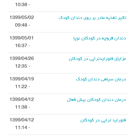
- 10:38
تاثیر تغذیه مادر بر روی دندان کودک
1399/05/02
- 09:48
دندان قروچه در کودکان نوپا
1399/05/01
- 16:37
مزایای فلورایدتراپی در کودکان
1399/04/26
- 12:35
درمان سیاهی دندان کودک
1399/04/19
- 11:22
درمان دندان کودکان بیش فعال
1399/04/12
- 11:38
فلوراید تراپی در کودکان
1399/04/12
- 11:14