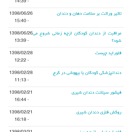
- 14:39
تاثیر وراثت بر سلامت دهان و دندان
1398/06/26
- 15:40
مراقبت از دندان کودکان ازچه زمانی شروع می
1398/06/26
شود؟
- 13:39
فلوراید چیست
1398/02/28
- 12:22
دندانپزشکی کودکان با بیهوشی در کرج
1398/02/28
- 11:13
فیشور سیلانت دندان شیری
1398/02/21
- 16:44
روکش فلزی دندان شیری
1398/02/21
- 16:18