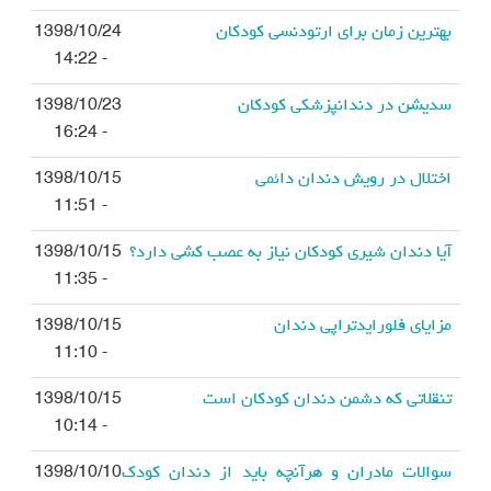
بهترین زمان برای ارتودنسی کودکان
1398/10/24
- 14:22
سدیشن در دندانپزشکی کودکان
1398/10/23
- 16:24
اختلال در رویش دندان دائمی
1398/10/15
- 11:51
آیا دندان شیری کودکان نیاز به عصب کشی دارد؟
1398/10/15
- 11:35
مزایای فلورایدتراپی دندان
1398/10/15
- 11:10
تنقلاتی که دشمن دندان کودکان است
1398/10/15
- 10:14
سوالات مادران و هرآنچه باید از دندان کودک
1398/10/10