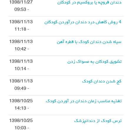
دندان قروچه یا بروکسیم در کودکان
1398/11/27
- 09:53
4 روش کاهش درد دندان درآوردن کودکان
1398/11/13
- 11:18
سیاه شدن دندان کودک با قطره آهن
1398/11/13
- 10:42
تشویق کودکان به مسواک زدن
1398/11/13
- 10:14
کج شدن دندان کودک
1398/11/13
- 09:49
تغذیه مناسب زمان دندان در آوردن کودک
1398/10/25
- 14:13
ترس کودک از دندانپزشک
1398/10/25
- 10:03