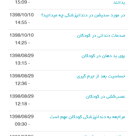
بدانند
- 15:09
در مورد سدیشن در دندانپزشکی چه میدانید؟
1398/10/10
- 14:55
صدمات دندانی در کودکان
1398/10/10
- 14:25
بوی بد دهان در کودکان
1398/08/29
- 13:15
حساسیت بعد از جرم گیری
1398/08/29
- 12:36
عصب‌کشی در کودکان
1398/08/29
- 12:18
مراجعه به دندانپزشکی کودکان مهم است
1398/08/29
- 09:30