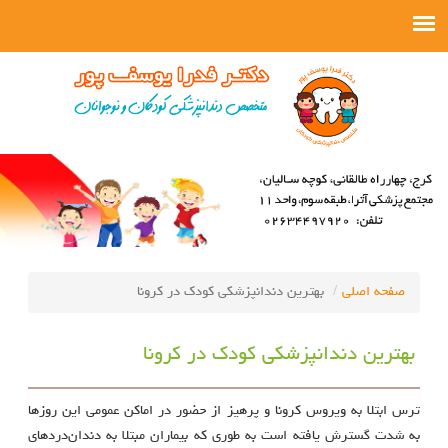
صفحه اصلی
بهترین دندانپزشکی کودک در کرونا
بهترین دندانپزشکی کودک در کرونا
ترس ابتلا به ویروس کرونا و پرهیز از حضور در اماکن عمومی این روزها
به شدت گسترش یافته است به طوری که بیماران مبتلا به دندان‌دردهای