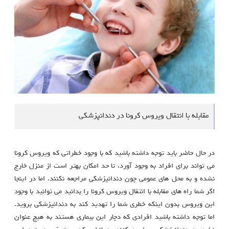
مقابله با انتقال ویروس کرونا در دندانپزشکی
در حال حاضر باید توجه داشته باشید که با وجود خطراتی که ویروس کرونا
می ‌تواند برای افراد به وجود آورد، تا حد امکان بهتر است از منزل خارج
نشده و به محل های عمومی چون دندانپزشکی مراجعه نکنند. اما در اینجا
اگر شما راه های مقابله با انتقال ویروس کرونا را بدانید می توانید با وجود
این ویروس بدون اینکه خطری شما را تهدید کند به دندانپزشکی بروید.
اما توجه داشته باشید افرادی که دچار این بیماری هستند به هیچ عنوان