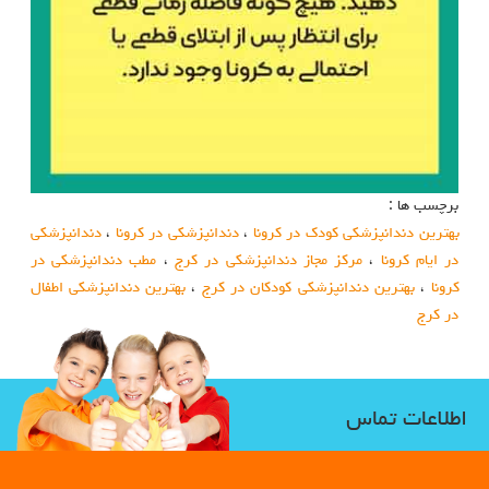
برچسب ها :
بهترین دندانپزشکی کودک در کرونا
،
دندانپزشکی در کرونا
،
دندانپزشکی
در ایام کرونا
،
مرکز مجاز دندانپزشکی در کرج
،
مطب دندانپزشکی در
کرونا
،
بهترین دندانپزشکی کودکان در کرج
،
بهترین دندانپزشکی اطفال
در کرج
اطلاعات تماس