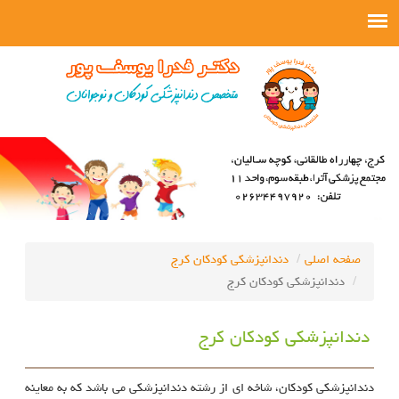
صفحه اصلی
دندانپزشکی کودکان کرج
دندانپزشکی کودکان کرج
دندانپزشکی کودکان کرج
دندانپزشکی کودکان، شاخه ای از رشته دندانپزشکی می باشد که به معاینه