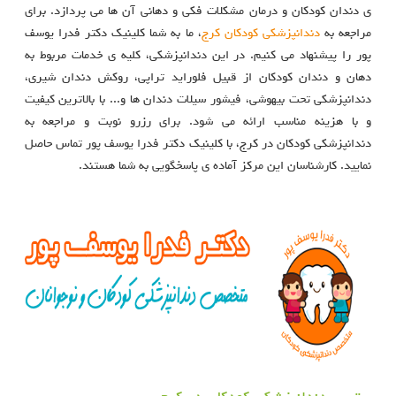
ی دندان کودکان و درمان مشکلات فکی و دهانی آن ها می پردازد. برای
مراجعه به
دندانپزشکی کودکان کرج
، ما به شما کلینیک دکتر فدرا یوسف
پور را پیشنهاد می کنیم. در این دندانپزشکی، کلیه ی خدمات مربوط به
دهان و دندان کودکان از قبیل فلوراید تراپی، روکش دندان شیری،
دندانپزشکی تحت بیهوشی، فیشور سیلات دندان ها و... با بالاترین کیفیت
و با هزینه مناسب ارائه می شود. برای رزرو نوبت و مراجعه به
دندانپزشکی کودکان در کرج، با کلینیک دکتر فدرا یوسف پور تماس حاصل
نمایید. کارشناسان این مرکز آماده ی پاسخگویی به شما هستند.