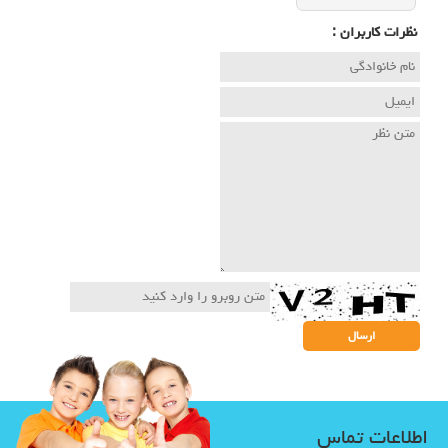
نظرات كاربران :
اطلاعات تماس