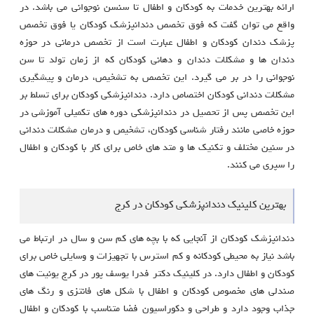
ارائه بهترین خدمات به کودکان و اطفال تا سنسن نوجوانی می باشد. در
واقع می توان گفت که فوق تخصص دندانپزشک کودکان یا فوق تخصص
پزشک دندان کودکان و اطفال عبارت است از تخصص درمانی در حوزه
دندان ها و مشکلات دندان و دهانی کودکان که از زمان تولد تا سن
نوجوانی را در بر می گیرد. این تخصص به تشخیص، درمان و پیشگیری
مشکلات دندانی کودکان اختصاص دارد. دندانپزشکی کودکان برای تسلط بر
این تخصص پس از تحصیل در دندانپزشکی دوره های تکمیلی آموزشی در
حوزه خاصی مانند رفتار شناسی کودکان، تشخیص و درمان مشکلات دندانی
در سنین مختلف و تکنیک ها و متد های خاص برای کار با کودکان و اطفال
را سپری می کنند.
بهترین کلینیک دندانپزشکی کودکان در کرج
دندانپزشک کودکان از آنجایی که با بچه های کم سن و سال در ارتباط می
باشد نیاز به محیطی کودکانه و کم استرس با تجهیزات و وسایلی خاص برای
کودکان و اطفال دارد. در کلینیک دکتر فدرا یوسف پور در کرج یونیت های
صندلی های مخصوص کودکان و اطفال با شکل های فانتزی و رنگ های
جذاب وجود دارد و طراحی و دکوراسیون فضا متناسب با کودکان و اطفال