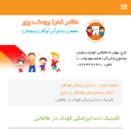
صفحه اصلی
دندان پزشکی کودکان
مرکز دندانپزشکی کودکان در کرج
کلینیک دندانپزشکی کودک در طالقانی
کلینیک دندانپزشکی کودک در طالقانی