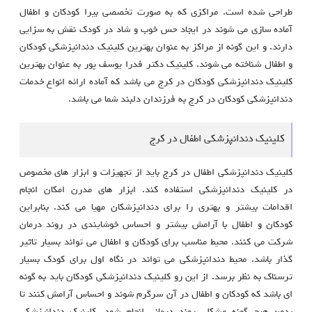
طراحی شده است. مراکزی که به صورت تخصصی بیرا کودکان و اطفال
آماده سازی می شوند در ایجاد حس خوب و شاد در کودک نقش به سزایی
دارند. و این گونه از مراکز به عنوان بهترین کلینیک دندانپزشکی کودکان
و اطفال شناخته می شوند. کلینیک دکتر فدرا یوسف پور به عنوان بهترین
کلینیک دندانپزشکی کودکان در کرج می باشد که آماده ارائه انواع خدمات
دندانپزشکی کودکان در کرج به فرزندان دلبند شما می باشد.
کلینیک دندانپزشکی اطفال در کرج
کلینیک دندانپزشکی اطفال در کرج باید از تجهیزات و ابزار های مخصوص
در کلینیک دندانپزشکی استفاده کند. ابزار های مدرن امکان انجام
اقدامات بیشتر و بهتری را برای دندانپزشکان مهیا می کند. بنابراین
کودکان و اطفال با آرامش بیشتر و احساس خوشایندی در روند درمان
شرکت می کنند. محیط مناسب برای کودکان و اطفال می تواند بسیار تاثیر
گذار باشد. محیط دندانپزشکی می تواند در نگاه اول برای کودک بسیار
ترسناک به نظر برسد. از این رو کلینیک دندانپزشکی کودکان باید به گونه
ای باشد که کودکان و اطفال در آن سرگرم شوند و احساس آرامش کنند تا