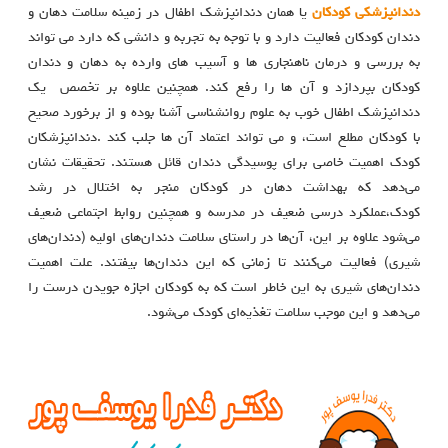
دندانپزشکی کودکان
یا همان دندانپزشک اطفال در زمینه سلامت دهان و
دندان کودکان فعالیت دارد و با توجه به تجربه و دانشی که دارد می تواند
به بررسی و درمان ناهنجاری ها و آسیب های وارده به دهان و دندان
کودکان بپردازد و آن ها را رفع کند. همچنین علاوه بر تخصص یک
دندانپزشک اطفال خوب به علوم روانشناسی آشنا بوده و از برخورد صحیح
با کودکان مطلع است، و می تواند اعتماد آن ها جلب کند .دندانپزشکان
کودک اهمیت خاصی برای پوسیدگی دندان قائل هستند. تحقیقات نشان
می‌دهد که بهداشت دهان در کودکان منجر به اختلال در رشد
کودک،عملکرد درسی ضعیف در مدرسه و همچنین روابط اجتماعی ضعیف
می‌شود علاوه بر این، آن‌ها در راستای سلامت دندان‌های اولیه (دندان‌های
شیری) فعالیت می‌کنند تا زمانی که این دندان‌ها بیفتند. علت اهمیت
دندان‌های شیری به این خاطر است که به کودکان اجازه جویدن درست را
می‌دهد و این موجب سلامت تغذیه‌ای کودک می‌شود.