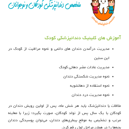
آموزش های کلینیک دندانپزشکی کودک
مدیریت درآمدن دندان های دائمی و نحوه مراقبت از کودک در
این سنین
مدیریت عادات مضر دهانی کودک
نحوه مدیریت شکستگی دندان
نحوه استفاده از دهانشویه
نحوه مدیریت درد دندان
ملاقات با دندانپزشک باید هر شش ماه، پس از اولین رویش دندان در
کودکان یا یک سال پس از تولد کودکان، صورت بگیرد؛ زیرا با معاینه
مرتب و تشخیص به موقع بیماری‌های دندان، می‌توان پوسیدگی دندان
بچه‌ها را در همان مراحل اول رفع کرد.