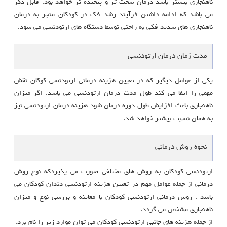
ناهنجاری بیشتر باشد درمان سخت تر و پیچیده تر خواهد بود. قابل ذکر
می باشد که ادامه داشتن فرآیند رشد فک در کودکان منجر به درمان
ناهنجاری های شدید فکی به راحتی توسط دستگاه های ارتودنسی می شود.
مدت زمان درمان ارتودنسی
یکی از عوامل دیگیر که در تعیین هزینه درمانی ارتودنسی کوکان نقش
مهمی را ایفا می کند طول مدت درمان ارتودنسی می باشد. اگر میزان
ناهنجاری باعث افزایش طول دوره درمان شود هزینه درمان ارتودنسی نیز
به همان نسبت بیشتر خواهد شد.
نحوه روش درمانی
ارتودنسی کودکان به روش های مختلفی صورت می پذیردکه نوع روش
درمانی از جمله عوامل مهم در تعیین هزینه ارتودنسی دندان کودکان می
باشد . روش درمانی ارتودنسی کودکان با معاینه و بررسی نوع و میزان
ناهنجاری مشخص می گردد.
از جمله هزینه های جانبی ارتودنسی کودکان می توان موارد زیر را نام برد.