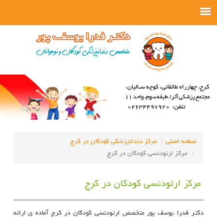
صفحه اصلی
مرکز دندانپزشکی کودکان در کرج
مرکز ارتودنسی کودکان در کرج
مرکز ارتودنسی کودکان در کرج
دکتر فدرا یوسف پور متخصص ارتودنسی کودکان در کرج آماده ی ارائه