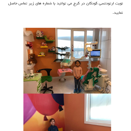
نوبت ارتودنسی کودکان در کرج می توانید با شماره های زیر تماس حاصل
نمایید.