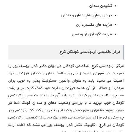
کشیدن دندان
درمان بیماری های دهان و دندان
هزینه های عکسبرداری
هزینه نگهداری ارتودنسی
مرکز تخصصی ارتودنسی کودکان کرج
مرکز ارتودنسی کرج متخصص کودکان می توان دکتر فدرا یوسف پور را
نام برد. در صورتی که به زیبایی و سلامت دهان و دندان فرزندان خود
اهمیت می دهید باید به عنوان والدین مسئولیت پذیر به خوبی برای
مراقبت و حفاظت از آن ها به فرزندان دلبند خود کمک کنید. برای رشد
صحیح و مناسب دندان کودکان خود باید آن ها را نزد متخصص ارتودنسی
کودکان خوب ببرید تا با بررسی وضعیت دهان و دندان کودک شما در
صورت وجود ناهنجاری های دهانی و دندانی تعیین می کند که ارتودنسی در
چه سنی برای فرزند شما مناسب می باشد.بهترین مرکز تخصصی ارتودنسی
کودکان در کرج ، کلینیک دکتر فدرا یوسف پور می باشد که آماده ارائه