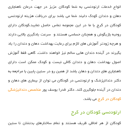
انواع خدمات ارتودنسی به شما کودکان عزیز در جهت درمان ناهنجاری
دهان و دندان کودک دلبند شما می باشد برای دریافت هزینه ارتودنسی
کودکان در کرج با ما در این مجموعه تماس حاصل نمایید.کودکان دارای
روحیه بازیگوش و همچنان حساسی هستند و سرعت یادگیری بالایی دارند
و هرچه زودتر آموزش های لازم برای رعایت بهداشت دهان و دندان را یاد
بگیرند در آینده دندان هایی سالم نیز خواهند داشت. گاهی فقط آموزش
اصول بهداشت دهان و دندان کافی نیست و کودک ممکن است دارای
ناهنجاری های دندان و دهان باشد از همین رو در سنین پایین با مراجعه به
دکتر دندانپزشک و ارتودنسی در کودکان می توان از بیماری های دهان و
دندان در آینده جلوگیری کند. دکتر فدرا یوسف پور
متخصص دندانپزشکی
کودکان در کرج
می باشد.
ارتودنسی کودکان در کرج
کودکان از هر لحاظی ظریف هستند و تمام ساختارهای بدنشان تا سنین