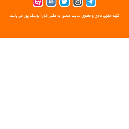
کلیه حقوق مادی و معنوی سایت متعلق به دکتر فدرا یوسف پور می باشد