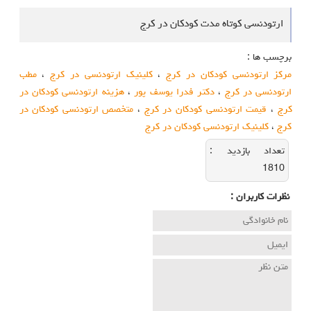
ارتودنسی کوتاه مدت کودکان در کرج
برچسب ها :
مرکز ارتودنسی کودکان در کرج
،
کلینیک ارتودنسی در کرج
،
مطب
ارتودنسی در کرج
،
دکتر فدرا یوسف پور
،
هزینه ارتودنسی کودکان در
کرج
،
قیمت ارتودنسی کودکان در کرج
،
متخصص ارتودنسی کودکان در
کرج
،
کلینیک ارتودنسی کودکان در کرج
تعداد بازديد :
1810
نظرات كاربران :