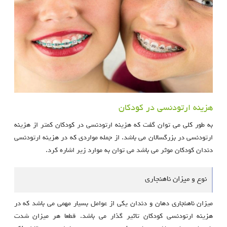
هزینه ارتودنسی در کودکان
به طور کلی می توان گفت که هزینه ارتودنسی در کودکان کمتر از هزینه
ارتودنسی در بزرگسالان می باشد. از جمله مواردی که در هزینه ارتودنسی
دندان کودکان موثر می باشد می توان به موارد زیر اشاره کرد.
نوع و میزان ناهنجاری
میزان ناهنجاری دهان و دندان یکی از عوامل بسیار مهمی می باشد که در
هزینه ارتودنسی کودکان تاثیر گذار می باشد. قطعا هر میزان شدت