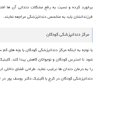
برخورد کرده و نسبت به رفع مشکلات دندانی آن ها اقدام
فرزندانشان باید به متخصص دندانپزشکی مراجعه نمایند.
مرکز دندانپزشکی کودکان
با توجه به اینکه مرکز دندانپزشکی کودکان با بچه های کم س
شود تا استرس کودکان و نوجوانان کاهش پیدا کند. کلینیک
را به درمان دندان ها ترغیب نماید. طراحی فضای داخلی ا
دندانپزشکی کودکان در کرج با کلینیک دکتر یوسف پور در ار