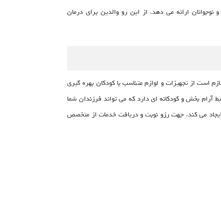
نوجوانان ارائه می دهد. از این رو والدین برای درمان
لازم است از تجهیزات و لوازم متناسب با کودکان بهره گیری
 آرام بخش و کودکانه ای دارد که می تواند فرزندان شما
 ایجاد می کند. جهت رزو نوبت و دریافت خدمات از متخصص