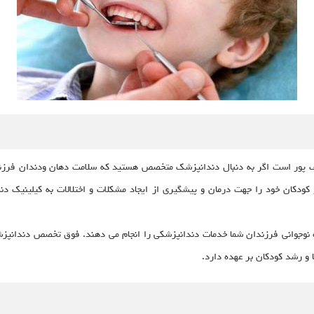
پور است اگر به دنبال دندانپزشک متخصص هستید که سلامت دهان ودندان فرزندا
کودکان خود را جهت درمان و پیشگیری از ایجاد مشکلات و اختلالات به کیلینیک دن
نوجوانی فرزندان شما خدمات دندانپزشکی را انجام می دهند. فوق تخصص دندانپزشک
و رشد کودکان بر عهده دارد.