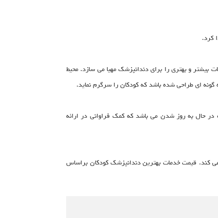
ا کرد.
ت بیشتر و بهتری را برای دندانپزشک مهیا می سازد. محیط
ه گونه ای طراحی شده باشد که کودکان را سرگرم نماید.
ه در حال به روز شدن می باشد که کمک فراوانی در ارائه
 می کند. قیمت خدمات بهترین دندانپزشک کودکان براساس