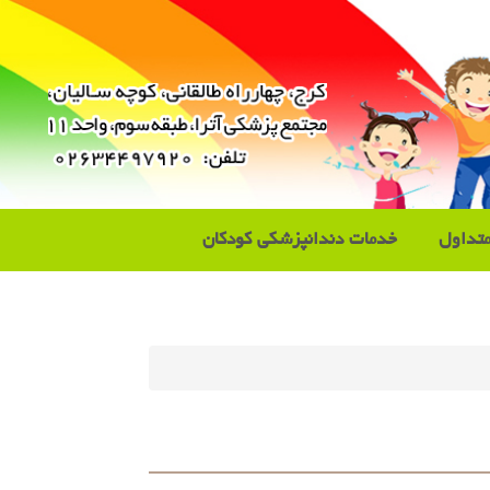
تداول
خدمات دندانپزشکی کودکان