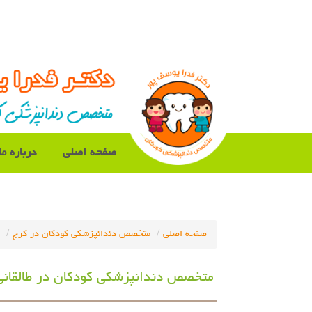
صفحه اصلی
درباره ما
صفحه اصلی
متخصص دندانپزشکی کودکان در کرج
متخصص دندانپزشکی کودکان در طالقانی