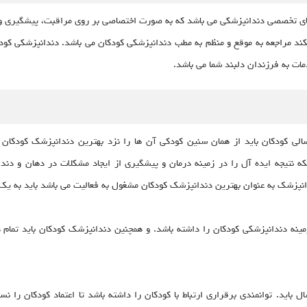
ی تخصصی دندانپزشکی می باشد که به صورت اختصاصی بر روی مراقبت، پیشگیری و در
ند مراجعه به موقع و منظم به مطب دندانپزشکی کودکان می باشد. دندانپزشکی کودک
دمات به فرزندان دلبند شما می باشد.
سالی کودکان باید از همان سنین کودکی آن ها را نزد بهترین دندانپزشک کودکان 
که نتیجه ایده آل را در زمینه درمان و پیشگیری از ایجاد مشکلات در دهان و دندا
ندانپزشک به عنوان بهترین دندانپزشک کودکان مشغول به فعالیت می باشد باید به یک
مینه دندانپزشکی کودکان را داشته باشد. و همچنین دندانپزشک کودکان باید تمام 
 باید. توانمندی برقراری ارتباط با کودکان را داشته باشد تا اعتماد کودکان را