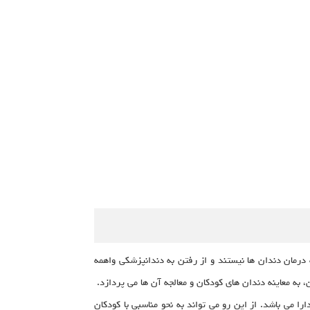
 درمان دندان ها نیستند و از رفتن به دندانپزشکی واهمه
به معاینه دندان های کودکان و معالجه آن ها می پردازد.
می باشد. از این رو می تواند به نحو مناسبی با کودکان