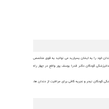
ن خود را به ایشان بسپارید می توانید به فوق متخصص
دانپزشکی کودکان دکتر فدرا یوسف پور واقع در چهار راه
ی کودکان تبحر و تجربه کافی برای مراقبت از دندان ها،