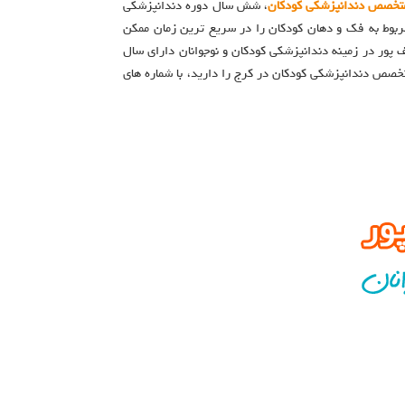
تخصص دندانپزشکی کودکان
، شش سال دوره دندانپزشکی
مربوط به فک و دهان کودکان را در سریع ترین زمان ممکن
پور در زمینه دندانپزشکی کودکان و نوجوانان دارای سال
تخصص دندانپزشکی کودکان در کرج را دارید، با شماره های