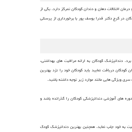
مان اختلالات دهان و دندان کودکان تمرکز دارد. یکی از
ان در کرج دکتر فدرا یوسف پور با برخورداری از پرسنلی
برد. دندانپزشک کودکان به ارائه مراقبت های بهداشتی،
ن کودکان دریافت نمایید باید کودکان خود را نزد بهترین
 سری ویژگی هایی مانند موارد زیر توجه داشته باشید.
دوره های آموزشی دندانپزشکی کودکان را گذرانده باشد و
 نسبت به خود جلب نماید. همچنین بهترین دندانپزشک کودک