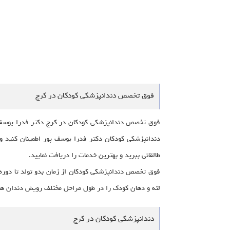
فوق تخصص دندانپزشکی کودکان در کرج
فوق تخصص دندانپزشکی کودکان در کرج دکتر فدرا یوسف 
دندانپزشکی کودکان دکتر فدرا یوسف پور اطمینان کنید و 
طالقانی ببرید و بهترین خدمات را دریافت نمایید.
فوق تخصص دندانپزشکی کودکان از زمان بدو تولد تا دوره 
لثه و دهان کودک را در طول مراحل مختلف رویش دندان ها 
دندانپزشکی کودکان در کرج