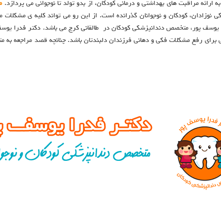
 ارائه مراقبت های بهداشتی و درمانی کودکان، از بدو تولد تا نوجوانی می پردازد.
م
 نوزادان، کودکان و نوجوانان گذرانده است. از این رو می تواند کلیه ی مشکلات 
 یوسف پور، متخصص دندانپزشکی کودکان در طالقانی کرج می باشد. دکتر فدرا یوسف 
ی برای رفع مشکلات فکی و دهانی فرزندان دلبندتان باشد. چنانچه قصد مراجعه به م