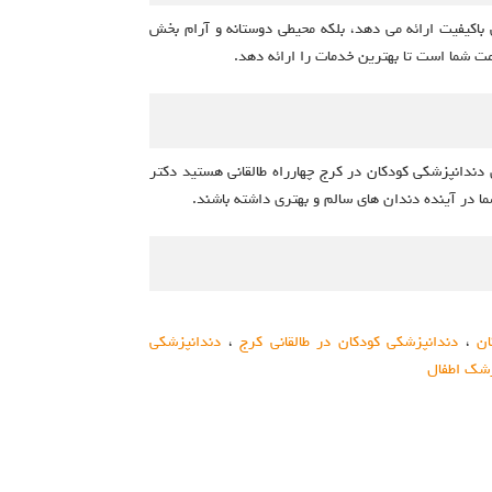
اکیفیت ارائه می‌ دهد، بلکه محیطی دوستانه و آرام‌ بخش
مت شما است تا بهترین خدمات را ارائه دهد.
دندانپزشکی کودکان در کرج چهارراه طالقانی هستید دکتر
ما در آینده دندان های سالم و بهتری داشته باشند.
ن
،
دندانپزشکی کودکان در طالقانی کرج
،
دندانپزشکی
زشک اطفال