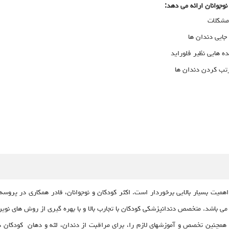
وجوانان ارائه می دهد:
 مشکلات
جایی دندان ها
ده هایی نظیر فلوراید
رتب کردن دندان ها
اهمیت بسیار بالایی برخوردار است. اکثر کودکان و نوجوانان، قادر همکاری در پروسه
باشد. متخصص دندانپزشکی کودکان با تجارب بالا و با بهره گیری از روش های نوین، 
چنین تخصص و آموزشهای لازم را، برای مراقبت از دندان، لثه و دهان کودکان دارا 