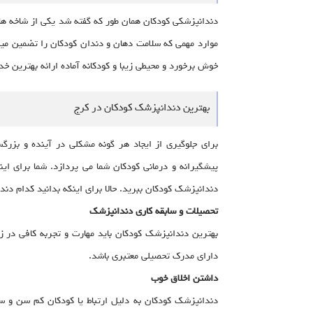
دندانپزشکی کودکان همان طور که گفته شد یکی از شاخه ها
موارد مهمی که سلامت دهان و دندان کودکان را تضمین میک
خوش برخورد و محیطی زیبا و کودکانه آماده ارائه بهترین خ
بهترین دندانپزشک کودکان در کرج
برای جلوگیری از ایجاد هر گونه مشکلی در آینده و بزرگ
پیشگیرانه و درمانی کودکان شما می پردازد. شما برای این
دندانپزشک کودکان ببرید. حالا برای اینکه بدانید کدام د
تحصیلات و سابقه کاری دندانپزشک
بهترین دندانپزشک کودکان باید مهارت و تجربه کافی در ز
دارای مدرک تحصیلی معتبری باشد.
داشتن اخلاق خوب
دندانپزشک کودکان به دلیل ارتباط یا کودکان کم سن و سال