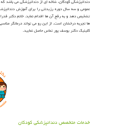
دندانپزشکی کودکان، شاخه ای از دندانپزشکی می باشد که به
عمومی و سه سال دوره رزیدنتی را برای آموزش دندانپزشکی
تشخیص دهد و به رفع آن ها اقدام نماید. خانم دکتر فدرا
ها تجربه درخشان است. از این رو می تواند درمانگر مناسب
کلینیک دکتر یوسف پور تماس حاصل نمایید.
خدمات متخصص دندانپزشکی کودکان