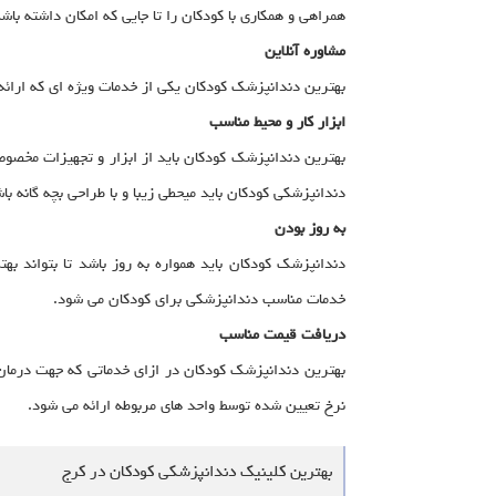
همراهی و همکاری با کودکان را تا جایی که امکان داشته باش
مشاوره آنلاین
بهترین دندانپزشک کودکان یکی از خدمات ویژه ای که ارائه
ابزار کار و محیط مناسب
بهترین دندانپزشک کودکان باید از ابزار و تجهیزات مخصوص
دندانپزشکی کودکان باید میحطی زیبا و با طراحی بچه گانه 
به روز بودن
دندانپزشک کودکان باید همواره به روز باشد تا بتواند ب
خدمات مناسب دندانپزشکی برای کودکان می شود.
دریافت قیمت مناسب
بهترین دندانپزشک کودکان در ازای خدماتی که جهت درمان
نرخ تعیین شده توسط واحد های مربوطه ارائه می شود.
بهترین کلینیک دندانپزشکی کودکان در کرج