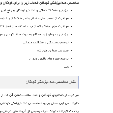
متخصص دندانپزشکی کودکان خدمات زیر را برای کودکان و ن
ارزیابی مشکلات دهانی و دندانی کودکان و رفع این
مراقبت از آسیب های دندانی نظیر شکستگی یا جابه 
مراقبت های پیشگیرانه از جمله استفاده از تمیز کنن
ارزیابی و درمان زود هنگام به جهت صاف کردن و م
ترمیم پوسیدگی و مشکلات دندانی
مدیریت بیماری های لثه
ترمیم حفره های ناقص دندان
و...
نقش متخصص دندانپزشکی کودکان
مراقبت از دندانهای کودکان و حفظ سلامت دهان آن ها، از 
دارند. حل این معظل برعهده متخصص دندانپزشکی کودکان می 
یک دندانپزشک کودک طیف وسیعی از گزینه های درمانی و هم