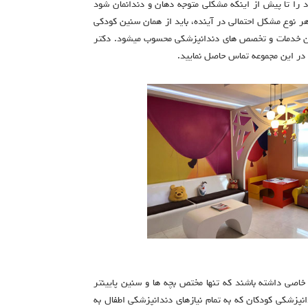
را تا پیش از اینکه مشکلی متوجه دهان و دندانمان شود
هر نوع مشکل احتمالی در آینده، باید از همان سنین کودکی
رین خدمات و تخصص های دندانپزشکی محسوب میشود. دکتر
 در این مجموعه تماس حاصل نمایید.
 خاصی داشته باشند که تنها مختص بچه ها و سنین پایینتر
زشکی کودکان که به تمام نیازهای دندانپزشکی اطفال به