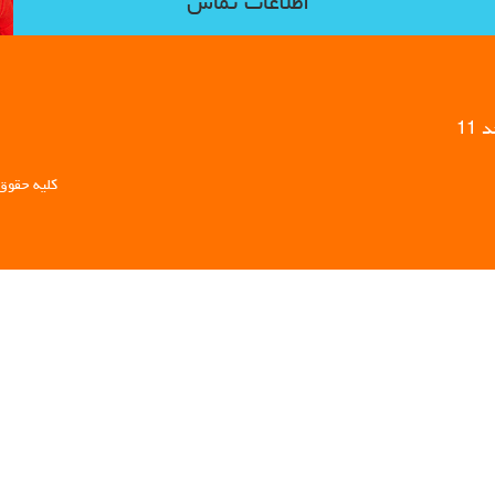
اطلاعات تماس
11
کلیه حقوق