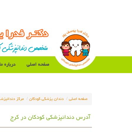
صفحه اصلی
درباره ما
صفحه اصلی
دندان پزشکی کودکان
مرکز دندانپزشک
آدرس دندانپزشکی کودکان در کرج