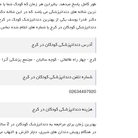
طور کامل پاسخ میدهد. بنابراین هر زمان که کودک شما با
ترین شاخه های دندانپزشکی می باشد که در این شاخه دکت
دکتر فدرا یوسف یکی از بهترین دندانپزشک کودک در کرج 
دندانپزشکی کودکان در کرج با شماره های اعلام شده تماس 
آدرس دندانپزشکی کودکان در کرج
کرج - چهار راه طالقانی - کوچه سالیان - مجتمع پزشکی آترا - 
شماره تلفن دندانپزشکی کودکان در کرج
02634497920
هزینه دندانپزشکی کودکان در کرج
بهتری
در هنگام رویش دندان های شیری، دچار خارش و التهاب می 