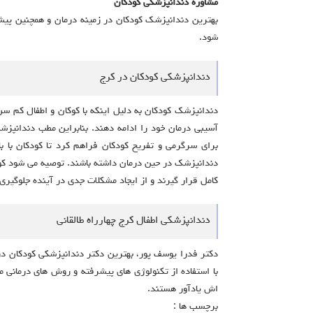
مشاوره دندانپزشکی کودکان
بهترین دندانپزشک کودکان در زمینه درمان و همچنین پیشگی
شود.
دندانپزشکی کودکان در کرج
دندانپزشک کودکان به دلیل اینکه با کوکان و اطفال کم سن
آسیبی درمان خود را ادامه دهند. بنابراین مطب دندانپزش
برای سرگرمی و تفریح کودکان فراهم کرد تا کودکان با ب
دندانپزشک در حین درمان داشته باشند. توصیه می شود کودک
کامل قرار گیرند و از ایجاد مشکلات جدی در آینده جلوگیری
دندانپزشکی اطفال کرج چهارراه طالقانی
دکتر فدرا یوسف پور، بهترین دکتر دندانپزشکی کودکان در ش
با استفاده از تکنولوژی‌ های پیشرفته و روش‌ های درمانی 
اش یادآور هستند.
برچسب ها :