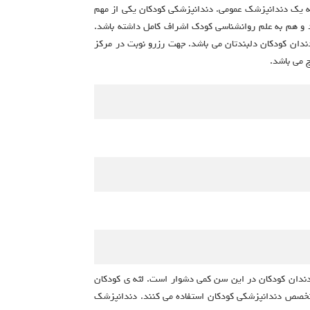
نه یک دندانپزشک عمومی. دندانپزشکی کودکان یکی از مهم
 و هم به علم روانشناسی کودک اشراف کامل داشته باشد.
دان کودکان دلبندتان می باشد. جهت رزرو نوبت در مرکز
 می باشد.
، چرا که تمیز کردن دندان کودکان در این سن کمی دشوار است. لثه ی کودکان
 متخصص دندانپزشکی کودکان استفاده می کنند. دندانپزشک