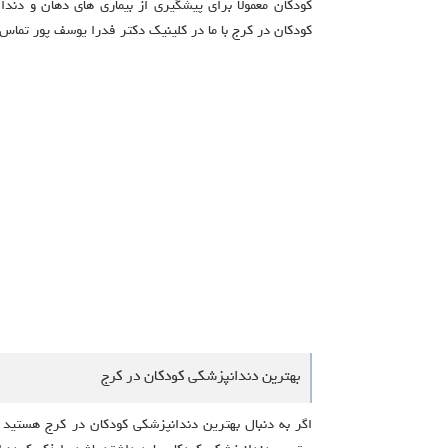
کودکان معمولا برای پیشگیری از بیماری های دهان و دند
کودکان در کرج با ما در کلینیک دکتر فدرا یوسف پور تماس 
بهترین دندانپزشکی کودکان در کرج
اگر به دنبال بهترین دندانپزشکی کودکان در کرج هستید ب