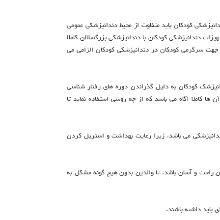
دانپزشکی کودکان باید متفاوت از محیط دندانپزشکی عمومی
یزات دندانپزشکی کودکان با دندانپزشکی بزرگسالان کاملا
 جهت سرگرمی کودکان در دندانپزشکی کودکان الزامی می
نپزشک کودکان به دلیل گذراندن دوره های رفتار شناسی
 ها کاملا آگاه می باشد که از چه روشی استفاده نماید تا
ندانپزشکی می باشد. زیرا رعایت بهداشت و استریل کردن
ن راحت و آسان باشد. تا والدین بدون هیچ گونه مشکل به
 باید داشته باشند.