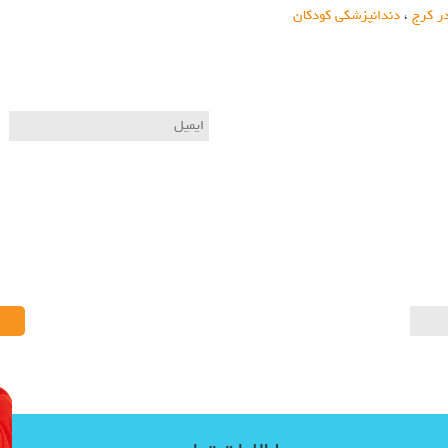
ر کرج
،
دندانپزشکی کودکان