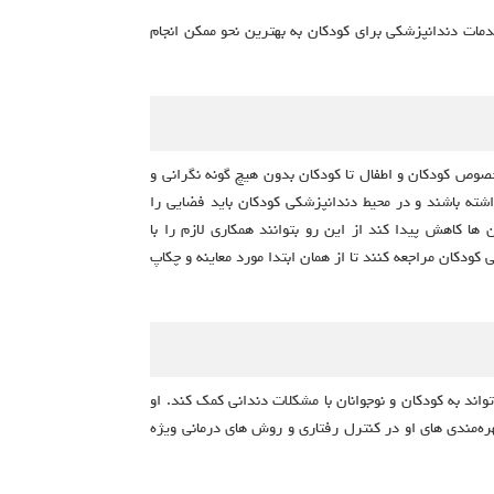
دمات دندانپزشکی برای کودکان به بهترین نحو ممکن انجام
خصوص کودکان و اطفال تا کودکان بدون هیچ گونه نگرانی و
شته باشند و در محیط دندانپزشکی کودکان باید فضایی را
 کاهش پیدا کند از این رو بتوانند همکاری لازم را با
دکان مراجعه کنند تا از همان ابتدا مورد معاینه و چکاپ
اند به کودکان و نوجوانان با مشکلات دندانی کمک کند. او
ه‌مندی‌ های او در کنترل رفتاری و روش‌ های درمانی ویژه