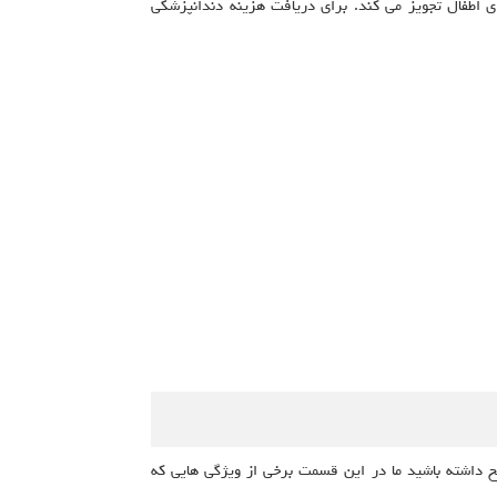
ی اطفال تجویز می کند. برای دریافت هزینه دندانپزشکی
یح داشته باشید ما در این قسمت برخی از ویژگی هایی که