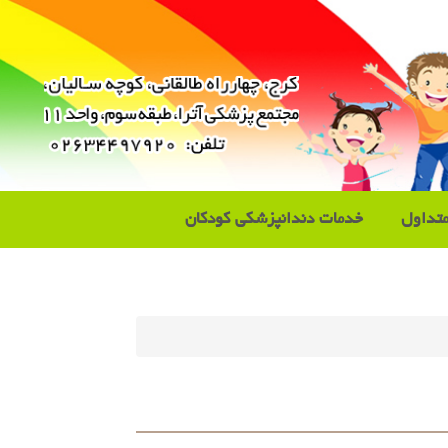
تداول
خدمات دندانپزشکی کودکان