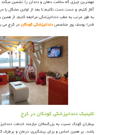
مهمترین چیزی که سلامت دهان و دندان را تضمین میکند م
آغاز کنیم. و دست دست نکنیم تا بعد از اولین مشکل یا درد
به طور مرتب به مطب دندانپزشکی مراجعه کنیم. از همین
فدرا یوسف پور متخصص
دندانپزشکی کودکان
در کرج می با
کلینیک دندانپزشکی کودکان در کرج
بیماران کودک نسبت به بزرگسالان نیازمند خدمات دندانپزش
باشد. بر همین اساس و برای پیشگیری، درمان و برطرف کر