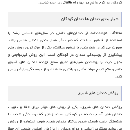
کودکان در کرج واقع در چهارراه طالقانی مراجعه نمایید.
شیار بندی دندان ها دندان کودکان
محافظت هوشمندانه از دندان‌های دائمی در سال‌های حساس رشد با
استفاده از فیشور سیلانت که نام دیگر شیار بندی دندان ها می باشد
صورت می گیرد. شیاربندی یا فیشورسیلانت، یکی از مؤثرترین روش‌ های
پیشگیری از پوسیدگی دندان در کودکان است. این روش غیرتهاجمی و
بدون درد، با پوشاندن شیارهای عمیق سطح جونده دندان‌ های آسیای
دائمی، مانع تجمع مواد غذایی و باکتری‌ ها شده و از پوسیدگی جلوگیری می‌
کند.
روکش دندان های شیری
روکش دندان‌ های شیری، یکی از روش‌ های مؤثر برای حفظ و تقویت
دندان‌ های آسیب‌ دیده در کودکان است. زمانی که پوسیدگی شدید یا
شکستگی باعث ضعیف شدن ساختار دندان شیری شود، استفاده از روکش
می‌ تواند عملکرد، زیبایی و دوام دندان را تا زمان افتادن طبیعی آن حفظ