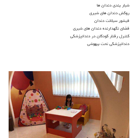
شیار بندی دندان ها
روکش دندان های شیری
فیشور سیلانت دندان
فضای نگهدارنده دندان های شیری
کنترل رفتار کودکان در دندانپزشکی
دندانپزشکی تحت بیهوشی