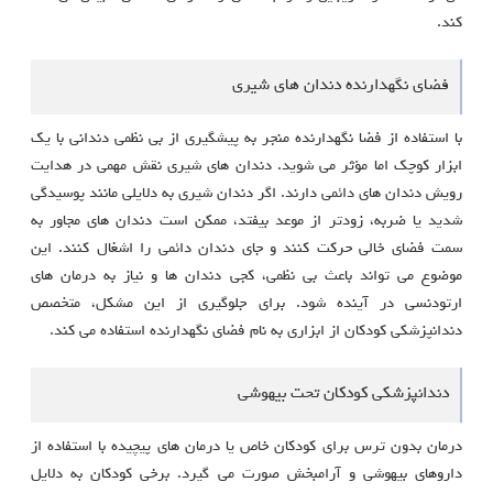
کند.
فضای نگهدارنده دندان های شیری
با استفاده از فضا نگهدارنده منجر به پیشگیری از بی‌ نظمی دندانی با یک
ابزار کوچک اما مؤثر می شوید. دندان‌ های شیری نقش مهمی در هدایت
رویش دندان‌ های دائمی دارند. اگر دندان شیری به دلایلی مانند پوسیدگی
شدید یا ضربه، زودتر از موعد بیفتد، ممکن است دندان‌ های مجاور به
سمت فضای خالی حرکت کنند و جای دندان دائمی را اشغال کنند. این
موضوع می‌ تواند باعث بی‌ نظمی، کجی دندان‌ ها و نیاز به درمان‌ های
ارتودنسی در آینده شود. برای جلوگیری از این مشکل، متخصص
دندانپزشکی کودکان از ابزاری به نام فضای نگهدارنده استفاده می‌ کند.
دندانپزشکی کودکان تحت بیهوشی
درمان بدون ترس برای کودکان خاص یا درمان‌ های پیچیده با استفاده از
داروهای بیهوشی و آرامبخش صورت می گیرد. برخی کودکان به دلایل