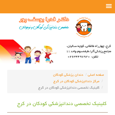
صفحه اصلی
دندان پزشکی کودکان
مرکز دندانپزشکی کودکان در کرج
کلینیک تخصصی دندانپزشکی کودکان در کرج
کلینیک تخصصی دندانپزشکی کودکان در کرج