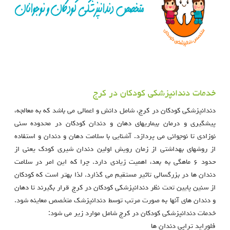
خدمات دندانپزشکی کودکان در کرج
دندانپزشکی کودکان در کرج، شامل دانش و اعمالی می باشد که به معالجه،
پیشگیری و درمان بیماریهای دهان و دندان کودکان در محدوده سنی
نوزادی تا نوجوانی می پردازد. آشنایی با سلامت دهان و دندان و استفاده
از روشهای بهداشتی از زمان رویش اولین دندان شیری کودک یعنی از
حدود ۶ ماهگی به بعد، اهمیت زیادی دارد. چرا که این امر در سلامت
دندان ها در بزرگسالی تاثیر مستقیم می گذارد. لذا بهتر است که کودکان
از سنین پایین تحت نظر دندانپزشکی کودکان در کرج قرار بگیرند تا دهان
و دندان های آنها به صورت مرتب توسط دندانپزشک متخصص معاینه شود.
خدمات دندانپزشکی کودکان در کرج شامل موارد زیر می شود:
فلوراید تراپی دندان ها