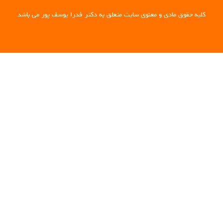
کلیه حقوق مادی و معنوی سایت متعلق به دکتر فدرا یوسف پور می باشد