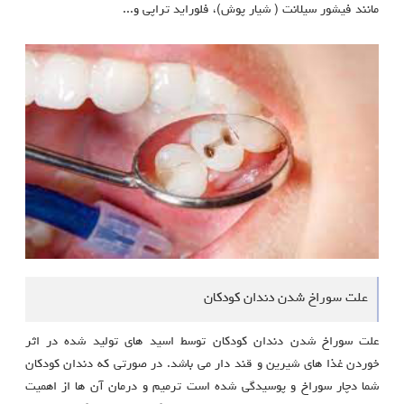
مانند فیشور سیلانت ( شیار پوش)، فلوراید تراپی و...
علت سوراخ شدن دندان کودکان
علت سوراخ شدن دندان کودکان توسط اسید های تولید شده در اثر
خوردن غذا های شیرین و قند دار می باشد. در صورتی که دندان کودکان
شما دچار سوراخ و پوسیدگی شده است ترمیم و درمان آن ها از اهمیت