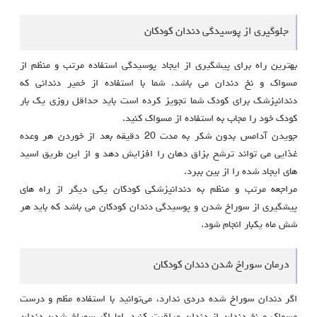
جلوگیری از پوسیدگی دندان کودکان
بهترین راه برای پیشگیری از ایجاد پوسیدگی استفاده مرتب و منظم از
مسواک و نخ دندان می باشد. شما با استفاده از خمیر دندانی که
دندانپزشک برای کودک شما تجویز کرده است باید حداقل روزی یک بار
کودک خود را مجاب به استفاده از مسواک کنید.
جویدن آدامس بدون شکر به مدت 20 دقیقه بعد از خوردن هر وعده
غذایی می تواند ترشح بزاق دهان را افزایش دهد و از این طریق اسید
های ایجاد شده را از بین ببرد.
مراجعه مرتب و منظم به دندانپزشکی کودکان یکی دیگر از راه های
پیشگیری از سوراخ شدن و پوسیدگی دندان کودکان می باشد که باید هر
شش ماه یکبار انجام شود.
درمان سوراخ شدن دندان کودکان
اگر دندان سوراخ شده دردی ندارد، می‌توانید با استفاده مظم و درست