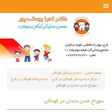
صفحه اصلی
دندان پزشکی کودکان
مرکز دندانپزشکی کودکان در کرج
دندانپزشک کودکان در کرج
سوراخ شدن دندان در کودکان
سوراخ شدن دندان در کودکان