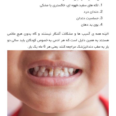
لکه های سفید،قهوه ای، خاکستری یا مشکی
دندان درد
حساسیت دندان
بوی بد دهان
البته همه ی آسیب ها و مشکلات آشکار نیستند و گاه بدون هیچ علائمی
هستند به همین دلیل است که هر ادمی به خصوص کودکان باید سالی دو
بار به مطب دندانپزشک مراجعه کنند یعنی هر 6 ماه یک بار.