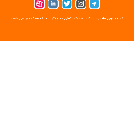
کلیه حقوق مادی و معنوی سایت متعلق به دکتر فدرا یوسف پور می باشد