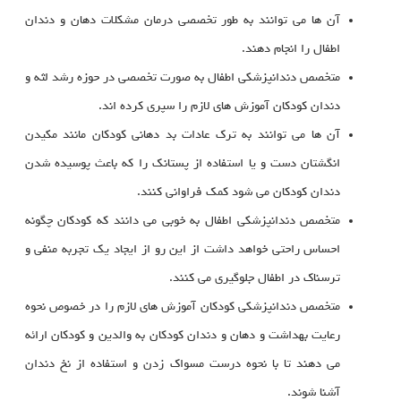
آن ها می توانند به طور تخصصی درمان مشکلات دهان و دندان
اطفال را انجام دهند.
متخصص دندانپزشکی اطفال به صورت تخصصی در حوزه رشد لثه و
دندان کودکان آموزش های لازم را سپری کرده اند.
آن ها می توانند به ترک عادات بد دهانی کودکان مانند مکیدن
انگشتان دست و یا استفاده از پستانک را که باعث پوسیده شدن
دندان کودکان می شود کمک فراوانی کنند.
متخصص دندانپزشکی اطفال به خوبی می دانند که کودکان چگونه
احساس راحتی خواهد داشت از این رو از ایجاد یک تجربه منفی و
ترسناک در اطفال جلوگیری می کنند.
متخصص دندانپزشکی کودکان آموزش های لازم را در خصوص نحوه
رعایت بهداشت و دهان و دندان کودکان به والدین و کودکان ارائه
می دهند تا با نحوه درست مسواک زدن و استفاده از نخ دندان
آشنا شوند.