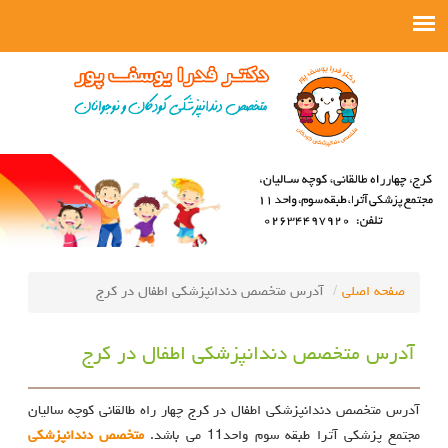
صفحه اصلی
آدرس متخصص دندانپزشکی اطفال در کرج
آدرس متخصص دندانپزشکی اطفال در کرج
آدرس متخصص دندانپزشکی اطفال در کرج چهار راه طالقانی کوچه سالیان
مجتمع پزشکی آترا طبقه سوم واحد11 می باشد.
متخصص دندانپزشکی