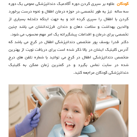
کودکان
علاوه بر سپری کردن دوره آکادمیک دندانپزشکی عمومی یک دوره
سه ساله نیز به طور تخصصی در حوزه درمان اطفال و نحوه درست برخورد
کردن با اطفال را سپری کرده اند و به جهت اینکه دغدغه بسیاری از
والدین بهداشت و سلامت دهان و دندان فرزندانشان می باشد چنین
تخصصی برای درمان و اقدامات پیشگیرانه یک امر مهم محسوب می شود.
دکتر فدرا یوسف پور متخصص دندانپزشکی اطفال در کرج می باشد که
آدرس کلینیک ایشان در بالا ذکر شده است برای دریافت نوبت از بهترین
متخصص دندانپزشکی اطفال در کرج می توانید با شماره تلفن های درج
شده در سایت تماس بگیرد و در کمترین زمان ممکن به کلینیک
دندانپزشکی کودکان مراجعه کنید.