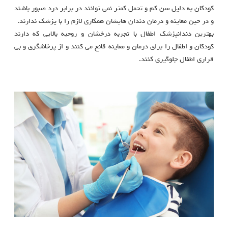
کودکان به دلیل سن کم و تحمل کمتر نمی توانند در برابر درد صبور باشند
و در حین معاینه و درمان دندان هایشان همکاری لازم را با پزشک ندارند.
بهترین دندانپزشک اطفال با تجربه درخشان و روحیه بالایی که دارند
کودکان و اطفال را برای درمان و معاینه قانع می کنند و از پرخاشگری و بی
قراری اطفال جلوگیری کنند.