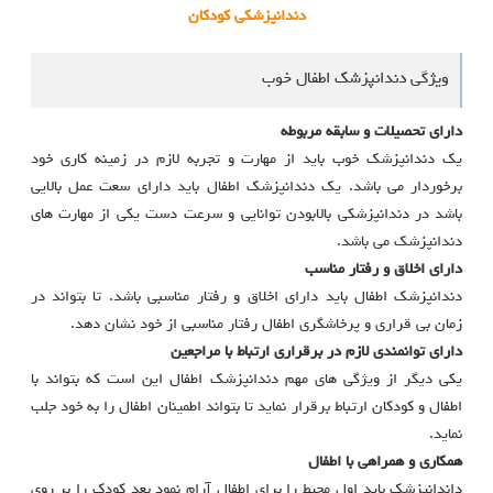
دندانپزشکی کودکان
ویژگی دندانپزشک اطفال خوب
دارای تحصیلات و سابقه مربوطه
یک دندانپزشک خوب باید از مهارت و تجربه لازم در زمینه کاری خود
برخوردار می باشد. یک دندانپزشک اطفال باید دارای سعت عمل بالایی
باشد در دندانپزشکی بالابودن توانایی و سرعت دست یکی از مهارت های
دندانپزشک می باشد.
دارای اخلاق و رفتار مناسب
دندانپزشک اطفال باید دارای اخلاق و رفتار مناسبی باشد. تا بتواند در
زمان بی قراری و پرخاشگری اطفال رفتار مناسبی از خود نشان دهد.
دارای توانمندی لازم در برقراری ارتباط با مراجعین
یکی دیگر از ویژگی های مهم دندانپزشک اطفال این است که بتواند با
اطفال و کودکان ارتباط برقرار نماید تا بتواند اطمینان اطفال را به خود جلب
نماید.
همکاری و همراهی با اطفال
داندانپزشک باید اول محیط را برای اطفال آرام نمود بعد کودک را بر روی