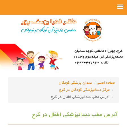
صفحه اصلی
دندان پزشکی کودکان
مرکز دندانپزشکی کودکان در کرج
آدرس مطب دندانپزشکی اطفال در کرج
آدرس مطب دندانپزشکی اطفال در کرج