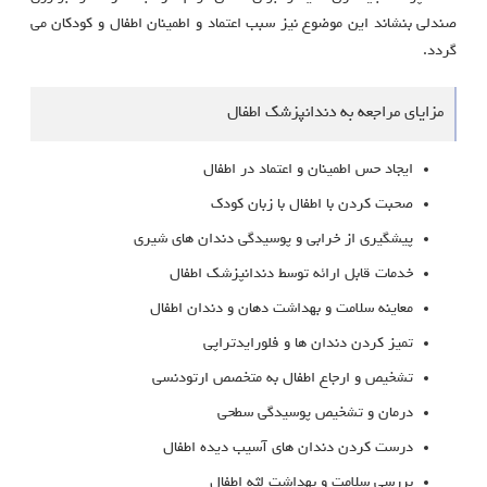
صندلی بنشاند این موضوع نیز سبب اعتماد و اطمینان اطفال و کودکان می
گردد.
مزایای مراجعه به دندانپزشک اطفال
ایجاد حس اطمینان و اعتماد در اطفال
صحبت کردن با اطفال با زبان کودک
پیشگیری از خرابی و پوسیدگی دندان های شیری
خدمات قابل ارائه توسط دندانپزشک اطفال
معاینه سلامت و بهداشت دهان و دندان اطفال
تمیز کردن دندان ها و فلورایدتراپی
تشخیص و ارجاع اطفال به متخصص ارتودنسی
درمان و تشخیص پوسیدگی سطحی
درست کردن دندان های آسیب دیده اطفال
بررسی سلامت و بهداشت لثه اطفال