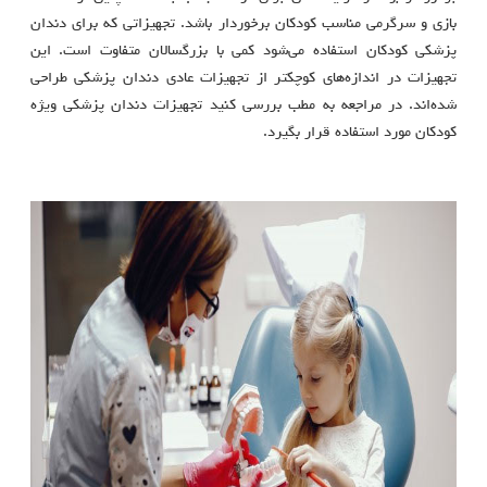
بازی و سرگرمی مناسب کودکان برخوردار باشد. تجهیزاتی که برای دندان
پزشکی کودکان استفاده می‌شود کمی با بزرگسالان متفاوت است. این
تجهیزات در اندازه‌های کوچکتر از تجهیزات عادی دندان پزشکی طراحی
شده‌اند. در مراجعه به مطب بررسی کنید تجهیزات دندان پزشکی ویژه
کودکان مورد استفاده قرار بگیرد.