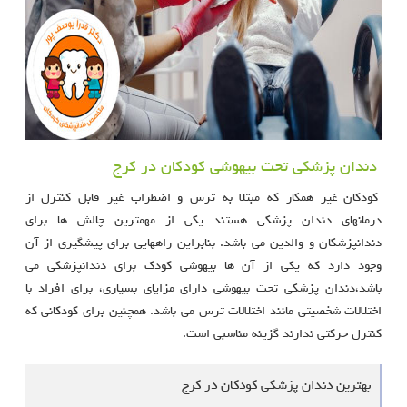
دندان پزشکی تحت بیهوشی کودکان در کرج
کودکان غیر همکار که مبتلا به ترس و اضطراب غیر قابل کنترل از
درمانهای دندان پزشکی هستند یکی از مهمترین چالش ها برای
دندانپزشکان و والدین می باشد. بنابراین راههایی برای پیشگیری از آن
وجود دارد که یکی از آن ها بيهوشی كودک برای دندانپزشكی می
باشد،دندان پزشکی تحت بیهوشی دارای مزایای بسیاری، برای افراد با
اختلالات شخصیتی مانند اختلالات ترس می باشد. همچنین برای کودکانی که
کنترل حرکتی ندارند گزینه مناسبی است.
بهترین دندان پزشکی کودکان در کرج