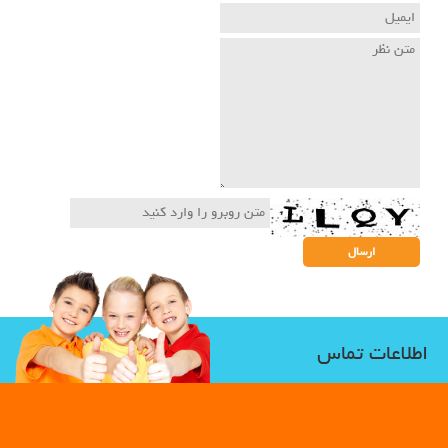
اطلاعات تماس