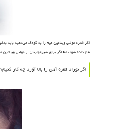
اگر قطره مولتی‌ ویتامین میم را به کودک می‌دهید باید بدا
هم داده شود. اما اگر برای شیرخوارتان از مولتی‌ ویتامین م
اگر نوزاد قطره آهن را بالا آورد چه کار کنیم؟