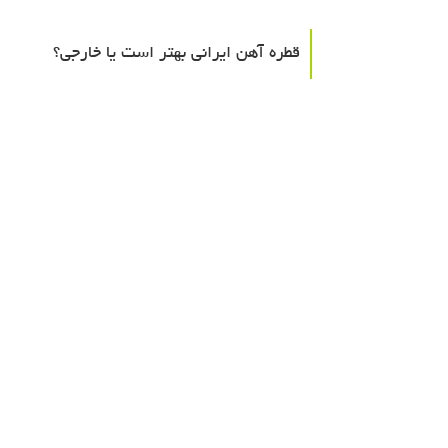
قطره آهن ایرانی بهتر است یا خارجی؟