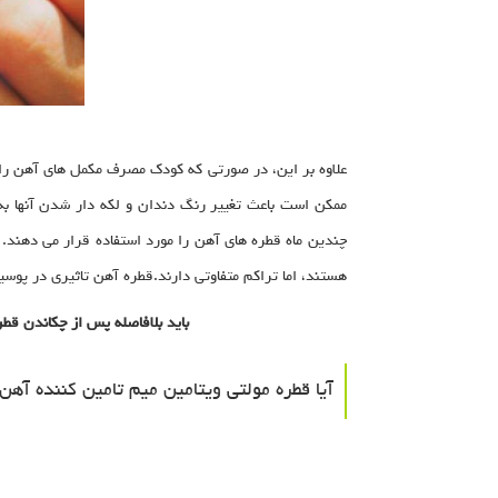
علاوه بر این، در صورتی که کودک مصرف مکمل های آهن را 
ممکن است باعث تغییر رنگ دندان و لکه دار شدن آنها به
چندین ماه قطره های آهن را مورد استفاده قرار می دهند. 
هستند، اما تراکم متفاوتی دارند.قطره آهن تاثیری در پوس
باید بلافاصله پس از چکاندن قط
آیا قطره مولتی‌ ویتامین میم تامین‌ کننده آه