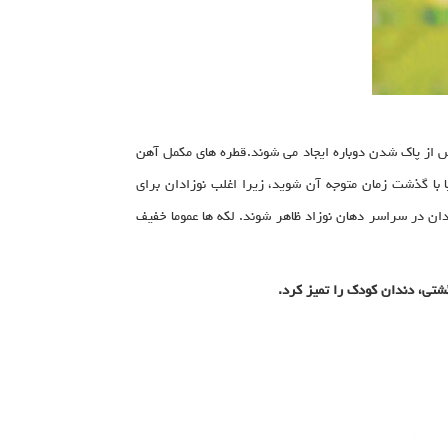
س از پاک شدن دوباره ایجاد می شوند.قطره های مکمل آهن
با گذشت زمان متوجه آن شوید، زیرا اغلب نوزادان برای
دان در سراسر دهان نوزاد ظاهر شوند. لکه ها عموما خفیف
شتی، دندان کودک را تمیز کرد.