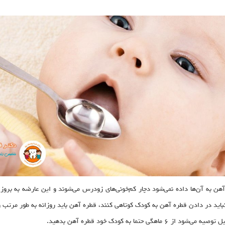
آهن به آن‌ها داده نمی‌شود دچار کم‌خونی‌های زودرس می‌شوند و این عارضه به بروز ب