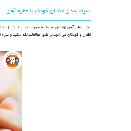
سیاه شدن دندان کودک با قطره آهن
مکمل های آهن نوزدان عموما به صورت قطره است، زیرا کو
اطفال و کودکان می شود.بر طبق مطالعات،لکه سفید و تیره ا