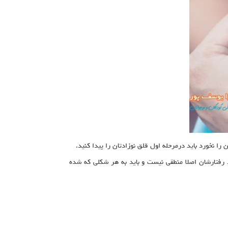
 را نخورد باید درمرحله اول قلق نوزادتان را پیدا کنید.
ند رفتارشان اصلا منطقی نیست و باید به هر شکلی که شده