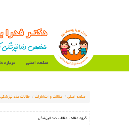
صفحه اصلی
درباره ما
صفحه اصلی
مقالات و انتشارات
مقالات دندانپزشکی
گروه مقاله :
مقالات دندانپزشکی