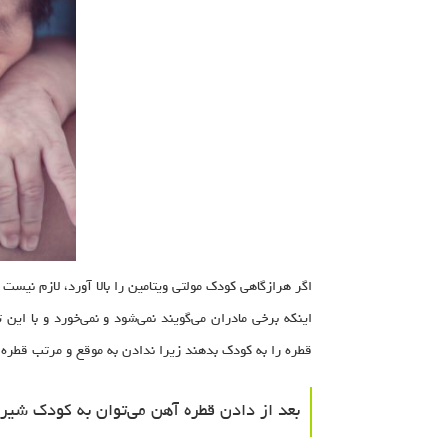
اگر هرازگاهی کودک مولتی ویتامین را بالا آورد، لازم نیست 
اینکه برخی مادران می‌گویند نمی‌شود و نمی‌خورد و با ای
قطره را به کودک بدهند زیرا ندادن به موقع و مرتب قطره 
بعد از دادن قطره آهن می‌توان به کودک شیر 