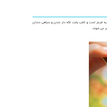
 به قرمز است و اغلب باعث لکه دار شدن و سیاهی دندان
هر می شوند.