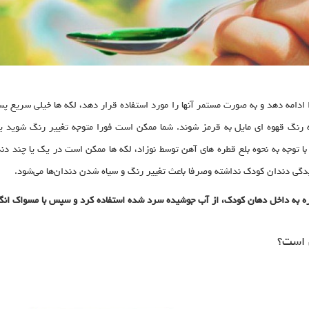
ادامه دهد و به صورت مستمر آنها را مورد استفاده قرار دهد، لکه ها خیلی سریع پ
 رنگ قهوه ای مایل به قرمز شوند. شما ممکن است فورا متوجه تغییر رنگ شوید یا 
با توجه به نحوه بلع قطره های آهن توسط نوزاد، لکه ها ممکن است در یک یا چند دن
یدگی دندان کودک نداشته وصرفا باعث تغییر رنگ و سیاه شدن دندان‌ها می‌شود.
ره به داخل دهان کودک، از آب جوشیده سرد شده استفاده کرد و سپس با مسواک انگ
ن است؟