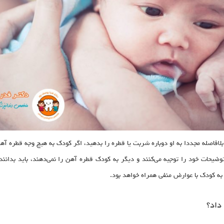
بلافاصله مجددا به او دوباره شربت یا قطره را بدهید، اگر کودک به هیچ ‌وجه قطره آهن
ن توضیحات خود را توجیه می‌کنند و دیگر به کودک قطره آهن را نمی‌دهند، باید بدان
به کودک با عوارض منفی همراه خواهد بود.
داد؟