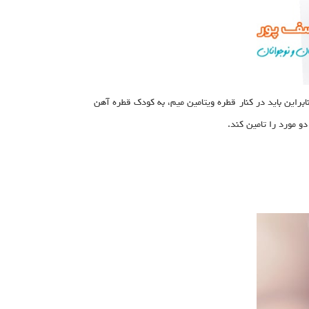
ابراین باید در کنار قطره ویتامین میم، به کودک قطره آهن
دو مورد را تامین کند.