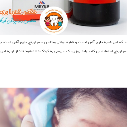
نید که این قطره حاوی آهن نیست و قطره مولتی‌ ویتامین میم اورنج حاوی آهن است، بن
یم‌ اورنج استفاده می کنید باید روزی یک سی‌سی به کودک داده شود تا نیاز او به این 