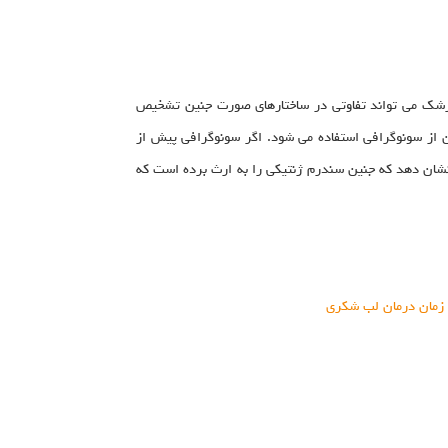
 پزشک می تواند تفاوتی در ساختارهای صورت جنین تشخیص
 از سونوگرافی استفاده می شود. اگر سونوگرافی پیش از
نشان دهد که جنین سندرم ژنتیکی را به ارث برده است که
 زمان درمان لب شکری