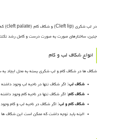
در لب 
جنین، ساختارهای صورت به صورت درست و کامل رشد نکنند،
انواع شکاف لب و کام
شکاف ها در شکاف کام و لب شکری بسته به محل ایجاد به 
شکاف لب
: اگر شکاف تنها در ناحیه لب وجود داشته
شکاف کام
: اگر شکاف تنها در ناحیه کام وجود داشته
شکاف کام و لب
: اگر شکاف در ناحیه لب و کام وجود
البته باید توجه داشت که ممکن است این شکاف ها 