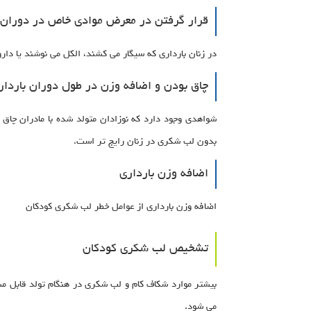
قرار گرفتن در معرض موادی خاص در دوران ب
در زنان بارداری که سیگار می کشند، الکل می نوشند یا د
چاق بودن و اضافه وزن در طول دوران باردار
شواهدی وجود دارد که نوزادان متولد شده با مادران چا
بدون لب شکری در زنان رایج تر است.
اضافه وزن بارداری
اضافه وزن بارداری از عوامل خطر لب شکری کودکان
تشخیص لب شکری کودکان
بیشتر موارد شکاف کام و لب شکری در هنگام تولد قابل مشا
می شود.