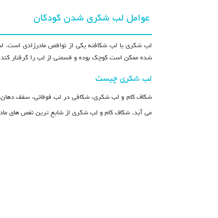
عوامل لب شکری شدن کودکان
لب شکری يا لب شکافته يکی از نواقص مادرزادی است. لب 
شده ممکن است کوچک بوده و قسمتی از لب را گرفتار کند، 
لب شکری چیست
شکاف کام و لب شکری، شکافی در لب فوقانی، سقف دهان یا
می آید. شکاف کام و لب شکری از شایع ترین نقص های مادرزا