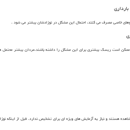
ارداری
اروهای خاصی مصرف می کنند، احتمال این مشکل در نوزادشان بیشتر می شود .
ی
ق ممکن است ریسک بیشتری برای این مشکل را داشته باشند.مردان بیشتر محتمل 
هده هستند و نیاز به آزمایش های ویژه ای برای تشخیص ندارد. قبل از اینکه نوزاد