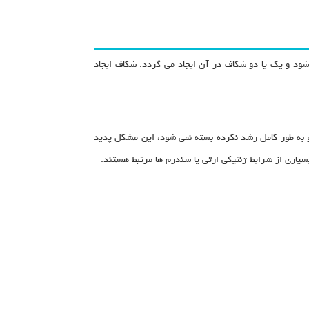
ود و یک یا دو شکاف در آن ایجاد می گردد. شکاف ایجاد
 به طور کامل رشد نکرده بسته نمی شود، این مشکل پدید
سیاری از شرایط ژنتیکی ارثی یا سندرم ها مرتبط هستند.