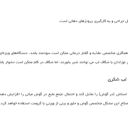
 جراحی و به کارگیری پروتزهای دهانی است.
ت. همکاری متخصص تغذیه و گفتار درمانی ممکن است سودمند باشد. دستگاه‌های ویژه‌ا
 نوزادان با شکاف لب می توانند شیر بخورند، اما شکاف در کام ممکن است دشوار باش
 لب شکری
 استاش (در گوش) را مختل کند و احتمال تجمع مایع در گوش میانی را افزایش دهد.
اصلاح این مشکل متخصص گوش و حلق و بینی از وی‌تی یا گرومت استفاده خواهد کرد.