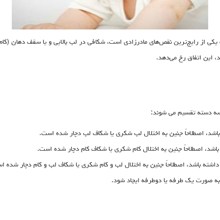
شکری (Cleft lip) و شکاف کام (cleft palate) که یکی از رایج‌ترین نقص‌های مادرزادی است، شکافی در لب بالایی 
 این اتفاق رخ می‌دهد.
سه دسته تقسیم می شوند:
 باشد، اصطلاحاً جنین به اختلال لب شکری یا شکاف لب دچار شده است.
 باشد، اصطلاحاً جنین به اختلال کام شکری یا شکاف کام دچار شده است.
 داشته باشد، اصطلاحاً جنین به اختلال لب و کام شکری یا شکاف لب و کام دچار شده ا
به صورت یک طرفه یا دوطرفه ایجاد شود.