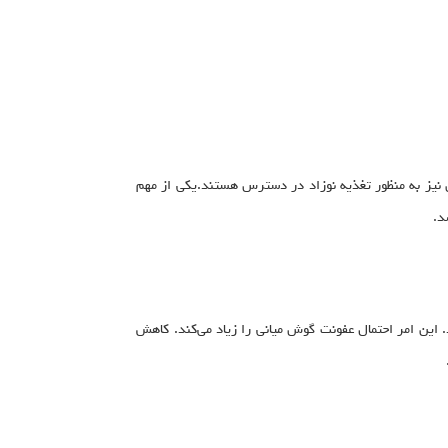
ی نیز به منظور تغذیه نوزاد در دسترس هستند.یکی از مهم
د.
 این امر احتمال عفونت گوش میانی را زیاد می‌کند. کاهش