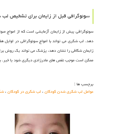
سونوگرافی قبل از زایمان برای تشخیص لب 
سونوگرافی پیش از زایمان آزمایشی است که از امواج صوت
دهد. لب شکری می تواند با امواج سونوگرافی در اوایل ه
زایمان شکافی را نشان دهد، پزشک می تواند یک روش برای 
ممکن است موجب نقص های مادرزادی دیگری شود یا خیر. 
برچسب ها :
عوامل لب شکری شدن کودکان
،
لب شکری در کودکان
،
شکا