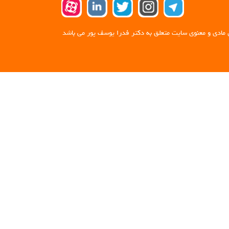
 مادی و معنوی سایت متعلق به دکتر فدرا یوسف پور می باشد