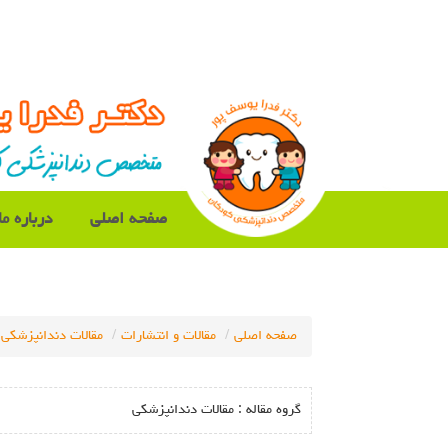
صفحه اصلی
درباره ما
صفحه اصلی
مقالات و انتشارات
مقالات دندانپزشکی
گروه مقاله :
مقالات دندانپزشکی