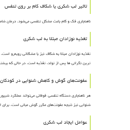
تاثیر لب شکری یا شکاف کام بر روی تنفس
ناهنجاری فک و کام باعث مشکل تنفسی می‌شود. درمان شامل
تغذیه نوزادان مبتلا به لب شکری
تغذیه نوزادان مبتلا به شکاف نیز با مشکلاتی روبه‌رو اس
ترین نگرانی ها پس از تولد، تغذیه است. در حالی که بیشتر
عفونت‌های گوش و کاهش شنوایی در کودکان
هر ناهنجاری دستگاه تنفسی فوقانی می‌تواند عملکرد شیپور
شنوایی نیز نتیجه عفونت‌های مکرر گوش میانی است. برای 
عوامل ایجاد لب شکری