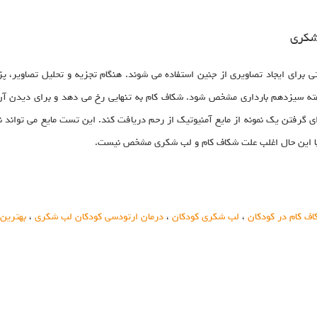
شکری
ی برای ایجاد تصاویری از جنین استفاده می شوند. هنگام تجزیه و تحلیل تصاویر،
فته سیزدهم بارداری مشخص شود. شکاف کام به تنهایی رخ می دهد و برای دیدن آن
گرفتن یک نمونه از مایع آمنیوتیک از رحم دریافت کند. این تست مایع می تواند 
با این حال اغلب علت شکاف کام و لب شکری مشخص نیست.
ف کام در کودکان
،
لب شکری کودکان
،
درمان ارتودسی کودکان لب شکری
،
بهترین