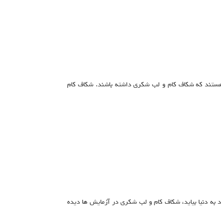
هستند که شکاف کام و لب شکری داشته باشند. شکاف کام
 به دنیا بیاید، شکاف کام و لب شکری در آزمایش ها دیده