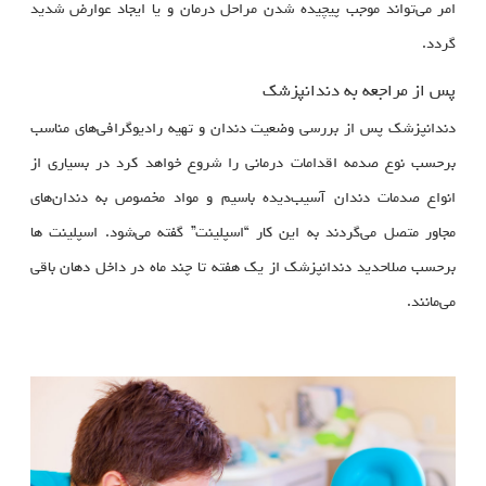
امر می‌تواند موجب پیچیده شدن مراحل درمان و یا ایجاد عوارض شدید
گردد.
پس از مراجعه به دندانپزشک
دندانپزشک پس از بررسی وضعیت دندان و تهیه رادیوگرافی‌های مناسب
برحسب نوع صدمه اقدامات درمانی را شروع خواهد کرد در بسیاری از
انواع صدمات دندان آسیب‌دیده باسیم و مواد مخصوص به دندان‌های
مجاور متصل می‌گردند به این کار “اسپلینت” گفته می‌شود. اسپلینت ها
برحسب صلاحدید دندانپزشک از یک هفته تا چند ماه در داخل دهان باقی
می‌مانند.