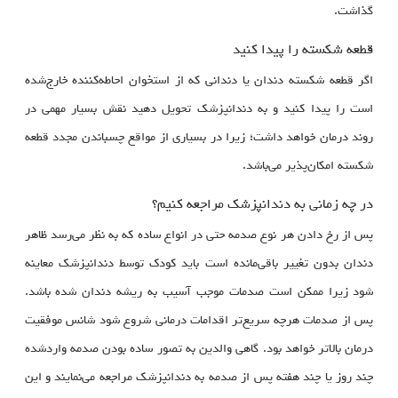
گذاشت.
قطعه شکسته را پیدا کنید
اگر قطعه شکسته دندان یا دندانی که از استخوان احاطه‌کننده خارج‌شده
است را پیدا کنید و به دندانپزشک تحویل دهید نقش بسیار مهمی در
روند درمان خواهد داشت؛ زیرا در بسیاری از مواقع چسباندن مجدد قطعه
شکسته امکان‌پذیر می‌باشد.
در چه زمانی به دندانپزشک مراجعه کنیم؟
پس از رخ دادن هر نوع صدمه حتی در انواع ساده که به نظر می‌رسد ظاهر
دندان بدون تغییر باقی‌مانده است باید کودک توسط دندانپزشک معاینه
شود زیرا ممکن است صدمات موجب آسیب به ریشه دندان شده باشد.
پس از صدمات هرچه سریع‌تر اقدامات درمانی شروع شود شانس موفقیت
درمان بالاتر خواهد بود. گاهی والدین به تصور ساده بودن صدمه واردشده
چند روز یا چند هفته پس از صدمه به دندانپزشک مراجعه می‌نمایند و این