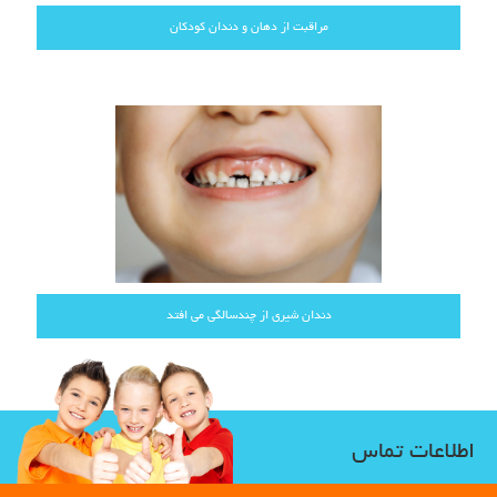
مراقبت از دهان و دندان کودکان
دندان شیری از چندسالگی می افتد
اطلاعات تماس