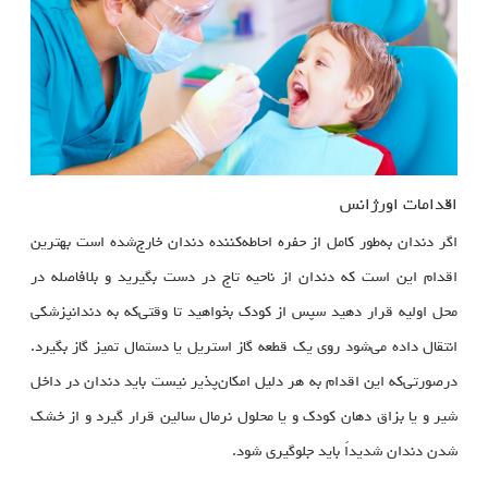
اقدامات اورژانس
اگر دندان به‌طور کامل از حفره احاطه‌کننده دندان خارج‌شده است بهترین
اقدام این است که دندان از ناحیه تاج در دست بگیرید و بلافاصله در
محل اولیه قرار دهید سپس از کودک بخواهید تا وقتی‌که به دندانپزشکی
انتقال داده می‌شود روی یک قطعه گاز استریل یا دستمال تمیز گاز بگیرد.
درصورتی‌که این اقدام به هر دلیل امکان‌پذیر نیست باید دندان در داخل
شیر و یا بزاق دهان کودک و یا محلول نرمال سالین قرار گیرد و از خشک
شدن دندان شدیداً باید جلوگیری شود.