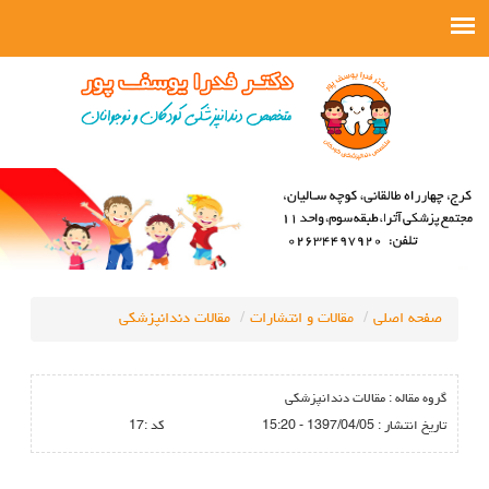
صفحه اصلی
مقالات و انتشارات
مقالات دندانپزشکی
گروه مقاله :
مقالات دندانپزشکی
تاريخ انتشار :
1397/04/05 - 15:20
كد :
17