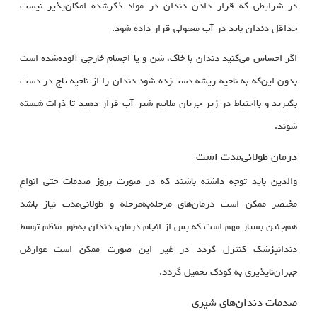
در شرایطی که قرار دادن دندان در مواد ذکرشده امکان‌پذیر نیست
حداقل دندان باید در آب معمولی قرار داده شود.
اگر احساس می‌کنید دندان با خاک، شن و یا اجسام خارجی آلوده‌شده است
بدون این‌که به ناحیه ریشه دست‌زده شود دندان را از ناحیه تاج در دست
بگیرید و بااحتیاط در زیر جریان ملایم شیر آب قرار دهید تا ذرات شسته
شوند.
درمان طولانی‌مدت است
والدین باید توجه داشته باشند که در صورت بروز صدمات حتی انواع
مختصر ممکن است درمان‌های مرحله‌به‌مرحله و طولانی‌مدت نیاز باشد
هم‌چنین بسیار مهم است که پس از انجام درمان، دندان به‌طور منظم توسط
دندانپزشک کنترل گردد در غیر این صورت ممکن است عوارض
جبران‌ناپذیری به کودک تحمیل گردد.
صدمات دندان‌های شیری