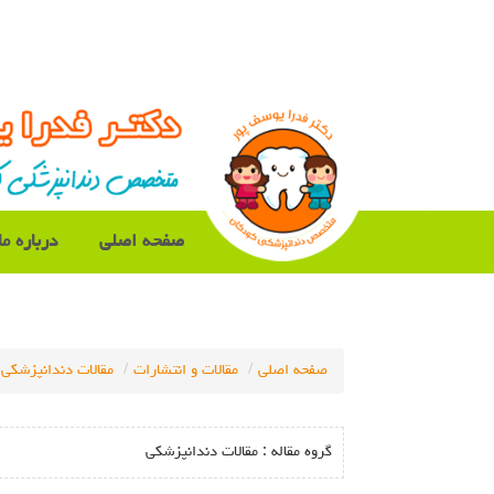
صفحه اصلی
درباره ما
صفحه اصلی
مقالات و انتشارات
مقالات دندانپزشکی
گروه مقاله :
مقالات دندانپزشکی