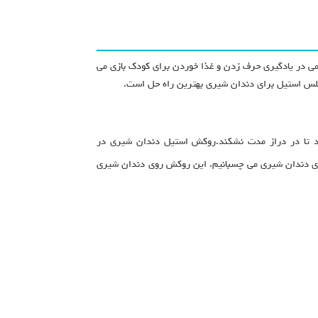
می در یادگیری حرف زدن و غذا خوردن برای کودک بازی می
نلس استیل برای دندان شیری بهترین راه حل است.
ود تا در دراز مدت نشکند.روکش استیل دندان شیری در
وی دندان شیری می چسبانیم. این روکش روی دندان شیری