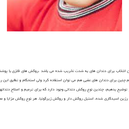
ن انتخاب برای دندان های به شدت تخریب شده می باشد .روکش های فلزی با پوشش
 چنین برای دندان های عقبی هم می توان استفاده کرد ولی استحکام و تطابق این ر
توضیح بدهیم، چندین نوع روکش دندانی وجود دارد که برای ترمیم و اصلاح دندان
ین اسیدکاری شده، استیل روکش دار و روکش زیرکونیا. هر نوع روکش مزایا و مع