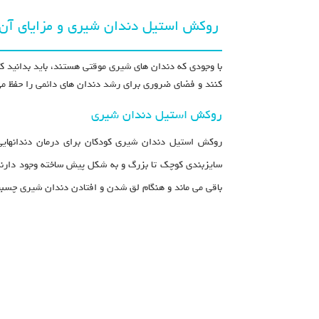
روکش استیل دندان شیری و مزایای آن
با وجودی که دندان های شیری موقتی هستند، باید بدانید 
کنند و فضای ضروری برای رشد دندان های دائمی را حفظ م
روکش استیل دندان شیری
روکش استیل دندان شیری کودکان برای درمان دندانهایی
سایزبندی کوچک تا بزرگ و به شکل پیش ساخته وجود دارن
باقی می ماند و هنگام لق شدن و افتادن دندان شیری چسبی