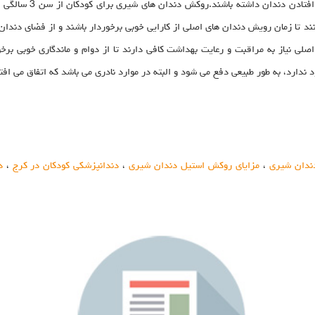
فولادی و ضد زنگ می باش
 تا زمان رویش دندان های اصلی از کارایی خوبی برخوردار باشند و از فضای دندان 
 نیاز به مراقبت و رعایت بهداشت کافی دارند تا از دوام و ماندگاری خوبی برخو
دارد، به طور طبیعی دفع می شود و البته در موارد نادری می باشد که اتفاق می افت
ندان شیری
،
مزایای روکش استیل دندان شیری
،
دندانپزشکی کودکان در کرج
،
د