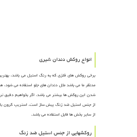
انواع روکش دندان شیری
برخی روکش های فلزی که به رنگ استیل می باشد، بهتری
مدنظر ما می باشد مثل دندان های جلو استفاده می شود، هم
شدن این روکش ها بیشتر می باشد. اگر بخواهیم دقیق تر 
از جنس استیل ضد زنگ پیش ساز است. استریپ کرون یا رز
از سایر بخش ها قابل استفاده می باشد.
روکشهایی از جنس استیل ضد زنگ