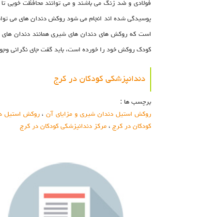
پوسیدگی شده اند انجام می شود روکش دندان های می توانند
است که روکش های دندان های شیری همانند دندان های اصلی
کودک روکش خود را خورده است، باید گفت جای نگرانی وجود ن
دندانپزشکی کودکان در کرج
برچسب ها :
روکش استیل دندان شیری و مزایای آن
،
روکش استیل د
کودکان در کرج
،
مرکز دندانپزشکی کودکان در کرج