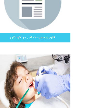
فلوروزیس دندانی در کودکان