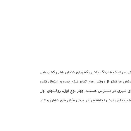
 سرامیک همرنگ دندان که برای دندان هایی که زیبایی
وکش ها کمتر از روکش های تمام فلزی بوده و احتمال کنده
های شیری در دسترس هستند. چهار نوع اول، روکشهای اول
ایب خاص خود را داشته و در برخی بخش های دهان بیشتر