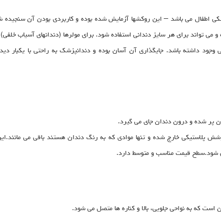
و می تواند برای هر سایز دندانی استفاده شود. برای مولرها (دندانهای آسیاب خلفی) 
ی وجود داشته باشد. جایگذاری آن آسان بوده و دندانپزشک به راحتی با یکبار د
ن پر شده و درون دندان جای می گیرد.
وشش پلاستیکی خارج شده و تنها موادی که به رنگ دندان هستند باقی می مانند.ای
می شود.سطح قیمت مناسب و متوسط دارد.
است که به نواحی جلویی، بالا و کناره ها متصل می شود.