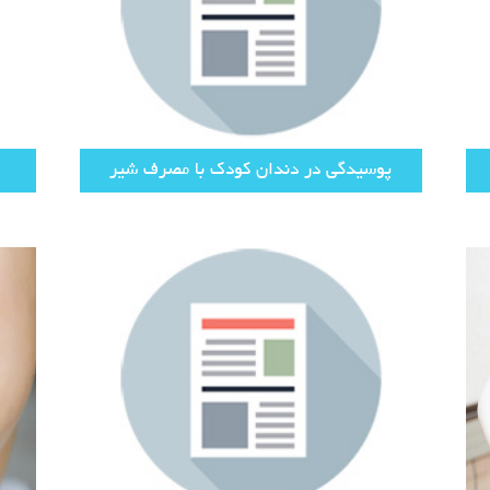
پوسیدگی در دندان کودک با مصرف شیر