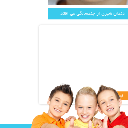
دندان شیری از چندسالگی می افتد