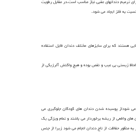
رای ترمیم دندانهای عقبی نیاز مناسب است.در مقابل رطوبت
سبت به فلز ایجاد می شود.
ی هستند که برای سایزهای مختلف دندان قابل استفاده
ز لحاظ زیستی بی عیب و نقص بوده و هیچ واکنش آلرژیکی از
 می شوداز پوسیده شدن دندان های کودکان جلوگیری می
 های واقعی از ریشه برخوردار می باشند و تمام ویژگی یک
 به منظور حفاظت از تاج دندان انجام می شود زیرا از جنس