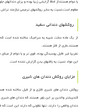
با دوام هستنداز لحاظ آرایشی زیبا بوده و برای دندانهای 
مقاوم است.نسبت به سایر روکشهای ترمیمی نیازمند تراش د
روکشهای دندانی سفید
از یک ماده سخت شبیه به سرامیک ساخته شده است که به
هستند.عاری از فلز هستند.
تقریبا غیر قابل پوسیدگی بوده، قوی تر و با دوام از مینا
این مواد نسبت به بافتهای بدن گزارش نشده است.
مزایای روکش دندان های شیری
روکش دندان های شیری فلزی و از قبل ساخته شده هستند
کندبیشتر والدین بر این باور هستند که دندان های شیری ن
دندان واقعی را دارند، تنها تفاوتی که دارند این است که 