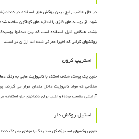
شود. از پوسته های فلزی با اندازه های گوناگون ساخته شده 
باشد. هنگامی قابل استفاده است که بین دندانها پوسیدگ
روکشهای گرانی که اخیرا معرفی شده اند ارزان تر است.
استریپ کرون
حاوی یک پوسته شفاف استکه با کامپوزیت هایی به رنگ دها
هنگامی که مواد کامپوزیت داخل دندان قرار می گیرند، پ
آرایشی مناسب بوده) و اغلب برای دندانهای جلو استفاده 
استیل روکش دار
حاوی روکشهای استیل/نیکل ضد زنگ با موادی به رنگ دندان 