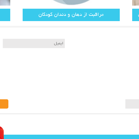
مراقبت از دهان و دندان کودکان