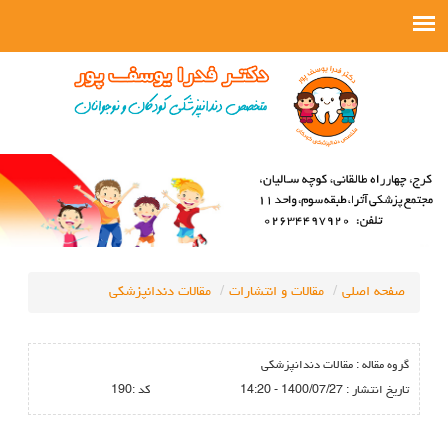
صفحه اصلی
مقالات و انتشارات
مقالات دندانپزشکی
گروه مقاله :
مقالات دندانپزشکی
تاريخ انتشار :
1400/07/27 - 14:20
كد :
190