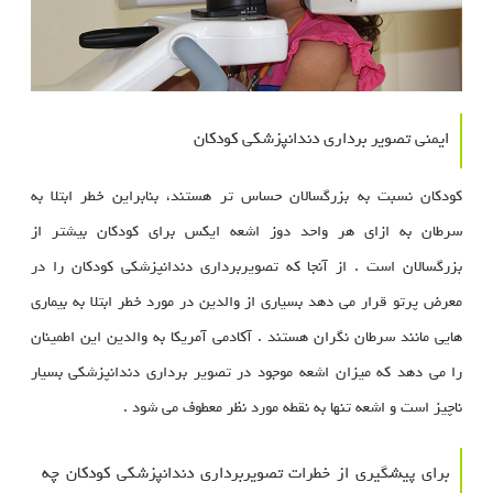
ایمنی تصویر برداری دندانپزشکی کودکان
کودکان نسبت به بزرگسالان حساس تر هستند، بنابراین خطر ابتلا به
سرطان به ازای هر واحد دوز اشعه ایکس برای کودکان بیشتر از
بزرگسالان است . از آنجا که تصویربرداری دندانپزشکی کودکان را در
معرض پرتو قرار می دهد بسیاری از والدین در مورد خطر ابتلا به بیماری
هایی مانند سرطان نگران هستند . آکادمی آمریکا به والدین این اطمینان
را می دهد که میزان اشعه موجود در تصویر برداری دندانپزشکی بسیار
ناچیز است و اشعه تنها به نقطه مورد نظر معطوف می شود .
برای پیشگیری از خطرات تصویربرداری دندانپزشکی کودکان چه