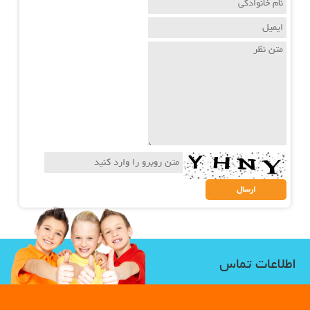
اطلاعات تماس