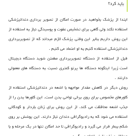
باید کرد؟
ابتدا از پزشک بخواهید در صورت امکان از تصویر برداری دندانپزشکی
استفاده نکند ولی گاهی برای تشخیص عفوت و پوسیدگی نیاز به استفاده از
این روش داریم بنابر این وقتی پزشک لازم میداند که از تصویربرداری
دندانپزشکی استفاده کنیم به او اعتماد می کنیم .
قبل از استفاده از دستگاه تصویربرداری مطمئن شوید دستگاه دیجیتال
است زیرا اینگونه دستگاه ها پرتو کمتری نسبت به دستگاه های معمولی
دارنند .
روش دیگر در کاهش مقدار مواجهه با اشعه در دندانپزشکی استفاده از
کاورهای مخصوص برای روی برخی نواحی بدن است. این کاورها بدن را از
جذب اشعه محافظت می کند. از این روش برای زنان باردار و کودکانی
استفاده می شود که به رادیوگرافی دندان نیاز دارند. این پوشش بر روی
شکم بیمار قرار می گیرد و رادیوگرافی تا حد امکان تنها در یک مرحله و با