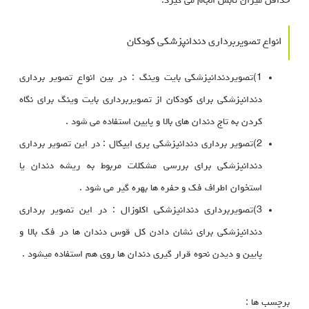
حداقل میزان تابش انجام می گیرد.
انواع تصویربرداری دندانپزشکی کودکان
1)تصویردندانپزشکی بایت وینگ : در بین انواع تصویر برداری
دندانپزشکی برای کودکان از تصویربرداری بایت وینگ برای نگاه
کردن به تاج دندان های بالا و پایین استفاده می شود .
2)تصویر برداری دندانپزشکی پری ایپکال : در این تصویر برداری
دندانپزشکی برای بررسی مشکلات مربوط به ریشه دندان یا
استخوان اطراف فک و حفره ها بهره گیر می شود .
3)تصویربرداری دندانپزشکی اکلوزال : در این تصویر برداری
دندانپزشکی برای نشان دادن کل قوس دندان ها در فک بالا و
پایین و دیدن نحوه قرار گیری دندان ها روی هم استفاده میشود .
برچسب ها :