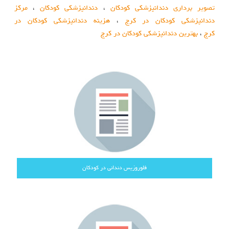
تصویر برداری دندانپزشکی کودکان
،
دندانپزشکی کودکان
،
مرکز
دندانپزشکی کودکان در کرج
،
هزینه دندانپزشکی کودکان در
کرج
،
بهترین دندانپزشکی کودکان در کرج
فلوروزیس دندانی در کودکان