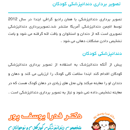
تصویر برداری دندانپزشکی کودکان
تصویر برداری دندانپزشکی یا همان رادیو گرافی ابتدا در سال 2012
توسط انجمن دندانپزشکی آمریکا منتشر شد.تصویربرداری دندانپزشکی
تصویری است که از دندان و استخوان و بافت لثه گرفته می شود و باعث
تشخیص دادن مشکلات دهانی می شود .
دندانپزشکی کودکان
پیش از آنکه دندانپزشک به استفاده از تصویر برداری دندانپزشکی
کودکان اقدام کند ابتدا سلامت کلی کودک را ارزیابی می کند و دهان و
دندان او را معاینه میکند ولی محل های زیادی در دهان کودک هست که در
معاینه تشخیص داده نمی شود و نیاز به تصویر برداری دندانپزشکی است .