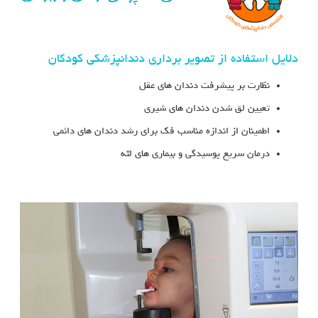
دلایل استفاده از تصویر برداری دندانپزشکی کودکان
نظارت بر پیشرفت دندان های عقل
تعیین لق شدن دندان های شیری
اطمینان از اندازه مناسب فک برای رشد دندان های دائمی
درمان سریع پوسیدگی و بیماری های لثه