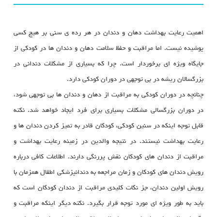
اهمیت رعایت بهداشت دهان و دندان در هر رده ی سنی بر هیچ کسی
پوشیده نیست. اما مراقبت و حفظ سلامت دهان و دندان ها در کودکی از
جایگاه ویژه ای برخوردار است. چرا که بسیاری از مشکلات دندانی در
بزرگسالان ریشه در بی توجهی در دوران کودکی دارد.
چنانچه در دوران کودکی به مراقبت از دهان و دندان ها بی توجهی شود،
در دوران بزرگسالی مشکلات بسیاری برای فرد ایجاد خواهد شد. نکته
قابل توجه اینکه در سنین کودکی، کودکان قادر به تمیز کردن دندان ها و
رعایت بهداشت نیستند. در نتیجه والدین در زمینه رعایت بهداشت و
مراقبت از دندان های کودکان نقش پررنگی دارند. اطلاعات کافی درباره
رویش دندان های کودکان و زمان مراجعه به دندانپزشکی اطفال همزمان با
رویش اولین دندان، جز نکات کلیدی مراقبت از دندان کودکان است که
باید به طور ویژه ای مورد توجه قرار بگیرد. نکته دیگر اینکه مراقبت و