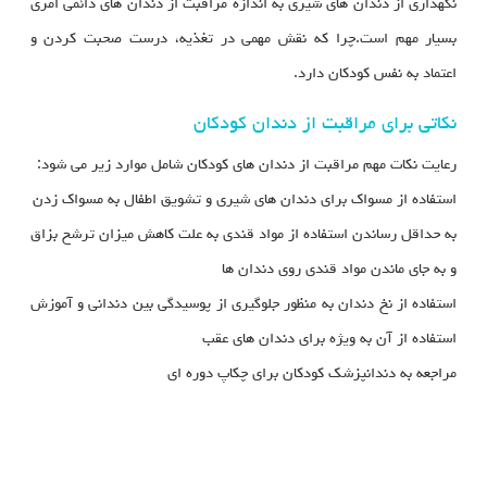
نگهداری از دندان های شیری به اندازه مراقبت از دندان های دائمی امری
بسیار مهم است.چرا که نقش مهمی در تغذیه، درست صحبت کردن و
اعتماد به نفس کودکان دارد.
نکاتی برای مراقبت از دندان کودکان
رعایت نکات مهم مراقبت از دندان های کودکان شامل موارد زیر می شود:
استفاده از مسواک برای دندان های شیری و تشویق اطفال به مسواک زدن
به حداقل رساندن استفاده از مواد قندی به علت کاهش میزان ترشح بزاق
و به جای ماندن مواد قندی روی دندان ها
استفاده از نخ دندان به منظور جلوگیری از پوسیدگی بین دندانی و آموزش
استفاده از آن به ویژه برای دندان های عقب
مراجعه به دندانپزشک کودکان برای چکاپ دوره ای