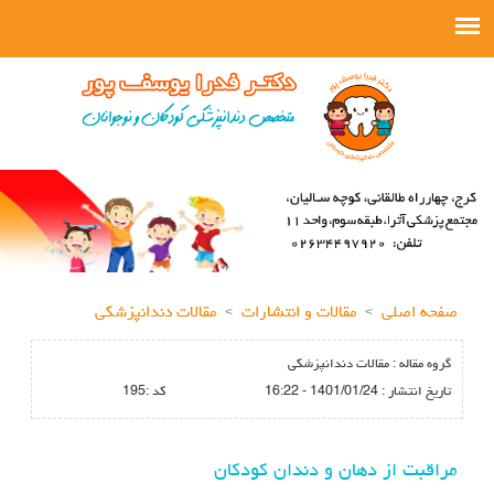
صفحه اصلی
مقالات و انتشارات
مقالات دندانپزشکی
>
>
گروه مقاله :
مقالات دندانپزشکی
تاريخ انتشار :
1401/01/24 - 16:22
كد :
195
مراقبت از دهان و دندان کودکان