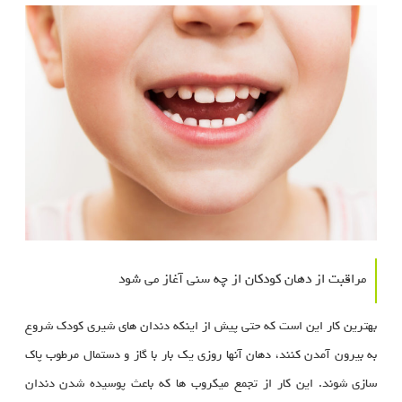
مراقبت از دهان کودکان از چه سنی آغاز می شود
بهترین کار این است که حتی پیش از اینکه دندان های شیری کودک شروع
به بیرون آمدن کنند، دهان آنها روزی یک بار با گاز و دستمال مرطوب پاک
سازی شوند. این کار از تجمع میکروب ها که باعث پوسیده شدن دندان