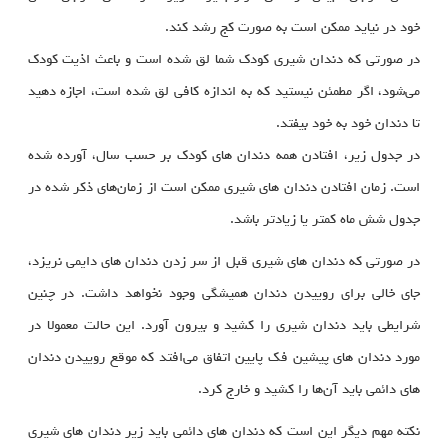
خود در نیاید ممکن است به صورت کج رشد کند.
در صورتی که دندان شیری کودک شما لق شده است و باعث اذیت کودک
می‌شود، اگر مطمئن نیستید که به اندازه کافی لق شده است، اجازه دهید
تا دندان خود به خود بیفتد.
در جدول زیر، افتادن همه دندان‌ های کودک بر حسب سال، آورده شده
است. زمان افتادن دندان های شیری ممکن است از زمان‌های ذکر شده در
جدول شش ماه کمتر یا زیادتر باشد.
در صورتی که دندان های شیری قبل از سر زدن دندان های دایمی نریزد،
جای خالی برای روییدن دندان همیشگی وجود نخواهد داشت. در چنین
شرایطی باید دندان شیری را کشید و بیرون آورد. این حالت معمولا در
مورد دندان‌ های پیشین فک پایین اتفاق می‌افتد که موقع روییدن دندان‌
های دائمی باید آن‌ها را کشید و خارج کرد.
نکته مهم دیگر این است که دندان‌ های دائمی باید زیر دندان های شیری