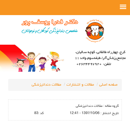
صفحه اصلی
مقالات و انتشارات
مقالات دندانپزشکی
گروه مقاله :
مقالات دندانپزشکی
تاريخ انتشار :
1397/10/06 - 12:41
كد :
83