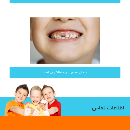
دندان شیری از چندسالگی می افتد
اطلاعات تماس