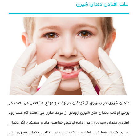
علت افتادن دندان شیری
دندان شیری در بسیاری از کودکان در وقت و موقع مشخصی می افتد. در
برخی اوقات دندان های شیری زودتر از موعد مقرر می افتند که علت زود
افتادن دندان شیری را در ادامه توضیح خواهیم داد و همچنین اگر دندان
شیری کودک شما زود افتاده است دلیل دیر افتادن دندان شیری بیان