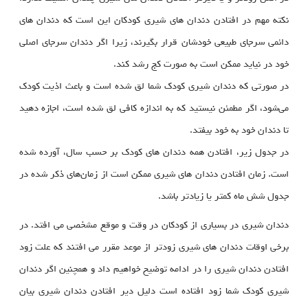
نکته مهم در افتادن دندان های شیری کودکان این است که دندان های
دائمی سرجای طبیعی خودشان قرار بگیرند، زیرا اگر دندان سرجای اصلی
خود در نیاید ممکن است به صورت کج رشد کند.
در صورتی که دندان شیری کودک شما لق شده است و باعث اذیت کودک
می‌شود، اگر مطمئن نیستید که به اندازه کافی لق شده است، اجازه دهید
تا دندان خود به خود بیفتد.
در جدول زیر، افتادن همه دندان‌ های کودک بر حسب سال، آورده شده
است. زمان افتادن دندان های شیری ممکن است از زمان‌های ذکر شده در
جدول شش ماه کمتر یا زیادتر باشد.
دندان شیری در بسیاری از کودکان در وقت و موقع مشخصی می افتد. در
برخی اوقات دندان های شیری زودتر از موعد مقرر می افتند که علت زود
افتادن دندان شیری را در ادامه توضیح خواهیم داد و همچنین اگر دندان
شیری کودک شما زود افتاده است دلیل دیر افتادن دندان شیری بیان