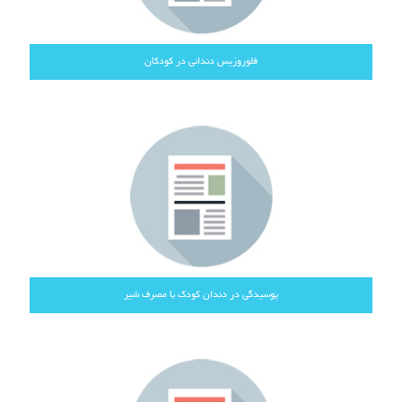
فلوروزیس دندانی در کودکان
پوسیدگی در دندان کودک با مصرف شیر