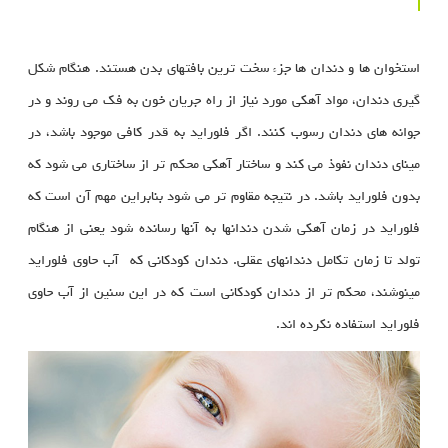
استخوان ها و دندان ها جزء سخت ترین بافتهای بدن هستند. هنگام شکل
گیری دندان، مواد آهکی مورد نیاز از راه جریان خون به فک می روند و در
جوانه های دندان رسوب کنند. اگر فلوراید به قدر کافی موجود باشد، در
مینای دندان نفوذ می کند و ساختار آهکی محکم تر از ساختاری می شود که
بدون فلوراید باشد. در نتیجه مقاوم تر می شود بنابراین مهم آن است که
فلوراید در زمان آهکی شدن دندانها به آنها رسانده شود یعنی از هنگام
تولد تا زمان تکامل دندانهای عقلی. دندان کودکانی که آب حاوی فلوراید
مینوشند، محکم تر از دندان کودکانی است که در این سنین از آب حاوی
فلوراید استفاده نکرده اند.