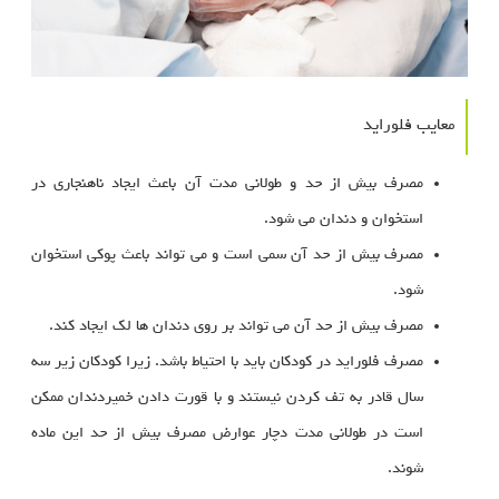
معایب فلوراید
مصرف بیش از حد و طولانی مدت آن باعث ایجاد ناهنجاری در
استخوان و دندان می شود.
مصرف بیش از حد آن سمی است و می تواند باعث پوکی استخوان
شود.
مصرف بیش از حد آن می تواند بر روی دندان ها لک ایجاد کند.
مصرف فلوراید در کودکان باید با احتیاط باشد. زیرا کودکان زیر سه
سال قادر به تف کردن نیستند و با قورت دادن خمیردندان ممکن
است در طولانی مدت دچار عوارض مصرف بیش از حد این ماده
شوند.