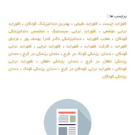
برچسب ها :
فلوراید چیست
،
فلوراید طبیعی
،
بهترین دندانپزشک کودکان
،
فلوراید
تراپی موضعی
،
فلوراید تراپی سیستمیک
،
متخصص دندانپزشکی
کودکان
،
معایب فلوراید
،
دندانپزشکی دکتر فدرا یوسف پور
،
مزایای
فلوراید
،
کارکرد فلوراید
،
فلوراید
،
فلوراید تراپی
،
فلوراید تراپی
کودکان
،
دندان پزشکی کودک در کرج
،
دندان پزشکی در کرج
،
دندان
پزشکی اطفال در کرج
،
دندان پزشکی اطفال
،
فلوراید تراپی
کودکان
،
فلوراید تراپی کودکان در کرج
،
دندان پزشکی کودک
،
دندان
پزشکی کودکان