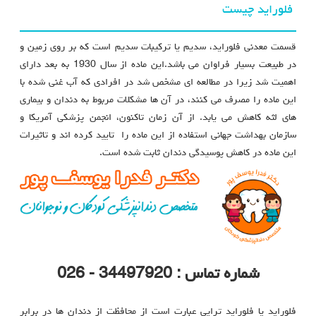
فلوراید چیست
قسمت معدنی فلوراید، سدیم یا ترکیبات سدیم است که بر روی زمین و
در طبیعت بسیار فراوان می باشد.این ماده از سال 1930 به بعد دارای
اهمیت شد زیرا در مطالعه ای مشخص شد در افرادی که آب غنی شده با
این ماده را مصرف می کنند، در آن ها مشکلات مربوط به دندان و بیماری
های لثه کاهش می یابد. از آن زمان تاکنون، انجمن پزشکی آمریکا و
سازمان بهداشت جهانی استفاده از این ماده را تایید کرده اند و تاثیرات
این ماده در کاهش پوسیدگی دندان ثابت شده است.
شماره تماس : 34497920 - 026
فلوراید یا فلوراید تراپی عبارت است از محافظت از دندان ها در برابر