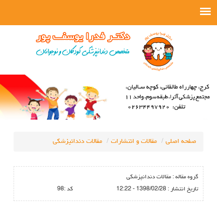
صفحه اصلی
مقالات و انتشارات
مقالات دندانپزشکی
گروه مقاله :
مقالات دندانپزشکی
تاريخ انتشار :
1398/02/28 - 12:22
كد :
98