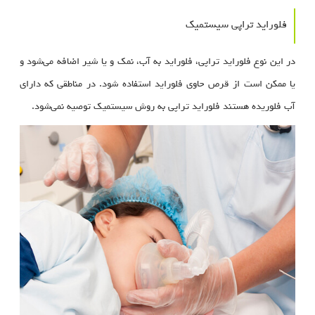
فلوراید تراپی سیستمیک
در این نوع فلوراید تراپی، فلوراید به آب، نمک و یا شیر اضافه می‌شود و
یا ممکن است از قرص حاوی فلوراید استفاده شود. در مناطقی که دارای
آب فلوریده هستند فلوراید تراپی به روش سیستمیک توصیه نمی‌شود.