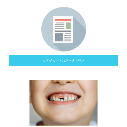
مراقبت از دهان و دندان کودکان