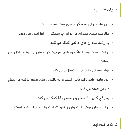
مزایای فلوراید
این ماده برای همه گروه های سنی مفید است.
مقاومت مینای دندان در برابر پوسیدگی را افزایش می دهد.
به رشد دندان های دائمی کمک می کند.
تولید اسید توسط باکتری های موجود در دهان را به حداقل می
رساند.
مواد معدنی دندان را بازسازی می کند.
این ماده ضد باکتریایی است و به باکتری های تجمع یافته در سطح
دندان حمله می کند.
به رفع کمبود کلسیم و ویتامین D کمک می کند.
برای درمان پوکی استخوان و تقویت استخوان بسیار مفید است.
کارکرد فلوراید