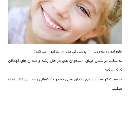
فلوراید به دو روش از پوسیدگی دندان جلوگیری می کند:
به سخت تر شدن مینای استخوان های در حال رشد و دندان های کودکان
کمک میکند.
به سخت تر شدن مینای دندان هایی که در بزرگسالی رشد می کنند کمک
میکند.