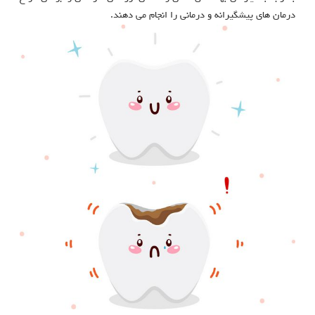
درمان های پیشگیرانه و درمانی را انجام می دهند.