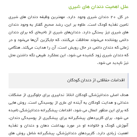
علل اهمیت دندان های شیری
در کل ۲۰ دندان شیری وجود دارد. مهمترین وظیفه دندان های شیری
تامین تغذیه کودک است. علاوه بر این، رشد صحیح گفتار به وجود دندان
های شیری نیز بستگی دارد. دندان‌های شیری از ناحیه‌ای که برای دندان
دائمی پوشانده می‌شوند محافظت می‌کنند، که جایگزین آن‌ها می‌شود و در
زمانی که دندان دائمی در حال رویش است، آن را هدایت می‌کند. هنگامی
که دندان شیری زود کشیده می شود، این عملکرد طبیعی نگه داشتن محل
نیز ناپدید می شود.
اقدامات حفاظتی از دندان کودکان
هدف اصلی دندانپزشکی کودکان اتخاذ تدابیری برای جلوگیری از مشکلات
دندانی و هدایت کودکان به آینده ای عاری از پوسیدگی است. روش هایی
که برای این منظور اعمال می شود، اقدامات پیشگیرانه دندانپزشکی نامیده
می شود. برای کاربردهای پیشگیرانه برای پیشگیری از پوسیدگی دندان،
آموزش کودک و خانواده او در مورد بهداشت دهان و دندان و تغذیه
اهمیت زیادی دارد. کاربردهای دندانپزشکی پیشگیرانه شامل روش های