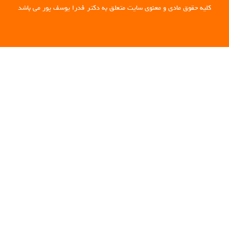
کلیه حقوق مادی و معنوی سایت متعلق به دکتر فدرا یوسف پور می باشد