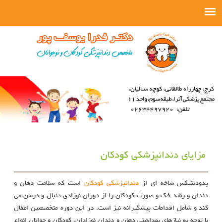
مزایای دندانپزشکی کودکان
پدودنتیکس شاخه ای از
دندانپزشکی کودکان
است که سلامت دهان و
دندان و رشد فک و صورت کودکان را از دوران نوزادی دنبال و درمان می
کند و شامل اقدامات پیشگیرانه نیز است. در این دوره متخصصین اطفال
با توجه به نیازهای بهداشتی دهان و دندان نوزادان، کودکان و جوانان انواع