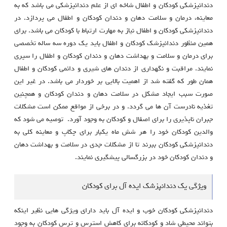
دندانپزشکی کودکان و اطفال شاخه ای از علم دندانپزشکی می باشد که به
معاینه، درمان و سلامت دهان و دندان کودکان و اطفال می پردازد. در
دندانپزشکی کودکان و اطفال نیاز به مهارت ارتباط با کودکان می باشد. برای
همین منظور دندانپزشک کودکان و اطفال باید یک دوره سه ساله تخصصی
برای درمان و سلامت و بهداشت دهان و دندان کودکان و اطفال را سپری
نمایند. مراقبت و نگهداری از دندان های شیری و دائمی کودکان و اطفال
همان طور که گفته شد از اهمیت بالایی بر خوردار می باشد. در غیر این
صورت سبب ایجاد مشکل در سلامت دهان و دندان کودکان و همچنین
تغذیه نادرست آن ها می گردد. و در برخی از مواقع ممکن است مشکلات
جبران ناپذیری را برای اصفال و کودکان به وجود آورد. توصیه می شود که
والدین کودکان خود را هر شش ماه یکبار برای چکاپ و معاینه کلی به
دندانپزشکی کودکان ببرند تا از مشکلات جدی در سلامت و بهداشت دهان
و دندان کودکان خود در بزرگسالی پیشگیری نمایند.
ویژگی یک دندانپزشک ایده آل برای کودکان
دندانپزشکی کودکان خوب و ایده آل باید دارای ویژگی هایی نظیر اینکه
بتواند محیطی شاد و کودکانه برای کاهش استرس و ترس کودکان به وجود