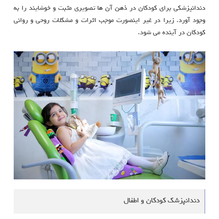
دندانپزشکی برای کودکان در ذهن آن ها تصویری مثبت و خوشایند را به
وجود آورد. زیرا در غیر اینصورت موجب اثرات و مشکلات روحی و روانی
کودکان در آینده می شود.
دندانپزشک کودکان و اطفال