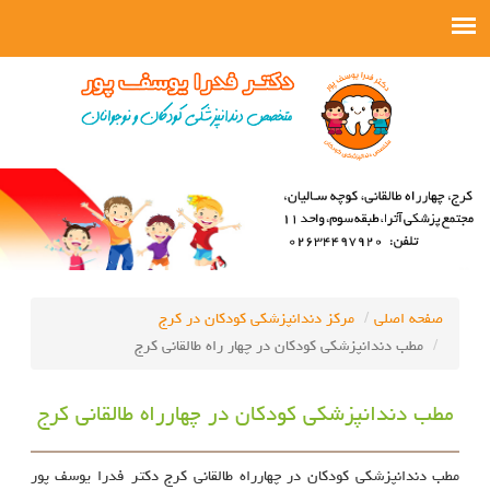
صفحه اصلی
مرکز دندانپزشکی کودکان در کرج
مطب دندانپزشکی کودکان در چهار راه طالقانی کرج
مطب دندانپزشکی کودکان در چهارراه طالقانی کرج
مطب دندانپزشکی کودکان در چهارراه طالقانی کرج دکتر فدرا یوسف پور