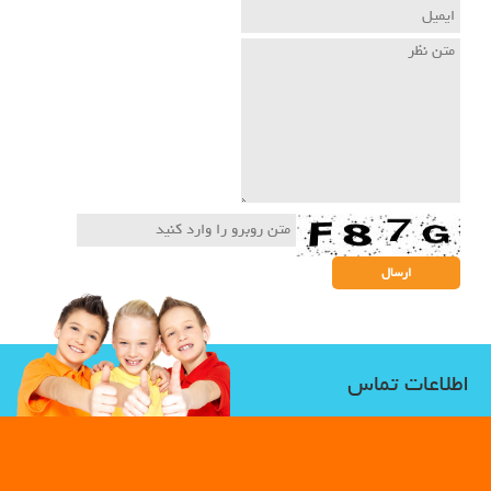
اطلاعات تماس