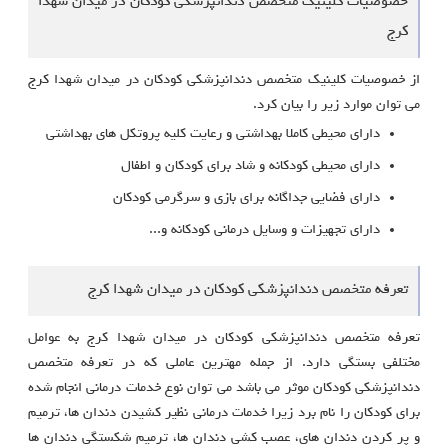
خصوصیات کلینیک متخصص دندانپزشکی کودکان در میدان شهدا
کرج
از خصوصیات کلینیک متخصص دندانپزشکی کودکان در میدان شهدا کرج
می توان موارد زیر را بیان کرد.
دارای محیطی کاملا بهداشتی و رعایت کلیه پروتکل های بهداشتی
دارای محیطی کودکانه و شاد برای کودکان و اطفال
دارای فضایی جداگانه برای بازی و سرگرمی کودکان
دارای تجهیزات و وسایل درمانی کودکانه و...
تعرفه متخصص دندانپزشکی کودکان در میدان شهدا کرج
تعرفه متخصص دندانپزشکی کودکان در میدان شهدا کرج به عوامل
مختلفی بستگی دارد. از جمله مهترین عاملی که در تعرفه متخصص
دندانپزشکی کودکان موثر می باشد می توان نوع خدمات درمانی انجام شده
برای کودکان را نام برد زیرا خدمات درمانی نظیر کشیدن دندان ها، ترمیم
و پر کردن دندان های، عصب کشی دندان ها، ترمیم شکستگی دندان ها