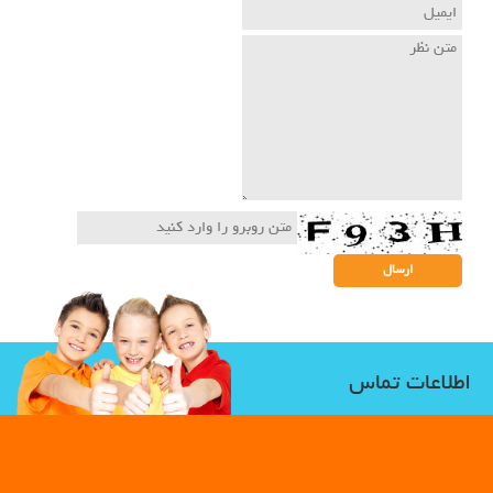
اطلاعات تماس