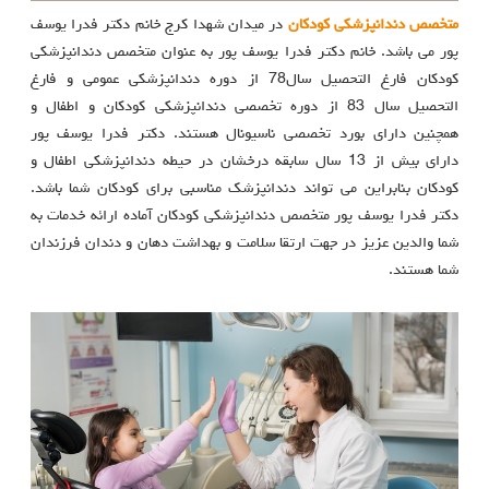
متخصص دندانپزشکی کودکان
در میدان شهدا کرج خانم دکتر فدرا یوسف
پور می باشد. خانم دکتر فدرا یوسف پور به عنوان متخصص دندانپزشکی
کودکان فارغ التحصیل سال78 از دوره دندانپزشکی عمومی و فارغ
التحصیل سال 83 از دوره تخصصی دندانپزشکی کودکان و اطفال و
همچنین دارای بورد تخصصی ناسیونال هستند. دکتر فدرا یوسف پور
دارای بیش از 13 سال سابقه درخشان در حیطه دندانپزشکی اطفال و
کودکان بنابراین می تواند دندانپزشک مناسبی برای کودکان شما باشد.
دکتر فدرا یوسف پور متخصص دندانپزشکی کودکان آماده ارائه خدمات به
شما والدین عزیز در جهت ارتقا سلامت و بهداشت دهان و دندان فرزندان
شما هستند.