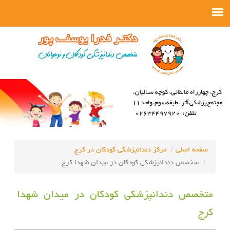
صفحه اصلی
مرکز دندانپزشکی کودکان در کرج
متخصص دندانپزشکی کودکان در میدان شهدا کرج
متخصص دندانپزشکی کودکان در میدان شهدا
کرج