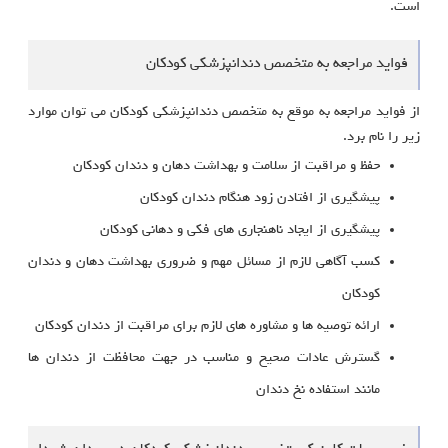
است.
فواید مراجعه به متخصص دندانپزشکی کودکان
از فواید مراجعه به موقع به متخصص دندانپزشکی کودکان می توان موارد
زیر را نام برد.
حفظ و مراقبت از سلامت و بهداشت دهان و دندان کودکان
پیشگیری از افتادن زود هنگام دندان کودکان
پیشگیری از ایجاد ناهنجاری های فکی و دهانی کودکان
کسب آگاهی لازم از مسائل مهم و ضروری بهداشت دهان و دندان
کودکان
ارائه توصیه ها و مشاوره های لازم برای مراقبت از دندان کودکان
گسترش عادات صحیح و مناسب در جهت محافظت از دندان ها
مانند استفاده نخ دندان