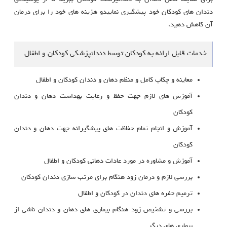
دندان های کودکان خود پیشگیری نماییدو هزینه های خود را برای درمان
آن کاهش دهید.
خدمات قابل ارائه به کودکان توسط دندانپزشکی کودکان و اطفال
معاینه و چکاپ کامل و منظم دهان و دندان کودکان و اطفال
آموزش های لازم جهت حفظ و رعایت بهداشت دهان و دندان
کودکان
آموزش و انجام تمام حفاظت های پیشگیرانه جهت دهان و دندان
کودکان
آموزش و مشاوره در مورد عادات دهانی کودکان و اطفال
بررسی لازم و درمان زود هنگام برای مرتب سازی دندان کودکان
ترمیم حفره های دندان در کودکان و اطفال
بررسی و تشخیص زود هنگام بیماری های دهان و دندان ناشی از
بیماری های دیگر