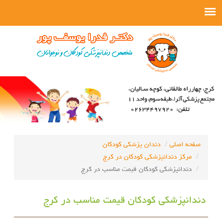
صفحه اصلی
دندان پزشکی کودکان
مرکز دندانپزشکی کودکان در کرج
دندانپزشکی کودکان قیمت مناسب در کرج
دندانپزشکی کودکان قیمت مناسب در کرج