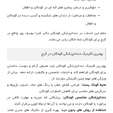
جلوگیری و درمان بیماری های لثه ای در کودکان و اطفال
محافظت و مراقبت از دندان های شکسته و آسیب دیده در کودکان
و اطفال
تمام این خدمات در دندانپزشکی کودکان دکتر فدرا یوسف پور واقع در
کرج برای کودکان شما امکان پذیر می باشد.
بهترین کلینیک دندانپزشکی کودکان در کرج
بهترین کلینیک دندانپزشکی کودکان باید محیطی آرام و دوست‌ داشتنی
برای کودکان فراهم کند و خدمات تخصصی و باکیفیت ارائه دهد. برخی از
ویژگی‌ های مهم چنین کلینیکی عبارتند از:
محیط کودک‌ پسند
: طراحی فضای مطب با رنگ‌ های شاد، اسباب‌ بازی‌ها و
سرگرمی‌ های مناسب برای کاهش اضطراب کودکان
دندانپزشکان متخصص کودکان
: پزشکانی که تجربه و مهارت کافی در
برخورد با کودکان دارند و می‌ توانند با آن‌ ها ارتباط خوبی برقرار کنند
استفاده از روش‌ های بدون درد
: بهره‌ گیری از تکنیک‌ های مدرن مانند