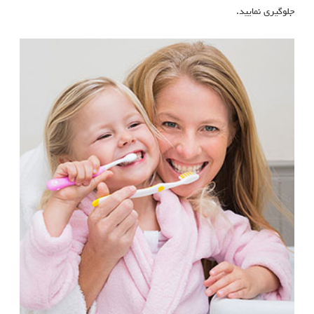
جلوگیری نمایید.