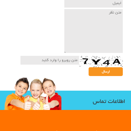
اطلاعات تماس