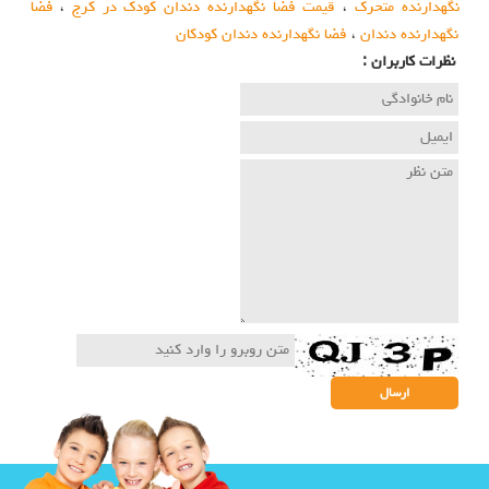
نگهدارنده متحرک
،
قیمت فضا نگهدارنده دندان کودک در کرج
،
فضا
نگهدارنده دندان
،
فضا نگهدارنده دندان کودکان
نظرات كاربران :