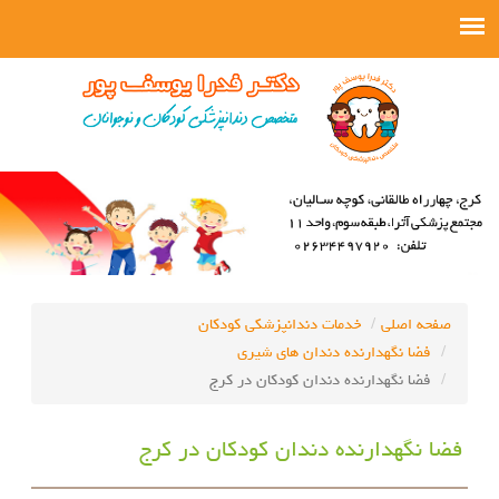
صفحه اصلی
خدمات دندانپزشکی کودکان
فضا نگهدارنده دندان های شیری
فضا نگهدارنده دندان کودکان در کرج
فضا نگهدارنده دندان کودکان در کرج