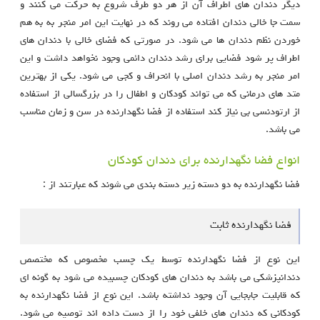
دیگر دندان های اطراف آن از هر دو طرف شروع به حرکت می کنند و
سمت جا خالی دندان افتاده می روند که در نهایت این امر منجر به به هم
خوردن نظم دندان ها می شود. در صورتی که فضای خالی با دندان های
اطراف پر شود فضایی برای رشد دندان دائمی وجود نخواهد داشت و این
امر منجر به رشد دندان اصلی با انحراف و کجی می شود. یکی از بهترین
متد های درمانی که می تواند کودکان و اطفال را در بزرگسالی از استفاده
از ارتودنسی بی نیاز کند استفاده از فضا نگهدارنده در سن و زمان مناسب
می باشد.
انواع فضا نگهدارنده برای دندان کودکان
فضا نگهدارنده به دو دسته زیر دسته بندی می شوند که عبارتند از :
فضا نگهدارنده ثابت
این نوع از فضا نگهدارنده توسط یک چسب مخصوص که مختصص
دندانپزشکی می باشد به دندان های کودکان چسبیده می شود به گونه ای
که قابلیت جابجایی آن وجود نداشته باشد. این نوع از فضا نگهدارنده به
کودکانی که دندان های خلفی خود را از دست داده اند توصیه می شود.