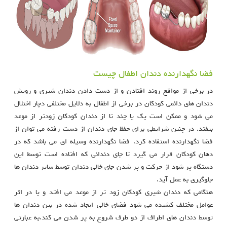
فضا نگهدارنده دندان اطفال چیست
در برخی از مواقع روند افتادن و از دست دادن دندان شیری و رویش
دندان های دائمی کودکان در برخی از اطفال به دلایل مختلفی دچار اختلال
می شود و ممکن است یک یا چند تا از دندان کودکان زودتر از موعد
بیفتد. در چنین شرایطی برای حفظ جای دندان از دست رفته می توان از
فضا نگهدارنده استفاده کرد. فضا نگهدارنده وسیله ای می باشد که در
دهان کودکان قرار می گیرد تا جای دندانی که افتاده است توسط این
دستگاه پر شود از حرکت و پر شدن جای خالی دندان توسط سایر دندان ها
جلوگیری به عمل آید.
هنگامی که دندان شیری کودکان زود تر از موعد می افتد و یا در اثر
عوامل مختلف کشیده می شود فضای خالی ایجاد شده در بین دندان ها
توسط دندان های اطراف از دو طرف شروع به پر شدن می کند.به عبارتی