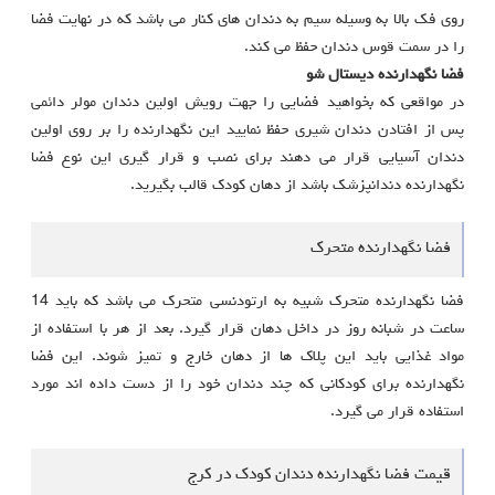
روی فک بالا به وسیله سیم به دندان های کنار می باشد که در نهایت فضا
را در سمت قوس دندان حفظ می کند.
فضا نگهدارنده دیستال شو
در مواقعی که بخواهید فضایی را جهت رویش اولین دندان مولر دائمی
پس از افتادن دندان شیری حفظ نمایید این نگهدارنده را بر روی اولین
دندان آسیایی قرار می دهند برای نصب و قرار گیری این نوع فضا
نگهدارنده دندانپزشک باشد از دهان کودک قالب بگیرید.
فضا نگهدارنده متحرک
فضا نگهدارنده متحرک شبیه به ارتودنسی متحرک می باشد که باید 14
ساعت در شبانه روز در داخل دهان قرار گیرد. بعد از هر با استفاده از
مواد غذایی باید این پلاک ها از دهان خارج و تمیز شوند. این فضا
نگهدارنده برای کودکانی که چند دندان خود را از دست داده اند مورد
استفاده قرار می گیرد.
قیمت فضا نگهدارنده دندان کودک در کرج