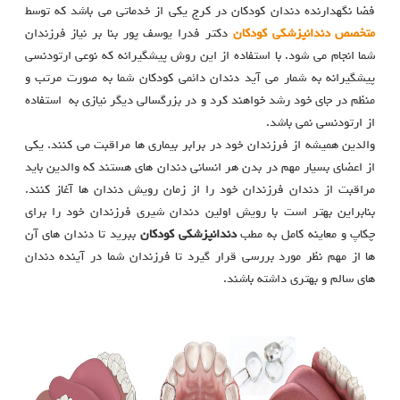
فضا نگهدارنده دندان کودکان در کرج یکی از خدماتی می باشد که توسط
متخصص دندانپزشکی کودکان
دکتر فدرا یوسف پور بنا بر نیاز فرزندان
شما انجام می شود. با استفاده از این روش پیشگیرانه که نوعی ارتودنسی
پیشگیرانه به شمار می آید دندان دائمی کودکان شما به صورت مرتب و
منظم در جای خود رشد خواهند کرد و در بزرگسالی دیگر نیازی به استفاده
از ارتودنسی نمی باشد.
والدین همیشه از فرزندان خود در برابر بیماری ها مراقبت می کنند. یکی
از اعضای بسیار مهم در بدن هر انسانی دندان های هستند که والدین باید
مراقبت از دندان فرزندان خود را از زمان رویش دندان ها آغاز کنند.
بنابراین بهتر است با رویش اولین دندان شیری فرزندان خود را برای
چکاپ و معاینه کامل به مطب
دندانپزشکی کودکان
ببرید تا دندان های آن
ها از مهم نظر مورد بررسی قرار گیرد تا فرزندان شما در آینده دندان
های سالم و بهتری داشته باشند.