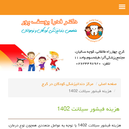
صفحه اصلی
مرکز دندانپزشکی کودکان در کرج
هزینه فیشور سیلانت 1402
هزینه فیشور سیلانت 1402
هزینه فیشور سیلانت 1402 با توجه به عوامل متعددی همچون نوع درمان،