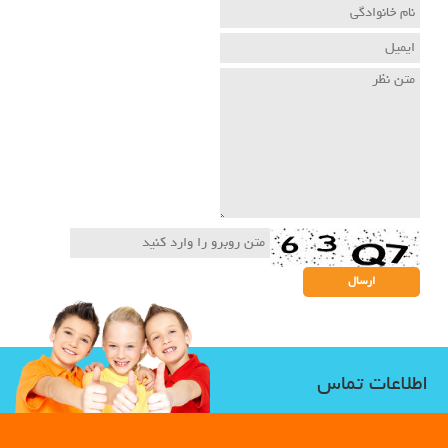
اطلاعات تماس