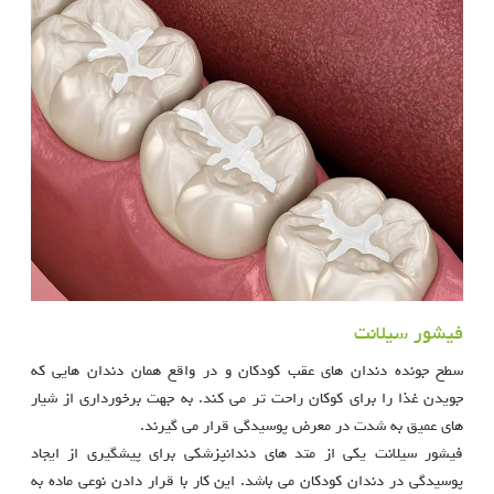
فیشور سیلانت
سطح جونده دندان های عقب کودکان و در واقع همان دندان هایی که
جویدن غذا را برای کوکان راحت تر می کند. به جهت برخورداری از شیار
های عمیق به شدت در معرض پوسیدگی قرار می گیرند.
فیشور سیلانت یکی از متد های دندانپزشکی برای پیشگیری از ایجاد
پوسیدگی در دندان کودکان می باشد. این کار با قرار دادن نوعی ماده به