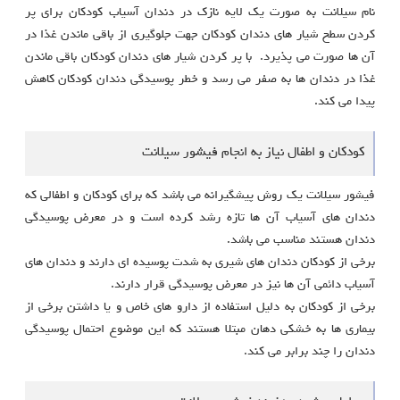
نام سیلانت به صورت یک لایه نازک در دندان آسیاب کودکان برای پر
کردن سطح شیار های دندان کودکان جهت جلوگیری از باقی ماندن غذا در
آن ها صورت می پذیرد. با پر کردن شیار های دندان کودکان باقی ماندن
غذا در دندان ها به صفر می رسد و خطر پوسیدگی دندان کودکان کاهش
پیدا می کند.
کودکان و اطفال نیاز به انجام فیشور سیلانت
فیشور سیلانت یک روش پیشگیرانه می باشد که برای کودکان و اطفالی که
دندان های آسیاب آن ها تازه رشد کرده است و در معرض پوسیدگی
دندان هستند مناسب می باشد.
برخی از کودکان دندان های شیری به شدت پوسیده ای دارند و دندان های
آسیاب دائمی آن ها نیز در معرض پوسیدگی قرار دارند.
برخی از کودکان به دلیل استفاده از دارو های خاص و یا داشتن برخی از
بیماری ها به خشکی دهان مبتلا هستند که این موضوع احتمال پوسیدگی
دندان را چند برابر می کند.