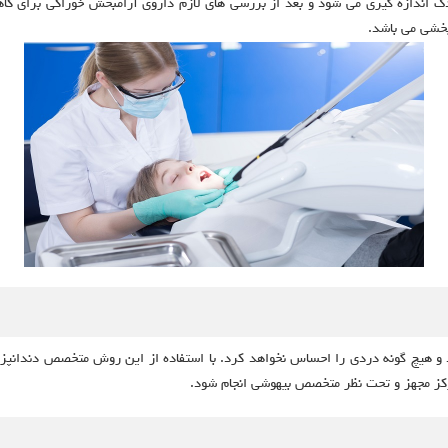
اندازه گیری می شود و بعد از بررسی های لازم داروی آرامبخش خوراکی برای 
بخشی می باشد.
و هیچ گونه دردی را احساس نخواهد کرد. با استفاده از این روش متخصص دندانپزشک
رکز مجهز و تحت نظر متخصص بیهوشی انجام شود.