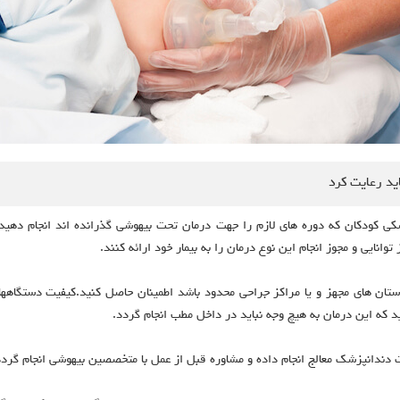
ید رعایت کرد
کی کودکان که دوره های لازم را جهت درمان تحت بیهوشی گذرانده اند انجام دهید.
انایی و مجوز انجام این نوع درمان را به بیمار خود ارائه کنند.
ارستان های مجهز و یا مراکز جراحی محدود باشد اطمینان حاصل کنید.کیفیت دستگاهها
 که این درمان به هیچ وجه نباید در داخل مطب انجام گردد.