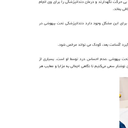
بی حرکت نگهدارند و درمان دندانپزشکی را برای وی انجام
ی بماند.
برای این مشکل وجود دارد دندانپزشکی تحت بیهوشی در
 شود.
 تحت بیهوشی‌ ،عدم احساس درد توسط او است. بسیاری از
 نوشتار سعی می‌کنیم تا نگاهی اجمالی به مزایا و معایب هر