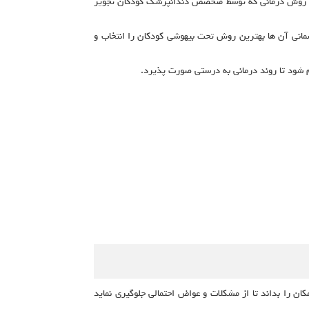
رین روش درمانی که توسط متخصص دندانپزشک کودکان تجویز
مانی آن ها بهترین روش تحت بیهوشی کودکان را انتخاب و
 شود تا روند درمانی به درستی صورت پذیرد.
ن را بداند تا از مشکلات و عواض احتمالی جلوگیری نماید