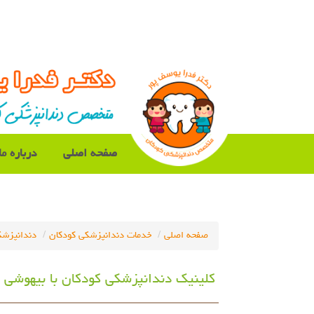
صفحه اصلی
درباره ما
صفحه اصلی
خدمات دندانپزشکی کودکان
دندانپزش
کلینیک دندانپزشکی کودکان با بیهوشی