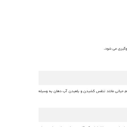
لوگیری می شود.
ئم حیاتی مانند تنفس کشیدن و بلعیدن آب دهان به وسیله