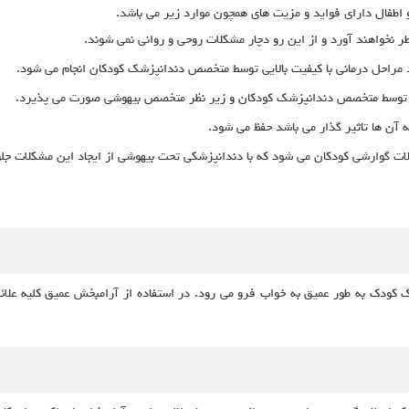
 اطفال دارای فواید و مزیت های همچون موارد زیر می باشد.
طر نخواهند آورد و از این رو دچار مشکلات روحی و روانی نمی شوند.
د مراحل درمانی با کیفیت بالایی توسط متخصص دندانپزشک کودکان انجام می شود.
ن توسط متخصص دندانپزشک کودکان و زیر نظر متخصص بیهوشی صورت می پذیرد.
 آن ها تاثیر گذار می باشد حفظ می شود.
ات گوارشی کودکان می شود که با دندانپزشکی تحت بیهوشی از ایجاد این مشکلات ج
گ کودک به طور عمیق به خواب فرو می رود. در استفاده از آرامبخش عمیق کلیه علا