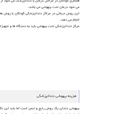
همکاری کودکان در مراحل درمان با دندانپزشک می شود از 
می شود درمان تحت بیهوشی می باشد.
این روش درمانی در مراکز دندانپزشکی کودکان با روش های
انجام می دهد.
مرکز دندانپزشکی تحت بیهوشی باید به دستگاه ها و تجهیز
هزینه بیهوشی دندانپزشکی
بیهوشی دندان یک روش رایج و ایمن است اما باید این نکته