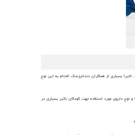
 اخیرا بسیاری از همکاران دندانپزشک اقدام به این نوع
 و نوع داروی مورد استفاده جهت کودکان تاثیر بسیاری در