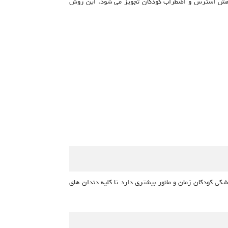
کاهش استرس و اضطراب کودکان تجویز می شود. این روش
ی کودکان زمان و مانور بیشتری دارد تا کلیه دندان های