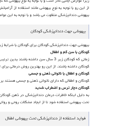
زیرا عوارض جانبی نادر است و با توجه به نوع بیهوشی که 
از این رو با توجه به نوع بیهوشی مانند استفاده از آرام
بیهوشی دندانپزشکی متفاوت می باشد و با توجه به این عو
بیهوشی جهت دندانپزشکی کودکان
بیهوشی جهت دندانپزشکی کودکان برای کودکان با شرایط 
کودکان با سن کم و اطفال
زمانی که کودکان زیر 3 سال سن داشته ب
کودکان داشته باشند. از این رو بهترین روش درمانی برای 
کودکان و اطفال با ناتوانی ذهنی و جسمی
کودکان و اطفالی که دارای ناتوانی ذهنی و جسمی هستند برا
کودکان دچار ترس و اضطراب شدید
به دلیل اینکه خاطرات درمان دندانپزشکی در ذهن کودکان
تحت بیهوشی استفاده شود تا از ایجاد مشکلات روحی و روانی
فواید استفاده از دندانپزشکی تحت بیهوشی اطفال