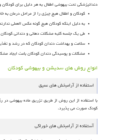
دندانپزشکی تحت بیهوشی اطفال به هر دلیل برای کودکان و
کودکان و اطفال هیچ چیزی را از مراحل درمان به خا
به دلیل اینکه کودکان هیچ گونه عکس العملی ندارن
طی یک جلسه کلیه مشکلات دهانی و دندانی کودکا
سلامت و بهداشت دندان کودکان که در رشد و تغذیه
مشکلات و پوسیدگی دندان کودکان باعث ایجاد مشکل
انواع روش های سدیشن و بیهوشی کودکان
استفاده از آرامبخش های عمیق
با استفاده از این روش از طریق تزریق ماده بیهوشی در ر
کودک صورت می پذیرد.
آستفاده از آرامبخش های خوراکی