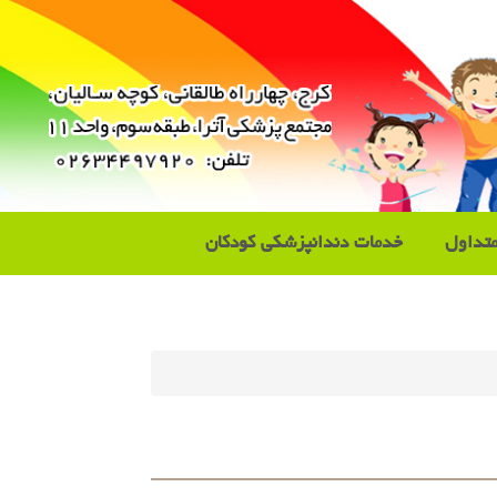
تداول
خدمات دندانپزشکی کودکان