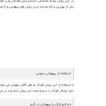
در این روش توسط متخصص دندانپزشکی کودکان وزن کودک 
یکی از بهترین و کم عارضه ترین روش های بیهوشی و آرام
استفاده از بیهوشی عمومی
با استفاده از این روش کودک به طور کامل بیهوش می شود 
دچار مشکل کودک را ترمیم نماید این روش حتما باید در م
دندانپزشکی با بیهوشی در کرج