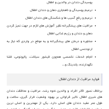
پوسیدگی دندان در والدین و اطفال
ترمیم پوسیدگی و ناهنجاری دهان و دندان اطفال
ترمیم و رفع آسیب ها و شکستگی های دندان اطفال
مراقبت های پیشگیرانه نظیر آموزش های لازم در جهت تمیز کردن
دهان و دندان و رژیم غذایی اطفال
مشاوره و درمان های پیشگیرانه و به موقع در واردی که نیاز به
ارتودنسی اطفال
انجام خدمات تخصصی همچون فیشور سیلانت، پالپوتومی، فضا
نگهدارنده، باندینگ و...
فواید مراقبت از دندان اطفال
برخلاف تصور اکثر افراد و والدین نحوه رشد، مراقبت و محافظت دندان
های شیری اطفال تاثیر فراوانی بر بهبود وضعیت قرار گیری، سلامت و
طول عمر مفید دندان های اصلی دارد. یکی از مهمترین و اصلی ترین