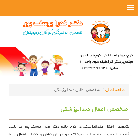
صفحه اصلی
متخصص اطفال دندانپزشکی
متخصص اطفال دندانپزشکی
متخصص اطفال دندانپزشکی در کرج خانم دکتر فدرا یوسف پور می باشد
که خدمات مربوط به سلامت، بهداشت و درمان دهان و دندان اطفال را با