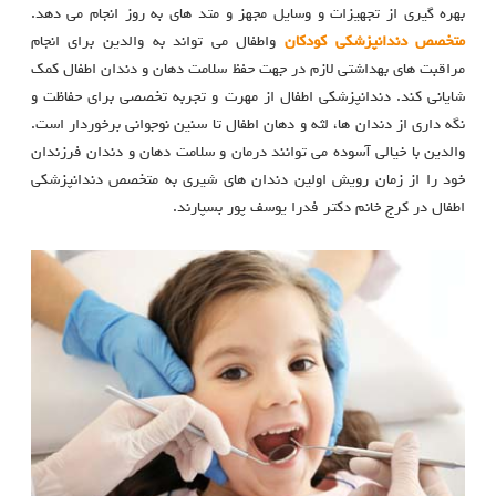
بهره گیری از تجهیزات و وسایل مجهز و متد های به روز انجام می دهد.
متخصص دندانپزشکی کودکان
واطفال می تواند به والدین برای انجام
مراقبت های بهداشتی لازم در جهت حفظ سلامت دهان و دندان اطفال کمک
شایانی کند. دندانپزشکی اطفال از مهرت و تجربه تخصصی برای حفاظت و
نگه داری از دندان ها، لثه و دهان اطفال تا سنین نوجوانی برخوردار است.
والدین با خیالی آسوده می توانند درمان و سلامت دهان و دندان فرزندان
خود را از زمان رویش اولین دندان های شیری به متخصص دندانپزشکی
اطفال در کرج خانم دکتر فدرا یوسف پور بسپارند.