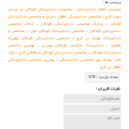
برچسب ها :
متخصص اطفال دندانپزشکی
،
متخصص دندانپزشکی کودکان در میدان
شهدا کرج
،
متخصص دندانپزشکی اطفال
،
جراح و متخصص دندانپزشکی
کودکان
،
پزشک متخصص دندانپزشکی کودکان
،
خدمات متخصص
دندانپزشکی کودکان
،
متخصص دندانپزشک کودکان خوب
،
متخصص و
دندانپزشک کودک در کرج
،
متخصص دندانپزشکی کودکان چهارراه
طالقانی
،
دندانپزشک متخصص کودکان بهترین
،
بهترین متخصص
دندانپزشک کودکان
،
متخصص دندانپزشکی کودکان درطالقانی کرج
،
دکتر
فدرا یوسف پور متخصص دندانپزشکی
،
بهترین متخصص دندانپزشکی
اطفال در کرج
تعداد بازديد :
378
نظرات كاربران :