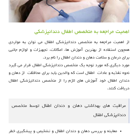
اهمیت مراجعه به متخصص اطفال دندانپزشکی
از اهمیت مراجعه به متخصص دندانپزشکی اطفال می توان به مواردی
همچون استفاده از بهترین آموزش ها، امکانات، تجهیزات و لوازم جانبی
برای درمان و سلامت دهان و دندان اطفال را نام برد.
مورد دیگری که مورد توجه یک متخصص دندانپزشکی اطفال قرار می گیرد
نحوه تغذیه و عادات اطفال است که والدین باید برای محافظت از دهان و
دندان اطفال خود آموزش های لازم را از متخصص دندانپزشکی اطفال
دریافت کنند.
مراقبت های بهداشتی دهان و دندان اطفال توسط متخصص
دندانپزشکی اطفال
معاینه و بررسی دهان و دندان اطفال و تشخیص و پیشگیری خطر