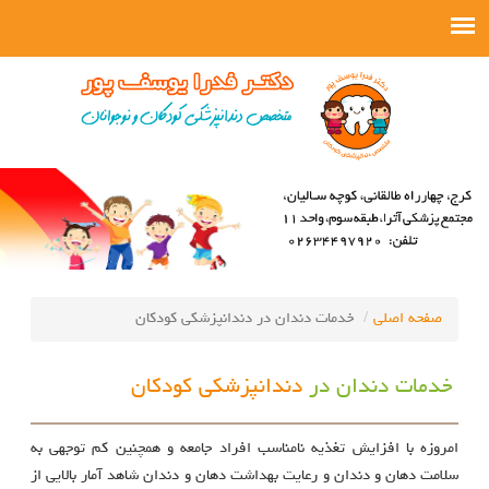
صفحه اصلی
خدمات دندان در دندانپزشکی کودکان
خدمات دندان در
دندانپزشکی کودکان
امروزه با افزایش تغذیه نامناسب افراد جامعه و همچنین کم توجهی به
سلامت دهان و دندان و رعایت بهداشت دهان و دندان شاهد آمار بالایی از