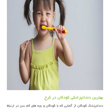
بهترین دندانپزشکی کودکان در کرج
دندانپزشک کودکان از آنجایی که با کودکان و بچه های کم سن در ارتباط