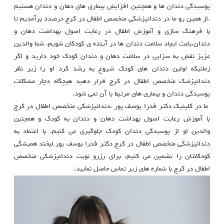
پوسیدگی دندان ها و همچنین افزایش بیماری های دهان و دندان هستیم
.از همین رو ما در دندانپزشکی متخصص اطفال در کرج درصدد برآمدیم تا
با فرهنگ سازی و آموزش اطفال در رعایت اصول بهداشت دهان و
دندان،باعث ایجاد سلامت دندان ها در آینده ی کودکان شویم. شما والدین
عزیز نقش به سزایی در سلامت دهان و دندان کودک خود دارید و اگر
زمانیکه اولین دندان های کودک شروع به رشد کرد او را زیر نظر
دندانپزشک متخصص اطفال در کرج قرار دهید هیچگاه دچار مشکلات
پوسیدگی دندان و بیماری های مرتبط با آن نمی شود.
ما در کلینیک دکتر فدرا یوسف پور ،دندانپزشکی متخصص اطفال در کرج
با آموزش رعایت اصول بهداشت دهان و دندان به کودک و همچنین
والدین او از پوسیدگی دندان کودک جلوگیری می کنیم. با اعتماد به
دندانپزشکی متخصص اطفال در کرج دکتر فدرا یوسف پور لبخند همیشگی
کودکانتان را تضمین می کنیم. برای رزرو نوبت دندانپزشکی متخصص
اطفال در کرج با شماره های زیر تماس حاصل نمایید.