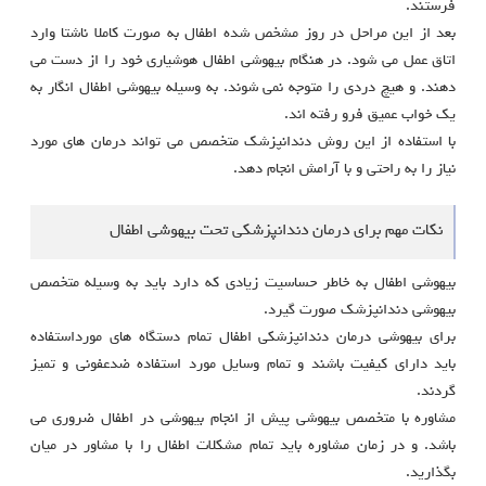
فرستند.
بعد از این مراحل در روز مشخص شده اطفال به صورت کاملا ناشتا وارد
اتاق عمل می شود. در هنگام بیهوشی اطفال هوشیاری خود را از دست می
دهند. و هیچ دردی را متوجه نمی شوند. به وسیله بیهوشی اطفال انگار به
یک خواب عمیق فرو رفته اند.
با استفاده از این روش دندانپزشک متخصص می تواند درمان های مورد
نیاز را به راحتی و با آرامش انجام دهد.
نکات مهم برای درمان دندانپزشکی تحت بیهوشی اطفال
بیهوشی اطفال به خاطر حساسیت زیادی که دارد باید به وسیله متخصص
بیهوشی دندانپزشک صورت گیرد.
برای بیهوشی درمان دندانپزشکی اطفال تمام دستگاه های مورداستفاده
باید دارای کیفیت باشند و تمام وسایل مورد استفاده ضدعفونی و تمیز
گردند.
مشاوره با متخصص بیهوشی پیش از انجام بیهوشی در اطفال ضروری می
باشد. و در زمان مشاوره باید تمام مشکلات اطفال را با مشاور در میان
بگذارید.