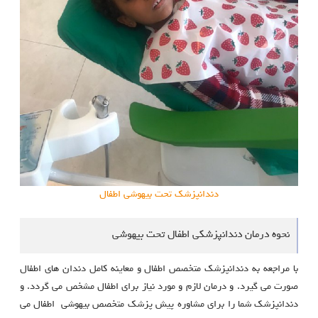
دندانپزشک تحت بیهوشی اطفال
نحوه درمان دندانپزشکی اطفال تحت بیهوشی
با مراجعه به دندانپزشک متخصص اطفال و معاینه کامل دندان های اطفال
صورت می گیرد. و درمان لازم و مورد نیاز برای اطفال مشخص می گردد. و
دندانپزشک شما را برای مشاوره پیش پزشک متخصص بیهوشی اطفال می