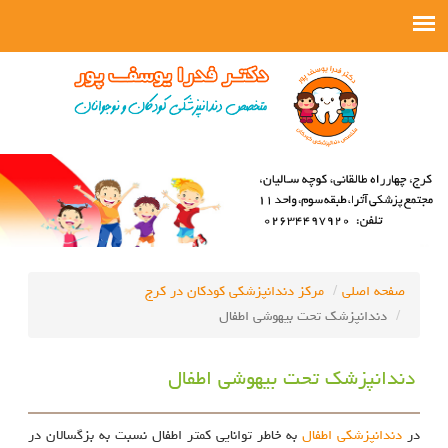
صفحه اصلی
مرکز دندانپزشکی کودکان در کرج
دندانپزشک تحت بیهوشی اطفال
دندانپزشک تحت بیهوشی اطفال
در
دندانپزشکی اطفال
به خاطر توانایی کمتر اطفال نسبت به بزگسالان در