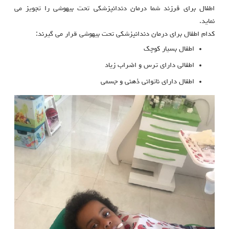
اطفال برای فرزند شما درمان دندانپزشکی تحت بیهوشی را تجویز می
نماید.
کدام اطفال برای درمان دندانپزشکی تحت بیهوشی قرار می گیرند:
اطفال بسیار کوچک
اطفالی دارای ترس و اضراب زیاد
اطفال دارای ناتوانی ذهنی و جسمی