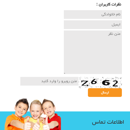
نظرات كاربران :
اطلاعات تماس