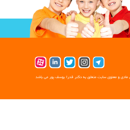
 مادی و معنوی سایت متعلق به دکتر فدرا یوسف پور می باشد