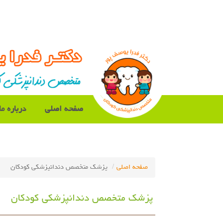
صفحه اصلی
درباره ما
صفحه اصلی
پزشک متخصص دندانپزشکی کودکان
پزشک متخصص دندانپزشکی کودکان