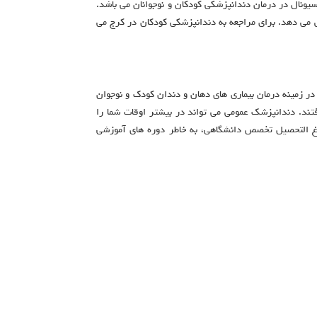
ونال در درمان دندانپزشکی کودکان و نوجوانان می باشد.
 می دهد. برای مراجعه به دندانپزشکی کودکان در کرج می
 زمینه درمان بیماری های دهان و دندان کودک و نوجوان
د. دندانپزشک عمومی می تواند در بیشتر اوقات شما را
غ التحصیل تخصص دانشگاهی، به خاطر دوره های آموزشی