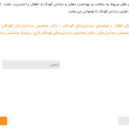
های مربوط به سلامت و بهداشت دهان و دندان کودک و اطفال را مدیریت نماید.
اولین دندان کودک تا نوجوانی می باشد.
ی اطفال
،
متخصص دندانپزشكي كودكان
،
دکتر متخصص دندانپزشکی کودکان
،
تخصص دندانپزشکی
،
دکتر متخصص دندانپزشکی کودکان کرج
،
پزشک متخصص دندا