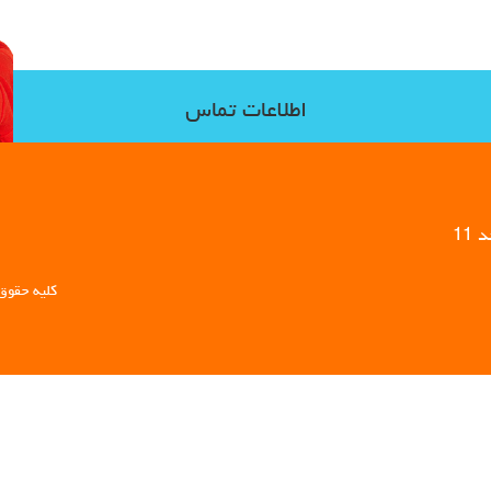
اطلاعات تماس
11
کلیه حقوق