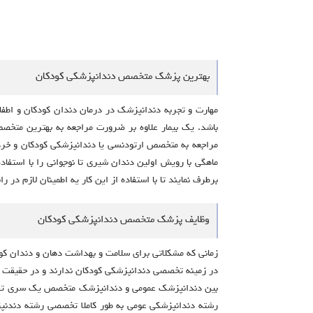
بهترین پزشک متخصص دندانپزشکی کودکان
مهارت و تجربه دندانپزشک در درمان دندان کودکان و اطفا
باشد. یک بیمار علاوه بر ضرورت مراجعه به بهترین متخص
مراجعه به متخصص ارتودنسی یا دندانپزشکی کودکان و خرد
ماهگی با رویش اولین دندان شیری تا نوجوانی را با استفا
برطرف نمایند تا با استفاده از این کار یه اطمینان لازم د
وظایف پزشک متخصص دندانپزشکی کودکان
زمانی که مشکلاتی برای سلامت و بهداشت دهان و دندان کو
در زمینه تخصصی دندانپزشکی کودکان ندارند و در حقیقت د
بین دندانپزشک عمومی و دندانپزشک متخصص یک سری تفاوت
رشته دندانپزشکی عومی به طور کاملا تخصصی رشته دندنپ