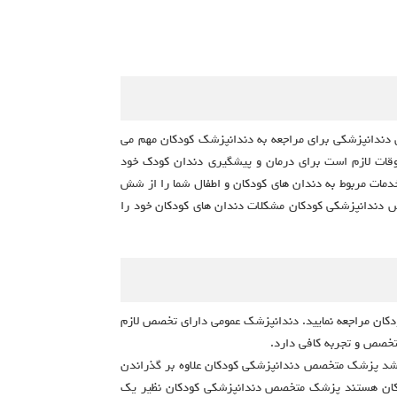
ص دندانپزشکی برای مراجعه به دندانپزشک کودکان مهم می
اوقات لازم است برای درمان و پیشگیری دندان کودک خود
مات مربوط به دندان های کودکان و اطفال شما را از شش
خصص دندانپزشکی کودکان مشکلات دندان های کودکان خود را
دکان مراجعه نمایید. دندانپزشک عمومی دارای تخصص لازم
تخصص و تجربه کافی دارد.
اشد پزشک متخصص دندانپزشکی کودکان علاوه بر گذراندن
کودکان هستند پزشک متخصص دندانپزشکی کودکان نظیر یک