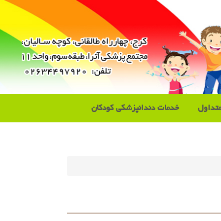
تداول
خدمات دندانپزشکی کودکان