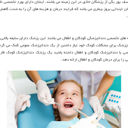
ف پور یکی از پزشکان حاذق در این زمینه می باشند. ایشان دارای بورد تخصصی ناسی
 ابتدایی بروز بیماری می باشد که فرایند درمان و هزینه های آن را به شدت کاهش
.
ای تخصصی دندانپزشکی کودکان و اطفال می باشند این پزشک دارای سابقه بالایی در
نپزشک برای مشکلات کودک خود نیاز داشتن از یک دندانپزشک عمومی کمک می گرفتن
خصصی با دندانپزشک کودکان و اطفال داشته باشید یک پزشک دندانپزشک کودک فار
ا برای درمان کودکان و اطفال ارائه دهد.