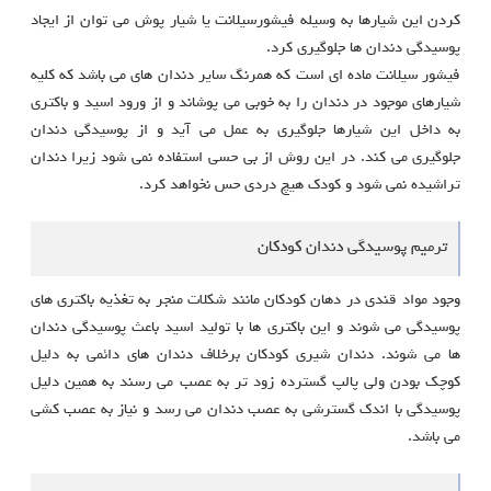
کردن این شیارها به وسیله فیشورسیلانت یا شیار پوش می توان از ایجاد
پوسیدگی دندان ها جلوگیری کرد.
فیشور سیلانت ماده ای است که همرنگ سایر دندان های می باشد که کلیه
شیارهای موجود در دندان را به خوبی می پوشاند و از ورود اسید و باکتری
به داخل این شیارها جلوگیری به عمل می آید و از پوسیدگی دندان
جلوگیری می کند. در این روش از بی حسی استفاده نمی شود زیرا دندان
تراشیده نمی شود و کودک هیچ دردی حس نخواهد کرد.
ترمیم پوسیدگی دندان کودکان
وجود مواد قندی در دهان کودکان مانند شکلات منجر به تغذیه باکتری های
پوسیدگی می شوند و این باکتری ها با تولید اسید باعث پوسیدگی دندان
ها می شوند. دندان شیری کودکان برخلاف دندان های دائمی به دلیل
کوچک بودن ولی پالپ گسترده زود تر به عصب می رسند به همین دلیل
پوسیدگی با اندک گسترشی به عصب دندان می رسد و نیاز به عصب کشی
می باشد.