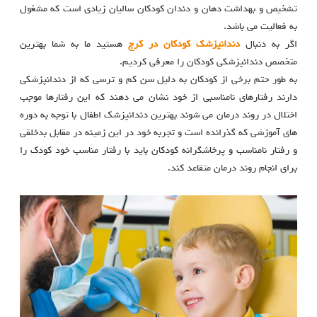
تشخیص و بهداشت دهان و دندان کودکان سالیان زیادی است که مشغول
به فعالیت می باشد.
اگر به دنبال
دندانپزشک کودکان در کرج
هستید ما به شما بهترین
متخصص دندانپزشکی کودکان را معرفی کردیم.
به طور حتم برخی از کودکان به دلیل سن کم و ترسی که از دندانپزشکی
دارند رفتارهای نامناسبی از خود نشان می دهند که این رفتارها موجب
اختلال در روند درمان می شوند بهترین دندانپزشک اطفال با توجه به دوره
های آموزشی که گذرانده است و تجربه خود در این زمینه در مقابل بدخلقی
و رفتار نامناسب و پرخاشگرانه کودکان باید با رفتار مناسب خود کودک را
برای انجام روند درمان متقاعد کند.