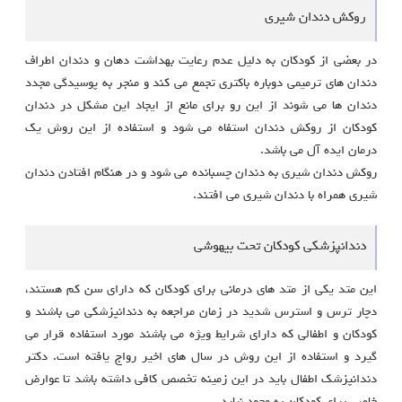
روکش دندان شیری
در بعضی از کودکان به دلیل عدم رعایت بهداشت دهان و دندان اطراف
دندان های ترمیمی دوباره باکتری تجمع می کند و منجر به پوسیدگی مجدد
دندان ها می شوند از این رو برای مانع از ایجاد این مشکل در دندان
کودکان از روکش دندان استفاه می شود و استفاده از این روش یک
درمان ایده آل می باشد.
روکش دندان شیری به دندان چسبانده می شود و در هنگام افتادن دندان
شیری همراه با دندان شیری می افتند.
دندانپزشکی کودکان تحت بیهوشی
این متد یکی از متد های درمانی برای کودکان که دارای سن کم هستند،
دچار ترس و استرس شدید در زمان مراجعه به دندانپزشکی می باشند و
کودکان و اطفالی که دارای شرایط ویژه می باشند مورد استفاده قرار می
گیرد و استفاده از این روش در سال های اخیر رواج یافته است. دکتر
دندانپزشک اطفال باید در این زمینه تخصص کافی داشته باشد تا عوارض