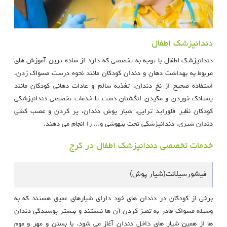
دندانپزشک اطفال
دندانپزشک اطفال با توجه به تخصصی که دارد از ساده ترین آموزش های
مربوط به بهداشت دهان و دندان کودکان مانند نحوه درست مسواک زدن،
استفاده صحیح از نخ دندان، تغذیه سالم و عادات دهانی کودکان مانند
پستانک خوردن و مکیدن انگشتان دست تا خدمات تخصصی دندانپزشکی
کودکان نظیر فلوراید تراپی، شیار پوش دندان، پر کردن و عصب کشی
دندان شیری، دندانپزشکی تحت بیهوشی و... را انجام می دهند.
خدمات تخصصی دندانپزشک اطفال در کرج
فیشورسیلانت(شیار پوش)
برخی از کودکان در دندان های خود دارای شیارهای عمیق هستند که به
وسیله مسواک قادر به تمیز کردن آن ها نیستند و بیشتر پوسیدگی دندان
ها از همین شیار های داخل دندان آغاز می شود. با بستن و مهر و موم