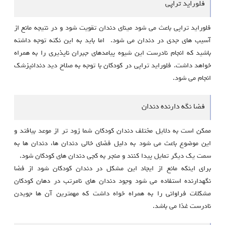
فلوراید تراپی
فلوراید تراپی باعث می شود مینای دندان تقویت شود و در نتیجه مانع از
آسیب های جدی در دندان می شود. اما باید به این نکته توجه داشته
باشید که انجام نادرست این شیوه پیامدهای جبران ناپذیری را به همراه
خواهد داشت. فلوراید تراپی در کودکان با توجه به صلاح دید دندانپزشک
انجام می شود.
فضا نگه دارنده دندان
ممکن است به دلایل مختلف دندان کودکان شما زود تر از موعد بیافتد و
این موضوع باعث می شود به دلیل فضای خالی دندان ها، دندان ها به
سمت یک دیگر تمایل پیدا کنند و منجر به کجی دندان های کودکان شود.
برای اینکه مانع از ایجاد این مشکل در دندان کودکان شود از فضا
نگهدارنده استفاده می شود وجود دندان های نامرتب در دهان کودکان
مشکلات فراوانی را به همراه خواه داشت که مهمترین آن ها جویدن
نادرست غذا می باشد.