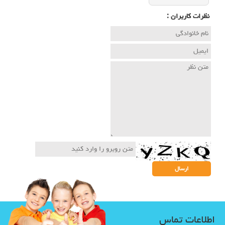
نظرات كاربران :
اطلاعات تماس