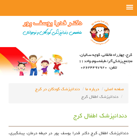
صفحه اصلی
درباره ما
دندانپزشک کودکان در کرج
دندانپزشک اطفال کرج
دندانپزشک اطفال کرج
دندانپزشک اطفال کرج دکتر فدرا یوسف پور در حیطه درمان، پیشگیری،