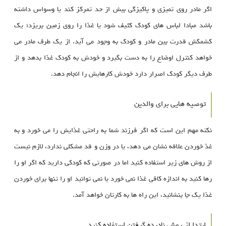
اگر مادر روی تمیزی و پاکیزگی بیش از حد تمرکز کند یا وسواس داشته
باشد مبادا لباس های کودک کثیف شود یا غذا را روی زمین بریزد؛ یک
کشمکش قدرت بین مادر و کودک به وجود می آید. از یک طرف مادر می
خواهد کنترل اوضاع را به دست بگیرد و خودش به کودک غذا بدهد و از
طرف دیگر کودک اصرار دارد خودش کارهایش را انجام دهد.
توصیه هایی برای والدین
نکته مهم این است که اگر فرزند شما به راحتی غذایش را می خورد و به
غذ خوردن علاقه نشان می دهد، یا در وزن و قد مشکلی ندارد، لازم نیست
از روش های زیر استفاده کنید اما در صورتی که کودکی دارید که اگر او را
رها کنید به اندازه کافی غذا نمی خورد یا نمی توانید او را تنها برای خوردن
غذا یک جا بنشانید، این راه ها به کارتان خواهد آمد.
ابتدا از روش نادیده گرفتن استفاده کنید.