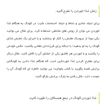
زمان غذا خوردن را مفرح کنید.
برای ایجاد شادی و نشاط و ایجاد احساسات مثبت در کودک به هنگام غذا
خوردن می توان از روش های مختلفی استفاده کرد. برای مثال می توانید
یکی دوتا از عروسک هایش را کنار او بنشانید و با اجرای یک نمایش غذای
کودک را به او بدهید؛ یا اینکه برای فرزندتان نقاشی بکشید. عکس خودش
را بکشید و با خوردن هر قاشق یکی از اعضای آن را کامل کنید. مثال دیگر
برای مفلرح کردن غذا خوردناین است که هنگام غذا دادن به کودکتان
برایش قصه بگویید یا کتاب بخوانید؛ می توانید خاطره ای که کودک آن را
دوست دارد، مثل رفتن به پارک، برایش بازگو کنید.
غذا خوردن کودک در جمع همسالان را تقویت کنید.