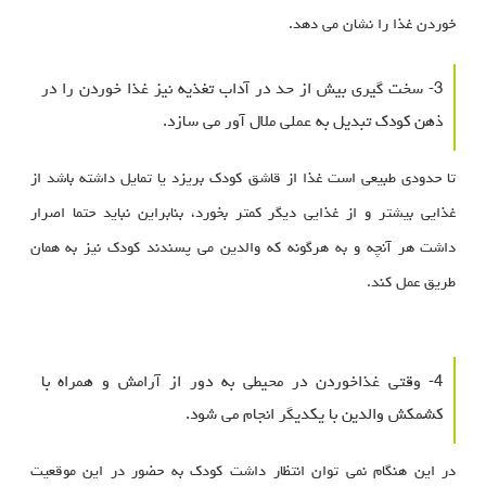
خوردن غذا را نشان می دهد.
3- سخت گیری بیش از حد در آداب تغذیه نیز غذا خوردن را در
ذهن کودک تبدیل به عملی ملال آور می سازد.
تا حدودی طبیعی است غذا از قاشق کودک بریزد یا تمایل داشته باشد از
غذایی بیشتر و از غذایی دیگر کمتر بخورد، بنابراین نباید حتما اصرار
داشت هر آنچه و به هرگونه که والدین می پسندند کودک نیز به همان
طریق عمل کند.
4- وقتی غذاخوردن در محیطی به دور از آرامش و همراه با
کشمکش والدین با یکدیگر انجام می شود.
در این هنگام نمی توان انتظار داشت کودک به حضور در این موقعیت