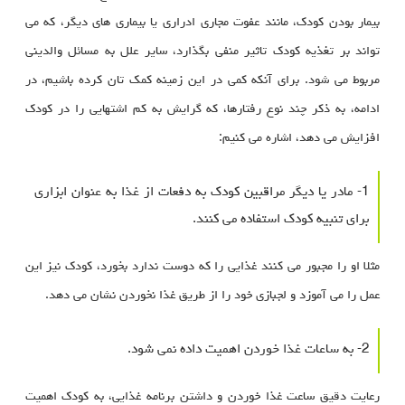
بیمار بودن کودک، مانند عفوت مجاری ادراری یا بیماری های دیگر، که می
تواند بر تغذیه کودک تاثیر منفی بگذارد، سایر علل به مسائل والدینی
مربوط می شود. برای آنکه کمی در این زمینه کمک تان کرده باشیم، در
ادامه، به ذکر چند نوع رفتارها، که گرایش به کم اشتهایی را در کودک
افزایش می دهد، اشاره می کنیم:
1- مادر یا دیگر مراقبین کودک به دفعات از غذا به عنوان ابزاری
برای تنبیه کودک استفاده می کنند.
مثلا او را مجبور می کنند غذایی را که دوست ندارد بخورد، کودک نیز این
عمل را می آموزد و لجبازی خود را از طریق غذا نخوردن نشان می دهد.
2- به ساعات غذا خوردن اهمیت داده نمی شود.
رعایت دقیق ساعت غذا خوردن و داشتن برنامه غذایی، به کودک اهمیت