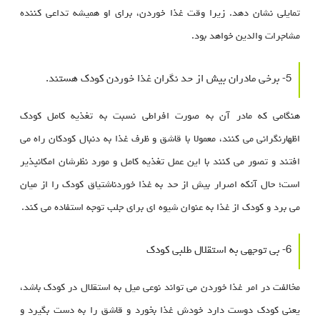
تمایلی نشان دهد. زیرا وقت غذا خوردن، برای او همیشه تداعی کننده
مشاجرات والدین خواهد بود.
5- برخی مادران بیش از حد نگران غذا خوردن کودک هستند.
هنگامی که مادر آن به صورت افراطی نسبت به تغذیه کامل کودک
اظهارنگرانی می کنند، معمولا با قاشق و ظرف غذا به دنبال کودکان راه می
افتند و تصور می کنند با این عمل تغذیه کامل و مورد نظرشان امکانپذیر
است؛ حال آنکه اصرار بیش از حد به غذا خوردناشتیاق کودک را از میان
می برد و کودک از غذا به عنوان شیوه ای برای جلب توجه استفاده می کند.
6- بی توجهی به استقلال طلبی کودک
مخالفت در امر غذا خوردن می تواند نوعی میل به استقلال در کودک باشد،
یعنی کودک دوست دارد خودش غذا بخورد و قاشق را به دست بگیرد و