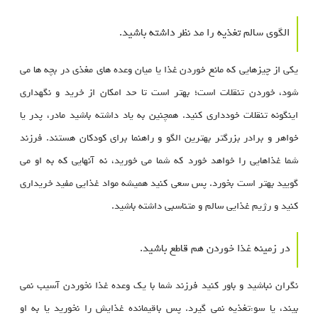
الگوی سالم تغذیه را مد نظر داشته باشید.
یکی از چیزهایی که مانع خوردن غذا یا میان وعده های مغذی در بچه ها می
شود، خوردن تنقلات است؛ بهتر است تا حد امکان از خرید و نگهداری
اینگونه تنقلات خودداری کنید. همچنین به یاد داشته باشید مادر، پدر یا
خواهر و برادر بزرگتر بهترین الگو و راهنما برای کودکان هستند. فرزند
شما غذاهایی را خواهد خورد که شما می خورید، نه آنهایی که به او می
گویید بهتر است بخورد. پس سعی کنید همیشه مواد غذایی مفید خریداری
کنید و رژیم غذایی سالم و متناسبی داشته باشید.
در زمینه غذا خوردن هم قاطع باشید.
نگران نباشید و باور کنید فرزند شما با یک وعده غذا نخوردن آسیب نمی
بیند، یا سوءتغذیه نمی گیرد. پس باقیمانده غذایش را نخورید یا به او