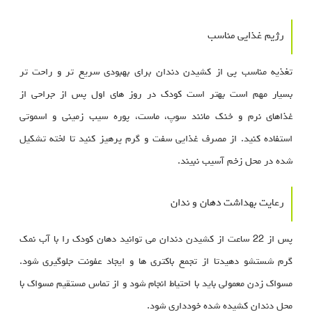
رژیم غذایی مناسب
تغذیه مناسب پی از کشیدن دندان برای بهبودی سریع تر و راحت تر
بسیار مهم است بهتر است کودک در روز های اول پس از جراحی از
غذاهای نرم و خنک مانند سوپ، ماست، پوره سیب زمینی و اسموتی
استفاده کنید. از مصرف غذایی سفت و گرم پرهیز کنید تا لخته تشکیل
شده در محل زخم آسیب نبیند.
رعایت بهداشت دهان و ندان
پس از 22 ساعت از کشیدن دندان می توانید دهان کودک را با آب نمک
گرم شستشو دهیدتا از تجمع باکتری ها و ایجاد عفونت جلوگیری شود.
مسواک زدن معمولی باید با احتیاط انجام شود و از تماس مستقیم مسواک با
محل دندان کشیده شده خودداری شود.