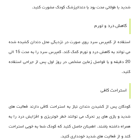
شدید یا طولانی مدت بود با دندانپزشک کودک مشورت کنید.
کاهش درد و تورم
استفاده از کمپرس سرد روی صورت در نزدیکی محل دندان کشیده شده
می تواند به کاهش درد و تورم کمک کند. کمپرس سرد را به مدت 15 الی
20 دقیقه و با فواصل زماین مشخص در روز اول پس از جراحی استفاده
کنید.
استراحت کافی
کودکان پس از کشیدن دندان نیاز به استراحت کافی دارند فعالیت های
شدید و بازی های پر تحرک می توانند خطر خونریزی و افزایش درد را به
همراه داشته باشند. اطمینان حاصل کنید که کودک شما به خوبی استراحت
کند و از فعالیت های شدید خودداری کنید.