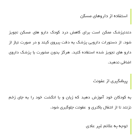
استفاده از داروهای مسکن
دندنپزشک ممکن است برای کاهش درد کودک دارو های مسکن تجویز
شود. از دستورات دارویی پزشک به دقت پیروی کیند و در صورت نیاز از
دارو های تجویز شده استفاده کنید. هرگز بدون مشورت با پزشک داروی
اضافی ندهید.
پیشگیری از عفونت
به کودکان خود آموزش دهید که زبان و یا انگشت خود را به جای زخم
نزنند تا از انتقال باکتری و عفونت جلوگیری شود.
توجه به علائم غیر عادی