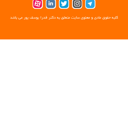
کلیه حقوق مادی و معنوی سایت متعلق به دکتر فدرا یوسف پور می باشد