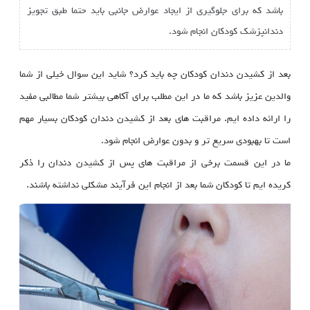
باشد که برای جلوگیری از ایجاد عوارض جانبی باید حتما طبق تجویز
دندانپزشک کودکان انجام شود.
بعد از کشیدن دندان کودکان چه باید کرد؟ شاید این سوال خیلی از شما
والدین عزیز باشد که ما در این مطلب برای آکاهی بیشتر شما مطالبی مفید
را ارائه داده ایم. مراقبت های بعد از کشیدن دندان کودکان بسیار مهم
است تا بهبودی سریع تر و بدون عوارض انجام شود.
ما در این قسمت برخی از مراقبت های پس از کشیدن دندان را ذکر
کریده ایم تا کودکان شما بعد از انجام این فرآیند مشکلی نداشته باشند.