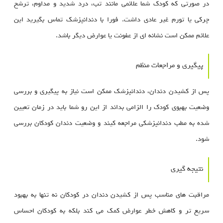
در صورتی که کودک شما علائمی مانند تب، درد شدید و مداوم، ترشح
چرکی یا تورم غیر عادی داشت. فورا با دندانپزشک تماس بگیرید این
علائم ممکن است نشانه ای از عفونت یا عوارض دیگر باشد.
پیگیری و مراجعات منظم
پس از کشیدن دندان، دندانپزشک ممکن است نیاز به پیگیری و بررسی
وضعیت بهبوی کودک را الزامی بداند از این رو شما باید در زمان تعیین
شده به مطب دندانپزشکی مراجعه کیند و وضعیت دندان کودکان بررسی
شود.
نتیجه گیری
مراقبت های مناسب پس از کشیدن دندان در کودکان نه تنها به بهبود
سریع تر و کاهش خطر عوارض کمک می کند بلکه به کودکان احساس