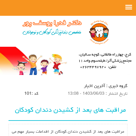
گروه خبري :
آخرین اخبار
تاريخ انتشار :
1403/06/03 - 13:08
كد :
101
مراقبت های بعد از کشیدن دندان کودکان
مراقبت های بعد از کشیدن دندان کودکان از اقدامات بسیار مهم می