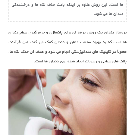
ها است. این روش علاوه بر اینکه باعث حذف لکه‌ ها و درخشندگی
دندان‌ ها می‌ شود.
بروساژ دندان یک روش حرفه‌ ای برای پاکسازی و جرم‌ گیری سطح دندان‌
ها است که به بهبود سلامت دهان و دندان کمک می‌ کند. این فرآیند،
معمولاً در کلینیک‌ های دندانپزشکی انجام می‌ شود و هدف آن حذف لکه‌ ها،
پلاک‌ های سطحی و رسوبات ایجاد شده روی دندان‌ ها است.