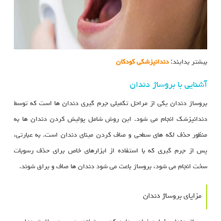
بیشتر بدایند:
دندانپزشکی کودکان
آشنایی با بروساژ دندان
بروساژ دندان یکی از مراحل تکمیلی جرم‌ گیری دندان‌ ها است که توسط
دندانپزشک انجام می‌ شود. این روش شامل پولیش کردن دندان‌ ها به
منظور حذف لکه‌ های سطحی و صاف کردن مینای دندان است. به عبارتی،
پس از جرم‌ گیری که با استفاده از ابزارهای خاص برای حذف رسوبات
سخت انجام می‌ شود، بروساژ باعث می‌ شود دندان‌ ها صاف و براق شوند.
مزایای بروساژ دندان