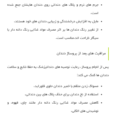
جرم‌ های نرم و پلاک‌ های دندانی روی دندان‌ هایشان جمع شده
است،
مایل به افزایش درخشندگی و زیبایی دندان‌ های خود هستند،
از تغییر رنگ دندان‌ ها بر اثر مصرف مواد غذایی رنگ‌ دانه‌ دار یا
سیگار ناراحت‌ اند،مناسب است.
مراقبت‌ های بعد از بروساژ دندان
پس از انجام بروساژ، رعایت توصیه‌ های دندانپزشک به حفظ نتایج و سلامت
دندان‌ ها کمک می‌ کند:
مسواک زدن منظم با خمیر دندان حاوی فلوراید،
استفاده از نخ دندان برای حذف پلاک‌ های بین دندانی،
کاهش مصرف مواد غذایی رنگ‌ دانه‌ دار مانند چای، قهوه، و
نوشیدنی‌ های الکلی،