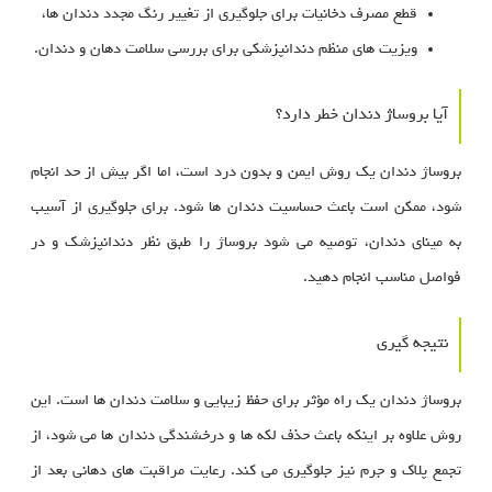
قطع مصرف دخانیات برای جلوگیری از تغییر رنگ مجدد دندان‌ ها،
ویزیت‌ های منظم دندانپزشکی برای بررسی سلامت دهان و دندان.
آیا بروساژ دندان خطر دارد؟
بروساژ دندان یک روش ایمن و بدون درد است، اما اگر بیش از حد انجام
شود، ممکن است باعث حساسیت دندان‌ ها شود. برای جلوگیری از آسیب
به مینای دندان، توصیه می‌ شود بروساژ را طبق نظر دندانپزشک و در
فواصل مناسب انجام دهید.
نتیجه گیری
بروساژ دندان یک راه مؤثر برای حفظ زیبایی و سلامت دندان‌ ها است. این
روش علاوه بر اینکه باعث حذف لکه‌ ها و درخشندگی دندان‌ ها می‌ شود، از
تجمع پلاک و جرم نیز جلوگیری می‌ کند. رعایت مراقبت‌ های دهانی بعد از