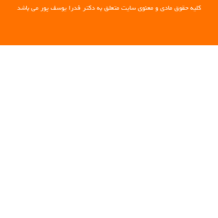
کلیه حقوق مادی و معنوی سایت متعلق به دکتر فدرا یوسف پور می باشد