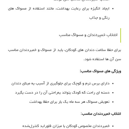
ایجاد انگیزه برای رعایت بهداشت، مانند استفاده از مسواک‌ های
رنگی و جذاب
انتخاب خمیردندان و مسواک مناسب
برای حفظ سلامت دندان‌ های کودکان، باید از مسواک و خمیردندان مناسب
سن آن‌ ها استفاده شود.
ویژگی‌ های مسواک مناسب:
دارای برس نرم و کوچک برای جلوگیری از آسیب به مینای دندان
دسته‌ ای راحت که کودک بتواند به‌راحتی آن را در دست بگیرد
تعویض مسواک هر سه ماه یک‌ بار برای حفظ بهداشت
انتخاب خمیردندان مناسب
:
خمیردندان مخصوص کودکان با میزان فلوراید کنترل‌شده