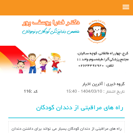
گروه خبري :
آخرین اخبار
تاريخ انتشار :
1404/03/10 - 15:40
كد :
116
راه های مراقبتی از دندان کودکان
راه های مراقبتی از دندان کودکان بسیار می تواند برای داشتن دندان