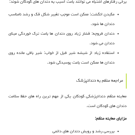
برخی رفتارهای اشتباه می‌ توانند باعث آسیب به دندان‌ های کودکان شوند:
مکیدن انگشت: ممکن است موجب تغییر شکل فک و رشد نامناسب
دندان‌ ها شود.
دندان‌ قروچه: فشار زیاد روی دندان‌ ها باعث ترک خوردگی مینای
دندان می‌ شود.
استفاده زیاد از شیشه شیر قبل از خواب: شیر باقی‌ مانده روی
دندان‌ ها ممکن است باعث پوسیدگی شود.
مراجعه منظم به دندانپزشک
معاینه منظم دندانپزشکی کودکان یکی از مهم‌ ترین راه‌ های حفظ سلامت
دندان‌ های کودکان است.
مزایای معاینه منظم:
بررسی رشد و رویش دندان‌ های دائمی