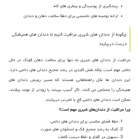
پیشگیری از پوسیدگی و بیماری‌ های لثه
ارائه توصیه‌ های تخصصی برای حفظ سلامت دهان و دندان
چگونه از دندان های شیری مراقبت کنیم تا دندان های همیشگی
درست دربیایند
مراقبت از دندان‌ های شیری نه‌ تنها برای سلامت دهان کودک در حال
حاضر مهم است، بلکه نقش کلیدی در رشد صحیح دندان‌ های دائمی دارد.
این دندان‌ ها مثل راهنماهایی هستند که مسیر رویش دندان‌ های
همیشگی را مشخص می‌ کنند. اگر آسیب ببینند یا زودتر از موعد بیفتند،
ممکن است دندان‌ های دائمی کج یا نامرتب دربیایند.
چرا مراقبت از دندان‌های شیری مهم است؟
حفظ فضای مناسب برای دندان‌ های دائمی
کمک به رشد صحیح فک و استخوان‌ های صورت
تسهیل در گفتار و تلفظ درست کلمات