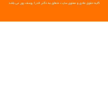
کلیه حقوق مادی و معنوی سایت متعلق به دکتر فدرا یوسف پور می باشد