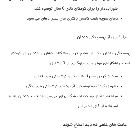
فلورایددار را برای کودکان بالای 6 سال توصیه کند.
دهان‌ شویه باعث کاهش باکتری‌ های مضر دهان می‌ شود.
جلوگیری از پوسیدگی دندان
پوسیدگی دندان یکی از شایع‌ ترین مشکلات دهان و دندان در کودکان
است. راهکارهای موثر برای جلوگیری از آن شامل:
محدود کردن مصرف شیرینی و نوشیدنی‌ های قندی
تشویق کودک به نوشیدن آب به جای نوشیدنی‌ های رنگی
مراجعه منظم به دندانپزشک برای بررسی وضعیت دندان‌ ها و
استفاده از فلورایدتراپی
عادت‌ های غلطی که باید اصلاح شوند