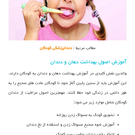
مطالب مرتبط :
دندانپزشکی کودکان
آموزش اصول بهداشت دهان و دندان
والدین نقش کلیدی در آموزش بهداشت دهان و دندان به کودکان دارند.
این آموزش باید از سنین پایین آغاز شود تا کودکان عادت‌ های صحیح را به‌
طور دائمی در زندگی خود حفظ کنند. مهم‌ترین اصول مراقبت از دندان
کودکان شامل موارد زیر می شود:
تشویق کودک به مسواک زدن روزانه
آموزش نحوه صحیح مسواک زدن و استفاده از نخ دندان
انتخاب خمیردندان مناسب سن کودک