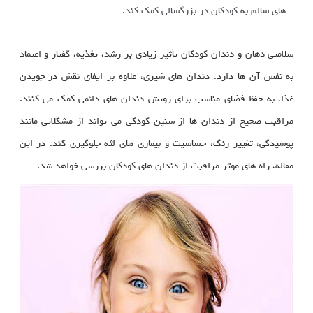
های سالم به کودکان در بزرگسالی کمک کند.
سلامتی دهان و دندان کودکان تأثیر زیادی بر رشد، تغذیه، گفتار و اعتماد
به نفس آن‌ ها دارد. دندان‌ های شیری، علاوه بر ایفای نقش در جویدن
غذا، به حفظ فضای مناسب برای رویش دندان‌ های دائمی کمک می‌ کنند.
مراقبت صحیح از دندان‌ ها از سنین کودکی می‌ تواند از مشکلاتی مانند
پوسیدگی، تغییر رنگ، حساسیت و بیماری‌ های لثه جلوگیری کند. در این
مقاله، راه‌ های موثر مراقبت از دندان‌ های کودکان بررسی خواهد شد.