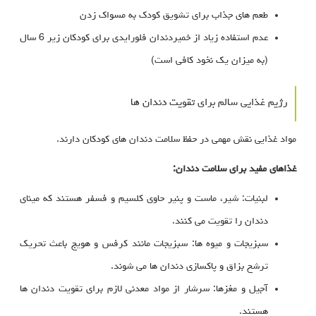
طعم‌ های جذاب برای تشویق کودک به مسواک زدن
عدم استفاده زیاد از خمیردندان فلورایدی برای کودکان زیر 6 سال
(به میزان یک نخود کافی است)
رژیم غذایی سالم برای تقویت دندان‌ ها
مواد غذایی نقش مهمی در حفظ سلامت دندان‌ های کودکان دارند.
غذاهای مفید برای سلامت دندان:
لبنیات: شیر، ماست و پنیر حاوی کلسیم و فسفر هستند که مینای
دندان را تقویت می‌ کنند.
سبزیجات و میوه‌ ها: سبزیجات مانند کرفس و هویج باعث تحریک
ترشح بزاق و پاکسازی دندان‌ ها می‌ شوند.
آجیل و مغزها: سرشار از مواد معدنی لازم برای تقویت دندان‌ ها
هستند.