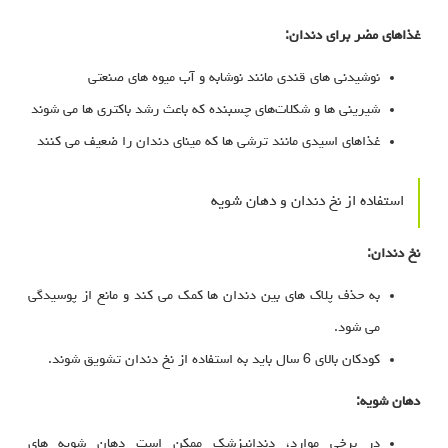
غذاهای مضر برای دندان:
نوشیدنی‌ های قندی مانند نوشابه و آب‌ میوه‌ های صنعتی
شیرینی‌ ها و شکلات‌های چسبنده که باعث رشد باکتری‌ ها می‌ شوند
غذاهای اسیدی مانند ترشی‌ ها که مینای دندان را ضعیف می‌ کنند
استفاده از نخ دندان و دهان‌ شویه
نخ دندان:
به حذف پلاک‌ های بین دندان‌ ها کمک می‌ کند و مانع از پوسیدگی
می‌ شود.
کودکان بالای 6 سال باید به استفاده از نخ دندان تشویق شوند.
دهان‌ شویه:
در برخی موارد، دندانپزشک ممکن است دهان‌ شویه‌ های