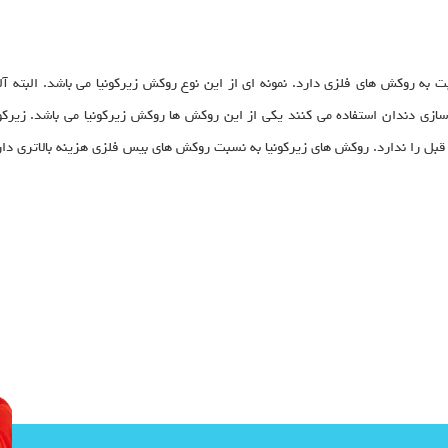
 به روکش های فلزی دارد. نمونه ای از این نوع روکش زیرکونیا می باشد. البته آ
زسازی دندان استفاده می کنند یکی از این روکش ها روکش زیرکونیا می باشد. زیرک
بل را ندارد. روکش های زیرکونیا به نسبت روکش های بیس فلزی هزینه بالاتری دار