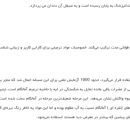
دندانپزشک به پایان رسیده است و به صیقل آن دندان می پردازد.
 طولانی مدت ترکیب می‌کند. خصوصیات مواد ترمیمی برای کارایی کاربر و زیبایی شناس
 می‌شوند که نتیجه آن زمانی است که 3sn Ag با جیوه واکنش نشان می‌دهد. این مرحله ضعیف‌ترین مرحله در 
 (نقره ای ) آمالگام نسبت به آب مقاوم بوده و اما این مواد به خاطر رنگ تیره‌ای ک
ن‌های پیشین که بیشتر در معرض دید هستند استفاده نمی‌شود.