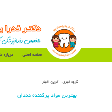
صفحه اصلی
درباره ما
گروه خبري :
آخرین اخبار
بهترین مواد پرکننده دندان