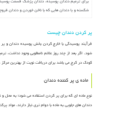
برای ترمیم دندان پوسیده، دندان پزشک قسمت پوسیده ی
شکسته و یا دندان هایی که با ناخن خوردن و دندان قروچ
پر کردن دندان چیست
فرآیند پوسیدگی با خارج کردن بخش پوسیده دندان و پر
شود. اگر بعد از چند روز علائم نامطلوبی وجود نداشت، ت
کودک در کرج می باشد برای دریافت نوبت از بهترین مرکز د
ماده ی پر کننده دندان
نوع ماده ای که برای پر کردن استفاده می شود؛ به محل و 
دندان های جلویی به ماده با دوام تری نیاز دارند. مواد پرک