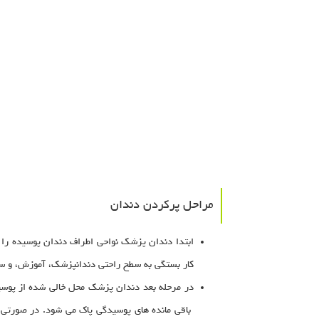
مراحل پرکردن دندان
ابتدا دندان پزشک نواحی اطراف دندان پوسیده را 
کار بستگی به سطح راحتی دندانپزشک، آموزش، و سر
در مرحله بعد دندان پزشک محل خالی شده از پوسید
باقی مانده های پوسیدگی پاک می شود. در صورتی 