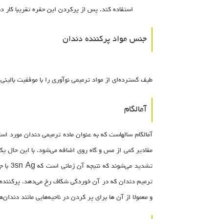
استفاده کند. پس از پرکردن این حفره تقریبا کار 
جنس مواد پرکننده دندان
طیف گسترده‌ای از مواد ترمیمی نوآوری را با موفقیت بالینی
آمالگام
تشدید
ترمیم دندان که در آن خوردگی شکاف رخ می‌دهد. پرکننده‌های
و معمولا از آن ها برای پر کردن در ناحیه‌هایی مانند دندا