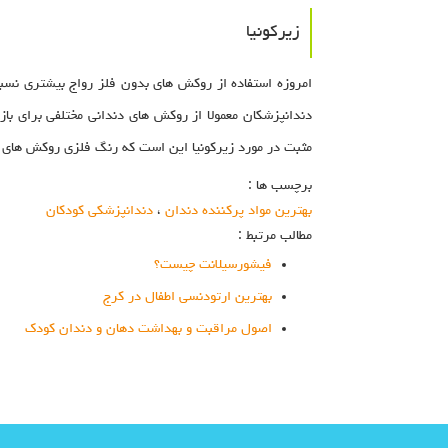
زیرکونیا
امروزه استفاده از روکش های بدون فلز رواج بیشتری نسبت
دندانپزشکان معمولا از روکش های دندانی مختلفی برای با
مثبت در مورد زیرکونیا این است که رنگ فلزی روکش های ق
برچسب ها :
بهترین مواد پرکننده دندان
،
دندانپزشکی کودکان
مطالب مرتبط :
فیشورسیلانت چیست؟
بهترین ارتودنسی اطفال در کرج
اصول مراقبت و بهداشت دهان و دندان کودک