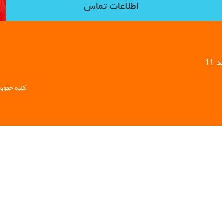
اطلاعات تماس
11
کلیه حقوق