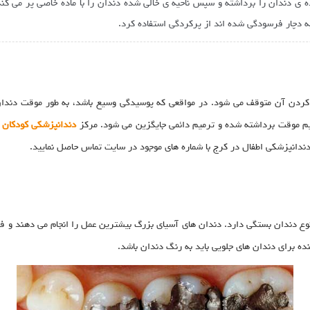
 دندان را برداشته و سپس ناحیه ی خالی شده دندان را با ماده خاصی پر می کند
ه دچار فرسودگی شده اند از پرکردگی استفاده کرد.
 کردن آن متوقف می شود. در مواقعی که پوسیدگی وسیع باشد، به طور موقت دندا
رمیم موقت برداشته شده و ترمیم دائمی جایگزین می شود. مرکز
دندانپزشکی کودکان
د
ندانپزشکی اطفال در کرج با شماره های موجود در سایت تماس حاصل نمایید.
نوع دندان بستگی دارد. دندان های آسیای بزرگ بیشترین عمل را انجام می دهند و ف
ننده برای دندان های جلویی باید به رنگ دندان باشد.