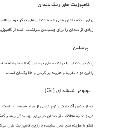
کامپوزیت های رنگ دندان
برای اینکه دندان هایی شبیه دندان های دیگر خود با ظاهر
زیادی از دندان را برای چسباندن بتراشند. البته از کامپو
پرسلین
پرکردن دندان با پرکننده های پرسلین (اینله ها وانله ها)
با این مواد تقریبا با هزینه پر کردن با طلا یکسان است.
یونومر شیشه ای (GI)
که از جنس آکریلیک و نوع خاصی از مواد شیشه ای است. ای
کمتر با هزینه های قابل مقایسه با رزین کامپوزیت طول می‌