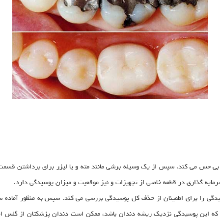
بی حس می کند. سپس از یک وسیله برشی مانند مته و یا لیزر برای برداشتن قسمت 
مایه گذاری در قطعه خاصی از تجهیزات و نیز موقعیت و میزان پوسیدگی دارد.
گی را برای اطمینان از حذف کل پوسیدگی بررسی می کند. سپس به منظور آماده ساز
که این پوسیدگی نزدیک ریشه دندان باشد، ممکن است دندان پزشکتان از گلس اینو