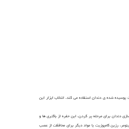
پوسیده شده ی دندان استفاده می کند. انتخاب ابزار این
ی دندان برای مرحله پر کردن، این حفره از باکتری ها و
مر، رزین کامپوزیت یا مواد دیگر برای محافظت از عصب