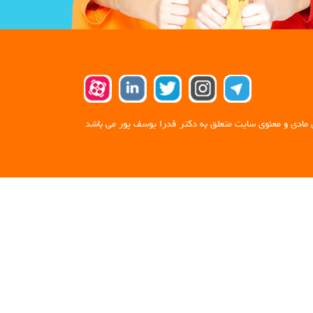
 مادی و معنوی سایت متعلق به دکتر فدرا یوسف پور می باشد