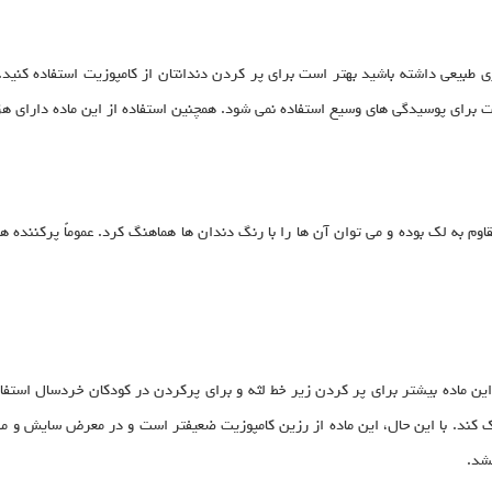
ی طبیعی داشته باشید بهتر است برای پر کردن دندانتان از کامپوزیت استفاده کنید
زیت برای پوسیدگی های وسیع استفاده نمی شود. همچنین استفاده از این ماده دارای هز
مقاوم به لک بوده و می توان آن ها را با رنگ دندان ها هماهنگ کرد. عموماٌ پرکننده
ن ماده بیشتر برای پر کردن زیر خط لثه و برای پرکردن در کودکان خردسال استفاد
کشد.