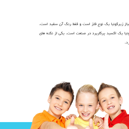
لیاژ زیرکونیا یک نوع فلز است و فقط رنگ آن سفید است.
ونیا یک اکسید پرکاربرد در صنعت است. یکی از نکته های
د.