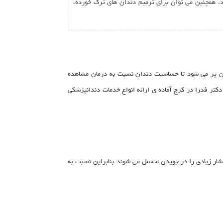
. همچنین می توان برای ترمیم دندان های ترک خورده،
ن پر می شود تا حساسیت دندان نسبت به درمان مشاهده
کتر فدرا در کرج آماده ی ارائه انواع خدمات دندانپزشکی
شار زیادی را در جویدن متحمل می شوند بنابراین نسبت به