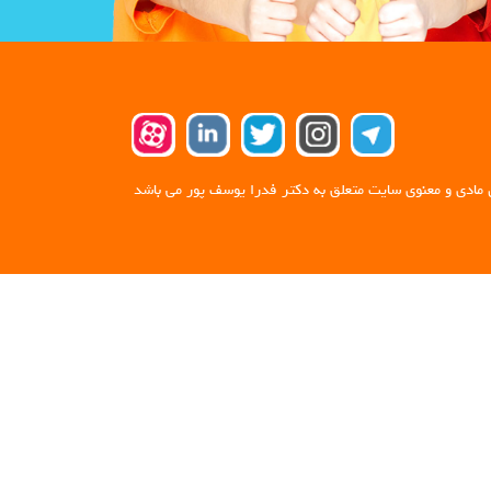
 مادی و معنوی سایت متعلق به دکتر فدرا یوسف پور می باشد