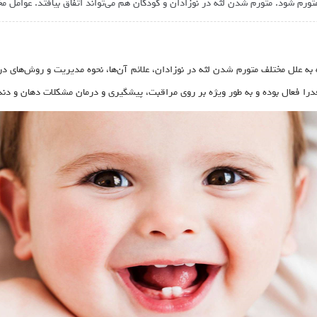
رم شود. متورم شدن لثه در نوزادان و کودکان هم می‌تواند اتفاق بیافتد. عوامل مختل
 به علل مختلف متورم شدن لثه در نوزادان، علائم آن‌ها، نحوه مدیریت و روش‌های
را فعال بوده و به طور ویژه بر روی مراقبت، پیشگیری و درمان مشکلات دهان و دندا