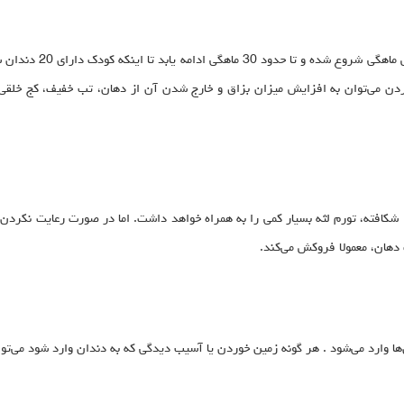
فرآیند رویش دندان‌ها د
دن می‌توان به افزایش میزان بزاق و خارج شدن آن از دهان، تب خفیف، کج خلقی،
را شکافته، تورم لثه بسیار کمی را به همراه خواهد داشت. اما در صورت رعایت نکرد
 دهان، معمولا فروکش می‌کند.