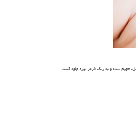
، حجیم شده و به رنگ قرمز تیره جلوه کنند.