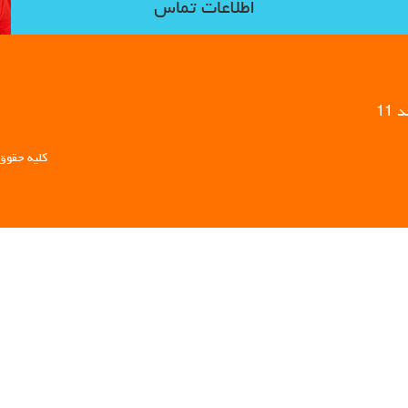
اطلاعات تماس
11
کلیه حقوق