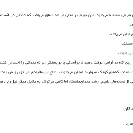
 طبیعی شناخته می‌شود. این تورم در محلی از لثه اتفاق می‌افتد که دندان در آستا
.
زادان می‌باشد:
 هستند.
ان شوند.
روی لثه به آرامی حرکت دهید تا برآمدگی یا برجستگی جوانه دندانی را احساس کنید
مانند تکه‌های کوچک مروارید نمایان می‌شوند. اطلاع از زمانبندی مراحل رویش دندان‌ه
یکی از نشانه‌های طبیعی رشد دندان‌هاست، اما گاهی می‌تواند به دلایل دیگر نیز رخ ده
دکان
لتهاب