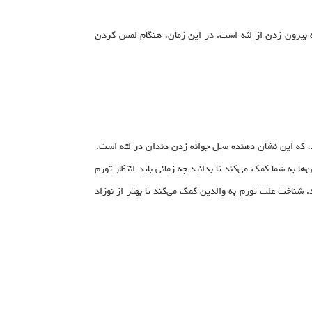
نه بیرون زدن از لثه است. در این زمان، هنگام لمس کردن
، که این نشان دهنده محل جوانه زدن دندان در لثه است.
ا به شما کمک می‌کند تا بدانید چه زمانی باید انتظار تورم
د. شناخت علت تورم به والدین کمک می‌کند تا بهتر از نوزاد