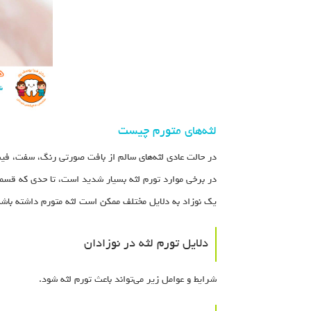
لثه‌های متورم چیست
در حالت عادی لثه‌های سالم از بافت صورتی رنگ، سفت، ف
در برخی موارد تورم لثه بسیار شدید است، تا حدی که قسمت
یک نوزاد به دلایل مختلف ممکن است لثه متورم داشته باشد
دلایل تورم لثه در نوزادان
شرایط و عوامل زیر می‌تواند باعث تورم لثه شود.