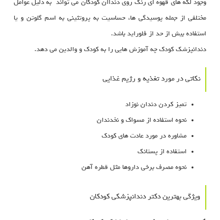
وجود لکه های قهوه ای رنگ روی دنداان کودکان می تواند به دلیل عوامل
مختلفی از جمله پوسیدگی ها، حساسیت به پروتثینی به اسم گلوتن و یا
استفاده بیش از حد از فلوراید باشد.
دندانپزشک کودک چه آموزش هایی را به کودک و والدین می دهد.
نکاتی در مورد تغذیه و رژیم غذایی
تمیز کردن دندان نوزاد
نحوه استفاده از مسواک و نخدندان
مشاوره در مورد عادت های کودک
استفاده از پستانک
نحوه مصرف برخی داروها مثل قطره آهن
ویژگی بهترین دکتر دندانپزشکی کودکان