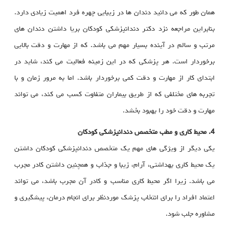
همان طور که می دانید دندان ها در زیبایی چهره فرد اهمیت زیادی دارد.
بنابراین مراجعه نزد دکتر دندانپزشکی کودکان بریا داشتن دندان های
مرتب و سالم در آینده بسیار مهم می باشد. که از مهارت و دقت بالایی
برخوردار است. هر پزشکی که در این زمینه فعالیت می کند، شاید در
ابتدای کار از مهارت و دقت کمی برخوردار باشد. اما به مرور زمان و با
تجربه های مختلفی که از طریق بیماران متفاوت کسب می کند، می تواند
مهارت و دقت خود را بهبود بخشد.
4. محیط کاری و مطب متخصص دندانپزشکی کودکان
یکی دیگر از ویژگی های مهم یک متخصص دندانپزشکی کودکان داشتن
یک محیط کاری بهداشتی، آرام، زیبا و جذاب و همچنین داشتن کادر مجرب
می باشد. زیرا اگر محیط کاری مناسب و کادر آن مجرب باشد، می تواند
اعتماد افراد را برای انتخاب پزشک موردنظر برای انجام درمان، پیشگیری و
مشاوره جلب شود.