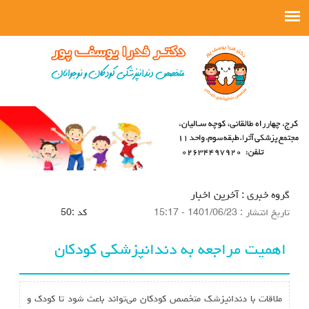
گروه خبري :
آخرین اخبار
تاريخ انتشار :
1401/06/23 - 15:17
كد :
50
اهمیت مراجعه به دندانپزشکی کودکان
ملاقات با دندانپزشک متخصص کودکان می‌تواند باعث شود تا کودک و