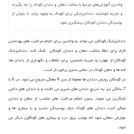
والدین آموزش‌های مرتبط با سلامت دهان و دندان کودک را یاد بگیرند
و تجربه خوشایند دندانپزشکی برای کودک به وجود بیاید تا بتوان از
پوسیدگی دندان کودکان پیشگیری نمود
دندانپزشک کودکان می تواند به والدین برای انجام مراقبت های بهداشتی
لازم برای حفظ سلامت دهان و دندان کودکان کمک کند. دندانپزشک
کودکان از مهارت و تجربه تخصصی برای حفاظت و نگهداری از دندان ها،
لثه ها و دهان کودک در تمامی سنین برخوردار است.
در کودکان رویش دندان ها معمولا از سن 6 ماهگی شروع می شود. در 6 تا
7 سالگی نیز به تدریج دندان های شیری می افتند و با دندان های دائمی
جایگزین می شوند. بدون انجام مراقبت های مناسب از دهان و دندان
ممکن است دندان های کودک دچار پوسیدگی شدید و یا بیماری ها و
عوارض دهانی شود که موجب بروز درد و بیماری های گوناگون دیگر می
شود.