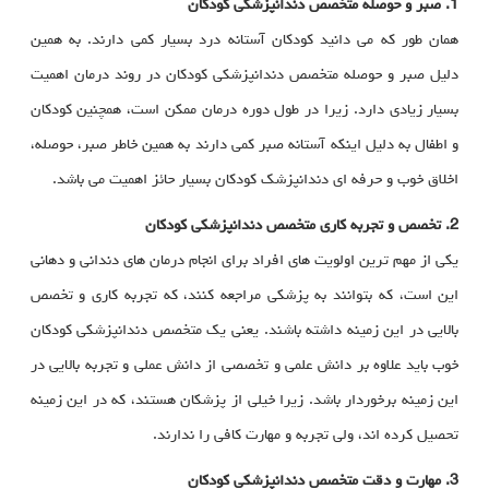
1. صبر و حوصله متخصص دندانپزشکی کودکان
همان طور که می دانید کودکان آستانه درد بسیار کمی دارند. به همین
دلیل صبر و حوصله متخصص دندانپزشکی کودکان در روند درمان اهمیت
بسیار زیادی دارد. زیرا در طول دوره درمان ممکن است، همچنین کودکان
و اطفال به دلیل اینکه آستانه صبر کمی دارند به همین خاطر صبر، حوصله،
اخلاق خوب و حرفه ای دندانپزشک کودکان بسیار حائز اهمیت می باشد.
2. تخصص و تجربه کاری متخصص دندانپزشکی کودکان
یکی از مهم ترین اولویت های افراد برای انجام درمان های دندانی و دهانی
این است، که بتوانند به پزشکی مراجعه کنند، که تجربه کاری و تخصص
بالایی در این زمینه داشته باشند. یعنی یک متخصص دندانپزشکی کودکان
خوب باید علاوه بر دانش علمی و تخصصی از دانش عملی و تجربه بالایی در
این زمینه برخوردار باشد. زیرا خیلی از پزشکان هستند، که در این زمینه
تحصیل کرده اند، ولی تجربه و مهارت کافی را ندارند.
3. مهارت و دقت متخصص دندانپزشکی کودکان