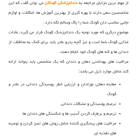
از مهم ترین مزایای مراجعه به
دندانپزشکی کودکان
می توان گفت که این
متخصصین سعی دارند با بهره گیری از بهترین آموزش ها، امکانات، و لوازم
جانبی مناسب دان کودک شما را پاک وسالم نگه دارد.
موضوع دیگری که مورد توجه یک دندانپزشک کودک قرار می گیرد، عادات
غذایی کودک شما است و نیز آنچه پدرو مادر باید برای کمک به محافظت از
دندان ها و لثه های کودک خود انجام دهند.
مراقبت های بهداشتی دهان و دندان که یک متخصص باید بتواند ارائه
کند شامل موارد ذیل می باشد:
معاینه دهانی نوزادان و ارزیابی خطر پوسیدگی دندانی در مادر و
کودک
ترمیم پوسیدگی و مشکلات دندانی
ترمیم و برطرف کردن آسیب ها و شکستگی های دندان ها
مراقبت های پیشگیری کننده شامل روش های تمیز کردن و توصیه
های تغذیه ای