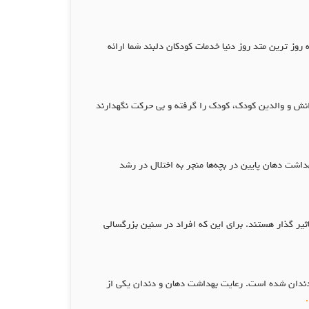
وز ترین متد روز دنیا خدمات کودکان دلبند شما ارائه
انش و والدین کودک، کودک را گرفته و بی حرکت نگهدارند
شت دهان پایین در بچه‌ها منجر به اختلال در رشد
یر گذار هستند. برای این که افراد در سنین بزرگسالی
 دندان شده است. رعایت بهداشت دهان و دندان یکی از
.