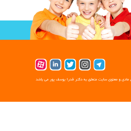
 مادی و معنوی سایت متعلق به دکتر فدرا یوسف پور می باشد