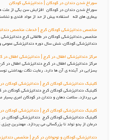
سوراخ شدن دندان در کودکان | دندانپزشکی کودکان
سوراخ شدن دندان در کودکان افزایش سن یکی از علت های 
بیماری های لثه استفاده بیش از حد از مواد قندی و نشاسته
متخصص دندانپزشکی کودکان کرج | خدمات متخصص دندانپ
متخصص دندانپزشکی کودکان در طالقانی کرج دندانپزشکی کود
دندانپزشکی کودکان، شش سال دوره دندانپزشکی عمومی و س
مرکز دندانپزشکی اطفال در کرج | دندانپزشکی اطفال در ک
مرکز دندانپزشکی اطفال در کرج دندانپزشکی اطفال در کر
بسزایی در آینده ی آن ها دارد. رعایت نکات بهداشتی توسط 
کلینیک دندانپزشکی کودکان کرج | دندانپزشکی کودکان در
کلینیک دندانپزشکی کودکان کرج دندانپزشکی کودکان در کر
می پردازد. سلامت دهان و دندان در کودکان امری بسیار م
کلینیک دندانپزشکی کودکان کرج | دندانپزشکی کودکان در
کلینیک دندانپزشکی کودکان کرج دندانپزشکی کودکان در کر
درمان از بدو تولد تا بزرگسالی می پردازد. مهمترین چیز
دندانپزشکی کودکان و نوجوانان در کرج | متخصص دندانپز