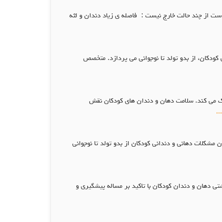
 از چند حالت خارج نیست : فاصله ی زیاد دندان و لثه
کودکان، از بدو تولد تا نوجوانی می پردازد. متخصص
ک می کند. سلامت دهان و دندان های کودکان نقش
...
کلات دهانی و دندانی کودکان از بدو تولد تا نوجوانی
 دهان و دندان کودکان با تاکید بر مساله پیشگیری و