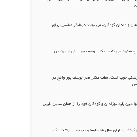
ری
...
ن و دندان کودکان، می تواند درمانگر مناسبی برای
یشنهاد می کنیم. دکتر یوسف پور، یکی از بهترین
پزشکی خوب است. مطب دکتر فدر یوسف پور واقع در
ی س
...
لدین باید نوزادان و کودکان خود را از همان سنین پایین
دکان دارای سال ها سابقه و تجربه می باشد. دکتر