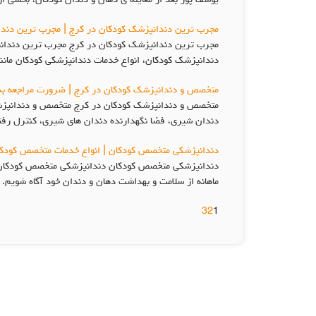
یوسف پور بعد از معاینه ی دهان و دندان کودکان، بخشی از 
مجرب ترین دندانپزشک کودکان در کرج | مجرب ترین دند
مجرب ترین دندانپزشک کودکان در کرج مجرب ترین دندانپز
دندانپزشک کودکان، انواع خدمات دندانپزشکی کودکان مان
متخصص و دندانپزشک کودکان در کرج | ضرورت مراجعه ب
متخصص و دندانپزشک کودکان در کرج متخصص و دندانپزشک 
دندان شیری، فضا نگهدارنده دندان های شیری، کنترل رفتا
دندانپزشکی متخصص کودکان | انواع خدمات متخصص کودکان 
دندانپزشکی متخصص کودکان دندانپزشکی متخصص کودکان در 
ماهانه از سلامت و بهداشت دهان و دندان خود آگاه شویم. 
3
2
1