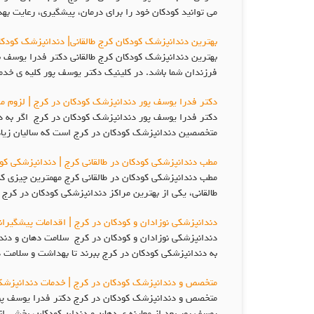
می توانید کودکان خود را برای درمان، پیشگیری، رعایت 
بهترین دندانپزشک کودکان کرج طالقانی| دندانپزشک کودکا
بهترین دندانپزشک کودکان کرج طالقانی دکتر فدرا یوسف به
فرزندان شما باشد. در کلینیک دکتر یوسف پور کلیه ی خدم
دکتر فدرا یوسف پور دندانپزشک کودکان در کرج | لزوم م
دکتر فدرا یوسف پور دندانپزشک کودکان در کرج اگر به دن
متخصصین دندانپزشک کودکان در کرج است که سالیان زیادی 
مطب دندانپزشکی کودکان در طالقانی کرج | دندانپزشکی کو
مطب دندانپزشکی کودکان در طالقانی کرج مهمترین چیزی 
طالقانی، یکی از بهترین مراکز دندانپزشکی کودکان در کر
دندانپزشکی نوزادان و کودکان در کرج | اقدامات پیشگیرا
دندانپزشکی نوزادان و کودکان در کرج سلامت دهان و دندان 
به دندانپزشکی کودکان در کرج ببرند تا بهداشت و سلامت د
متخصص و دندانپزشک کودکان در کرج | خدمات دندانپزشک
متخصص و دندانپزشک کودکان در کرج دکتر فدرا یوسف پور 