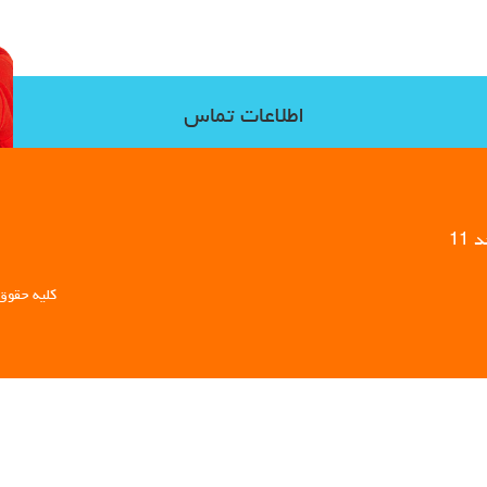
اطلاعات تماس
11
کلیه حقوق