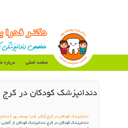
صفحه اصلی
درباره ما
دندانپزشک کودکان در کرج
دندانپزشک کودکان در کرج |دکتر فدرا یوسف پور | دندان
دندانپزشک کودکان در کرج دندانپزشک کودکان از آنجایی ک