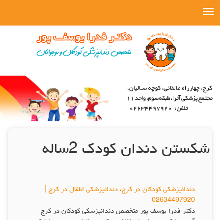
شکستن دندان کودک 2ساله
دندانپزشکی کودکان در کرج، دندانپزشکی اطفال در کرج |
02634497920
دکتر فدرا یوسف پور متخصص دندانپزشکی کودکان در کرج