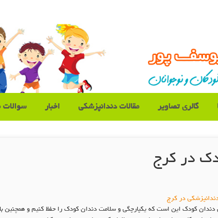
گالری تصاویر
مقالات دندانپزشکی
اخبار
سوالات م
ک در کرج
ندانپزشکی در کرج
ن کودک این است که یکپارچگی و سلامت دندان کودک را حفظ کنیم و همچنین بافت 