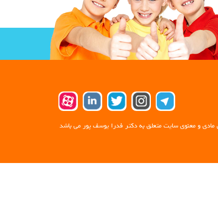
 مادی و معنوی سایت متعلق به دکتر فدرا یوسف پور می باشد