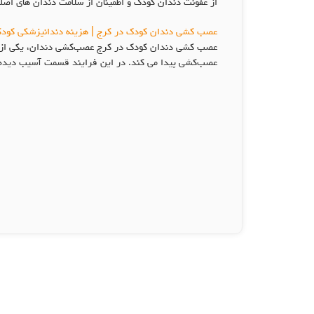
از عفونت دندان کودک و اطمینان از سلامت دندان های اصلی
عصب کشی دندان کودک در کرج | هزینه دندانپزشکی کودکا
عصب کشی دندان کودک در کرج عصب‌کشی دندان، یکی از ر
عصب‌کشی پیدا می کند. در این فرایند قسمت آسیب دیده عص