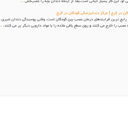
 او، این کار بسیار حیاتی است.بعد از اینکه دندان بچه را عصب‌کش
...
ن در کرج | مرکز دندانپزشکی کودکان در کرج
ایج ترین فرایندهای درمان عصب بین کودکان است. وقتی پوسیدگی دندان شیری به
ب را خارج می کنند و روی سطح باقی مانده را با مواد دارویی دیگر پر می کنند.
..