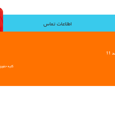
اطلاعات تماس
11
کلیه حقوق