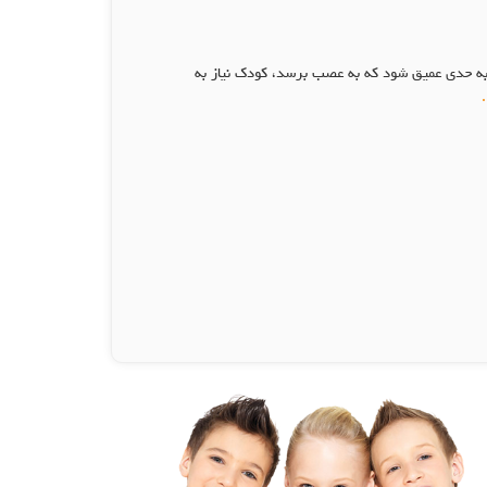
 حدی عمیق شود که به عصب برسد، کودک نیاز به
.