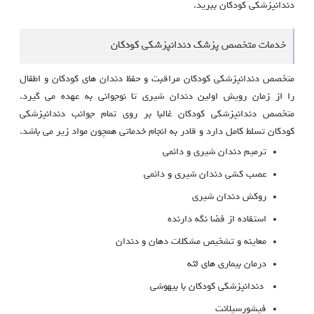
دندانپزشکی کودکان ببرید.
خدمات متخصص پزشک دندانپزشکی کودکان
متخصص دندانپزشکی کودکان مراقبت و حفظ دندان های کودکان و اطفال
را از زمان رویش اولین دندان شیری تا نوجوانی به عهده می گیرد.
متخصص دندانپزشکی کودکان غالبا بر روی تمام جوانب دندانپزشکی
کودکان تسلط کامل دارد و قادر به انجام خدماتی همچون مواد زیر می باشد.
ترمیم دندان شیری و دائمی
عصب کشی دندان شیری و دائمی
روکش دندان شیری
استفاده از فضا نگه دارنده
معاینه و تشخیص مشکلات دهان و دندان
درمان بیماری های لثه
دندانپزشکی کودکان با بیهوشی
فیشورسیلانت