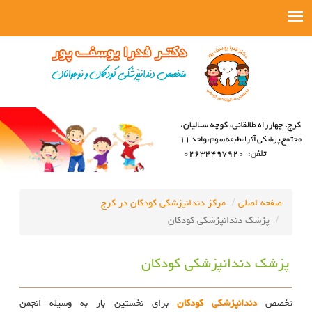
صفحه اصلی
مرکز دندانپزشکی کودکان در کرج
پزشک دندانپزشکی کودکان
پزشک دندانپزشکی کودکان
تخصص
دندانپزشکی کودکان
برای نخستین بار به وسیله انجمن