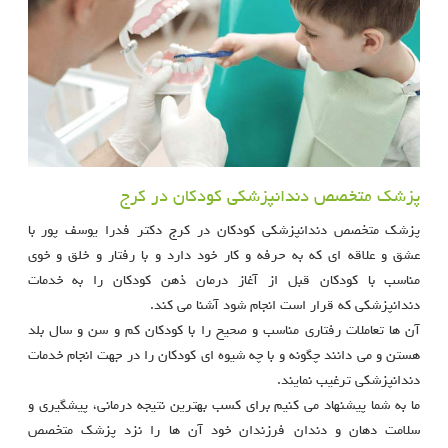
پزشک متخصص دندانپزشکی کودکان در کرج
پزشک متخصص دندانپزشکی کودکان در کرج دکتر فدرا یوسف پور با
عشق و علاقه ای که به حرفه و کار خود دارد و با رفتار و خلق و خوی
مناسب با کودکان قبل از آغاز درمان ذهن کودکان را به خدمات
دندانپزشکی که قرار است انجام شود آشنا می کند.
آن ها تعاملات رفتاری مناسب و صحیح را با کودکان کم و سن و سال بلد
هستن و می دانند چگونه و با چه شیوه ای کودکان را در جهت انجام خدمات
دندانپزشکی ترغیب نمایند.
ما به شما پیشنهاد می کنیم برای کسب بهترین نتیجه درمانی، پیشگیری و
سلامت دهان و دندان فرزندان خود آن ها را نزد پزشک متخصص