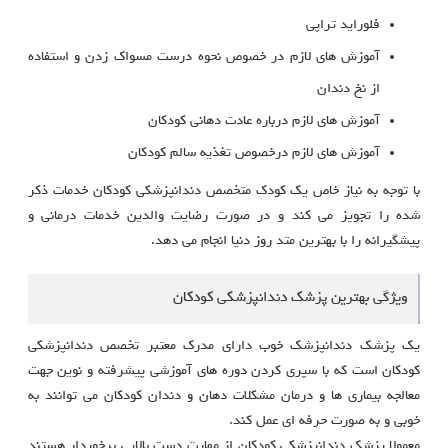
فلوراید تراپی
آموزش های لازم در خصوص نحوه درست مسواک زدن و استفاده
از نخ دندان
آموزش های لازم درباره عادت دهانی کودکان
آموزش های لازم درخصوص تغذیه سالم کودکان
با توجه به نیاز خاص یک کودک متخصص دندانپزشکی کودکان خدمات ذکر
شده را تجویز می کند و در صورت رضایت والدین خدمات درمانی و
پیشگیرانه را با بهترین متد روز دنیا انجام می دهد.
ویژگی بهترین پزشک دندانپزشکی کودکان
یک پزشک دندانپزشک خوب دارای مدرک معتبر تخصص دندانپزشکی
کودکان است که با سپری کردن دوره های آموزشی پیشرفته و نوین جهت
معالجه بیماری ها و درمان مشکلات دهان و دندان کودکان می توانند به
خوبی و به صورت حرفه ای عمل کند.
معمولا پزشک دندانپزشکی کودکان از مهارت دست بالایی برخوردار هستند