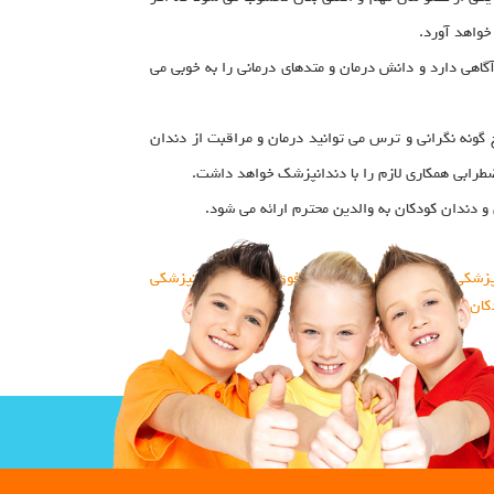
خواهد آورد.
اهی دارد و دانش درمان و متدهای درمانی را به خوبی می
گونه نگرانی و ترس می توانید درمان و مراقبت از دندان
اضطرابی همکاری لازم را با دندانپزشک خواهد داشت.
دندان کودکان به والدین محترم ارائه می شود.
پزشکی مشاوره رایگان کودکان
،
فوق تخصص دندانپزشکی
کان