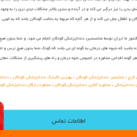
 بدن را نیز درگیر می کند و در آینده و سنین بالاتر مشکلات جدی تری را به وجود 
اطفال عمل می کند و از هر آنچه که مربوط به سلامت کودکان باشد که به خوبی آگ
کشور ما ایران توسط متخصصین دندانپزشکی کودکان انجام می شود. و شما بدون هیچ 
شته باشید که شیوه های درمانی به گونه ای می باشد که کودک شما بدون هیچ ترس و 
 گونه اقدامی مشاوره در خصوص نحوه درمان و راه های پیشگیری از مشکلات دهان و 
 کرج
،
متخصص دندانپزشکی کودکان
،
بهترین کلینیک دندانپزشکی کودکان
،
دندان
 دندانپزشکی
،
مشاوره آنلاین دندانپزشکی کودکان
،
مشاوره رایگان دندانپزشکی کود
اطلاعات تماس