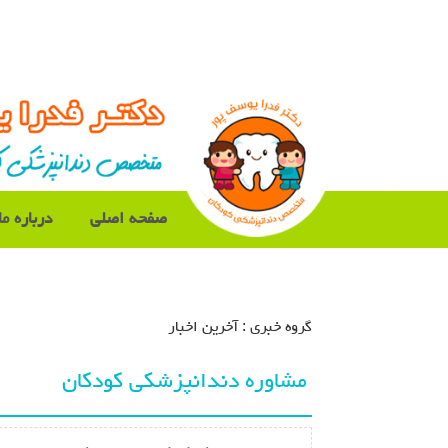
صفحه اصلی
درباره ما
گروه خبري :
آخرین اخبار
مشاوره دندانپزشکی کودکان