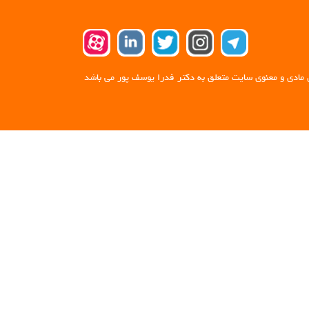
 مادی و معنوی سایت متعلق به دکتر فدرا یوسف پور می باشد