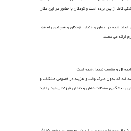
ی کاملا از بین برده است و کودکان با حضور در این مکان
یجاد شده در دهان و دندان کودکان و همچنین راه های
م ارائه می دهند.
ر ایده ال و مناسب تبدیل شده است.
 ساخته اند که بدون صرف وقت و هزینه در خصوص مشکلات و
ن و پیشگیری مشکلات دهان و دندان فرزندان خود را نزد
ان یکی از عضو های مهم و اصلی بدن محسوب می شود که اگر