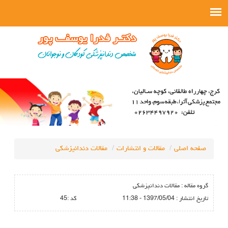
صفحه اصلی
مقالات و انتشارات
مقالات دندانپزشکی
گروه مقاله :
مقالات دندانپزشکی
تاريخ انتشار :
1397/05/04 - 11:38
كد :
45