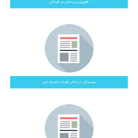
فلوروزیس دندانی در کودکان
پوسیدگی در دندان کودک با مصرف شیر