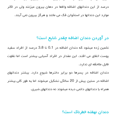
درصد از این دندانهای اضافه واقعا در دهان بیرون میزنند ولی در اکثر
موارد این دندانها در استخوان فک می مانند و هرگز بیرون نمی آیند.
در آوردن دندان اضافه چقدر شایع است؟
تخمین زده میشود که دندان اضافه در 0.1 تا 3.8 درصد از افراد سفید
پوست اتفاق می افتد. این مقدار در افراد آسیایی بیشتر است اما تفاوت
قابل ملاحظه ای ندارد.
دندان اضافه در پسرها دو برابر دخترها شیوع دارد. بیشتر دندانهای
اضافه در سنین پیش از 20 سالگی تشکیل میشوند اما به طور کلی بیشتر
همراه با دندانهای دائمی دیده میشوند نه دندانهای شیری.
دندان نهفته خطرناک است؟