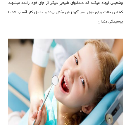
وضعیتی ایجاد میکند که دندانهای طبیعیِ دیگر از جای خود رانده میشوند
که این حالت برای طول عمر آنها زیان بخش بوده و حاصل کار آسیب لثه یا
پوسیدگی دندان