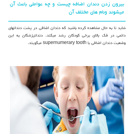
بیرون زدن دندان اضافه چیست و چه عواملی باعث آن
میشوند ونام های مختلف آن
شاید تا به حال مشاهده کرده باشید که دندان اضافی در پشت دندانهای
دائمی در فک بالای برخی کودکان رشد میکند. دندانپزشکان به این
وضعیت دندان اضافی یا supernumerary tooth میگویند.