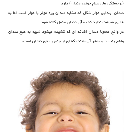
(برجستگی های سطح جونده دندان) دارد
دندان ابتدایی مولر شکل که مشابه دندان پره مولر یا مولر است اما به
قدری شباهت ندارد که به آن دندان مکمل گفته شود.
در واقع معمولا دندان اضافه ای که کشیده میشود شبیه به هیچ دندان
واقعی نیست و ظاهر آن مانند تکه ای از جنس مینای دندان است.