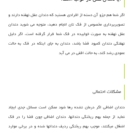
اگر شما هم جزو آن دسته از افرادی هستید که دندان عقل نهفته دارند و
تصویربرداری مخصوص از فک تان انجام دهید، متوجه می شوید دندان
عقل نهفته به صورت خوابیده در فک شما قرار گرفته است. اگر دلیل
نهفتگی دندان کمبود فضا باشد، دندان به جای اینکه در فک به حالت
عمودی رشد کند، به حالت افقی در می آید
مشکلات احتمالی
دندان اضافی اگر درمان نشده رها شود ممکن است مسائل جدی ایجاد
نماید از جمله بهم ریختگی دندانها. دندان اضافی چون فضا را در فک
اشغال میکنند، موجب بهم ریختگی ردیف دندانها شده و در برخی موارد