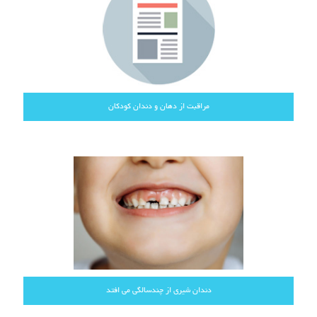
مراقبت از دهان و دندان کودکان
دندان شیری از چندسالگی می افتد